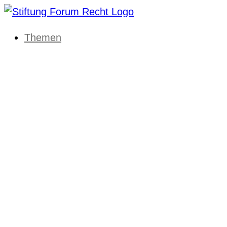
Themen