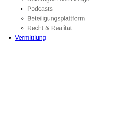
Podcasts
Beteiligungsplattform
Recht & Realität
Vermittlung