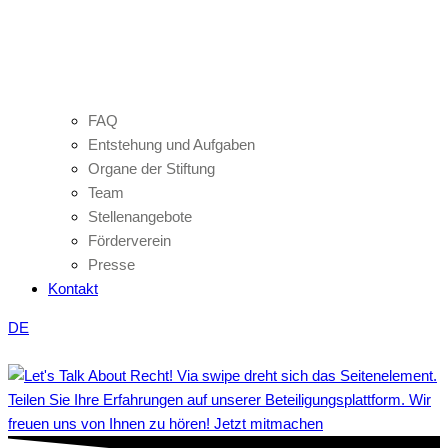
FAQ
Entstehung und Aufgaben
Organe der Stiftung
Team
Stellenangebote
Förderverein
Presse
Kontakt
DE
Teilen Sie Ihre Erfahrungen auf unserer Beteiligungsplattform. Wir
freuen uns von Ihnen zu hören! Jetzt mitmachen