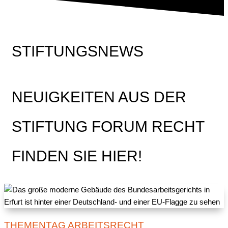
STIFTUNGSNEWS
NEUIGKEITEN AUS DER
STIFTUNG FORUM RECHT
FINDEN SIE HIER!
THEMENTAG ARBEITSRECHT