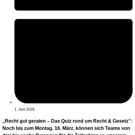
1. Juni 2026
„Recht gut geraten – Das Quiz rund um Recht & Gesetz“:
Noch bis zum Montag, 16. März, können sich Teams von