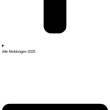
Alle Meldungen 2025