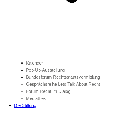
Kalender
Pop-Up-Ausstellung
Bundesforum Rechtsstaatsvermittlung
Gesprächsreihe Lets Talk About Recht
Forum Recht im Dialog
Mediathek
Die Stiftung