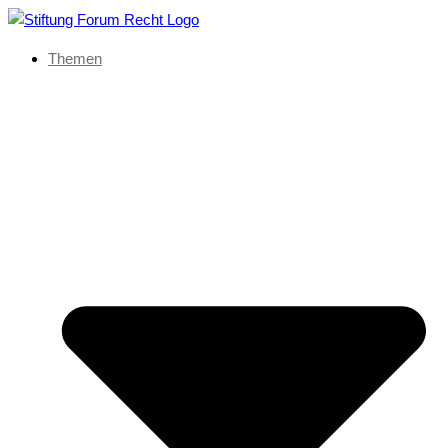
Themen