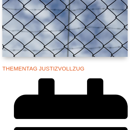
THEMENTAG JUSTIZVOLLZUG