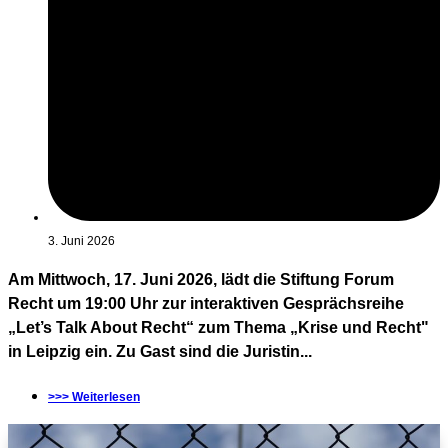
3. Juni 2026
Am Mittwoch, 17. Juni 2026, lädt die Stiftung Forum
Recht um 19:00 Uhr zur interaktiven Gesprächsreihe
„Let’s Talk About Recht“ zum Thema „Krise und Recht"
in Leipzig ein. Zu Gast sind die Juristin...
>>> Weiterlesen