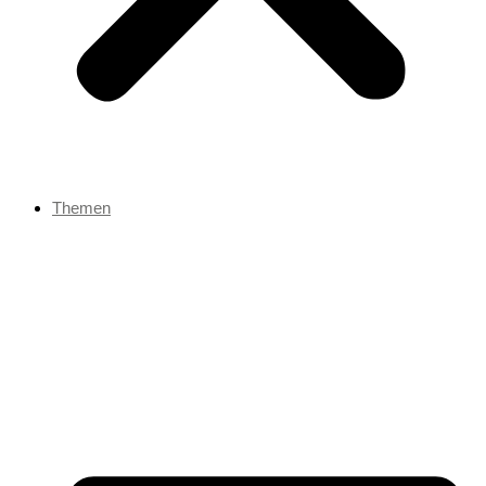
Themen