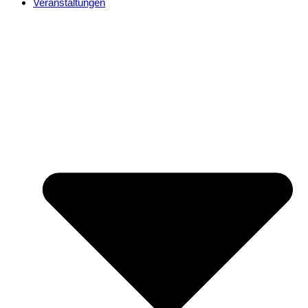
Veranstaltungen