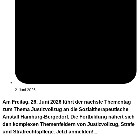
2. Juni 2026
Am Freitag, 26. Juni 2026 führt der nächste Thementag
zum Thema Justizvollzug an die Sozialtherapeutische
Anstalt Hamburg-Bergedorf. Die Fortbildung nähert sich
den komplexen Themenfeldern von Justizvollzug, Strafe
und Strafrechtspflege. Jetzt anmelden!...