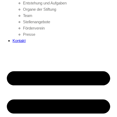
Entstehung und Aufgaben
Organe der Stiftung
Team
Stellenangebote
Förderverein
Presse
Kontakt