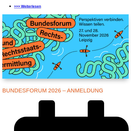
>>> Weiterlesen
BUNDESFORUM 2026 – ANMELDUNG