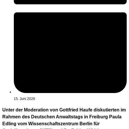
15. Juni 2026
Unter der Moderation von Gottfried Haufe diskutierten im
Rahmen des Deutschen Anwaltstags in Freiburg Paula
Edling vom Wissenschaftszentrum Berlin für