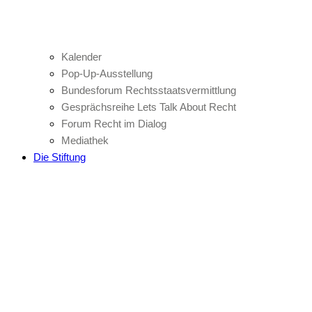
Kalender
Pop-Up-Ausstellung
Bundesforum Rechtsstaatsvermittlung
Gesprächsreihe Lets Talk About Recht
Forum Recht im Dialog
Mediathek
Die Stiftung