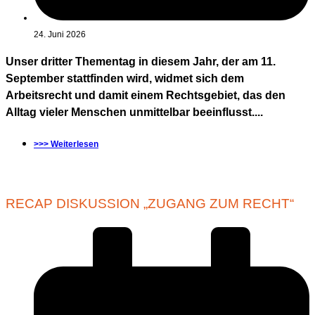
24. Juni 2026
Unser dritter Thementag in diesem Jahr, der am 11.
September stattfinden wird, widmet sich dem
Arbeitsrecht und damit einem Rechtsgebiet, das den
Alltag vieler Menschen unmittelbar beeinflusst....
>>> Weiterlesen
RECAP DISKUSSION „ZUGANG ZUM RECHT“