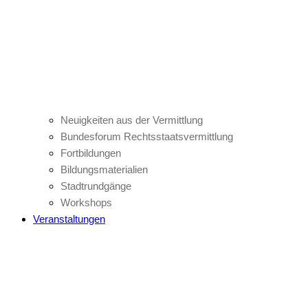
Neuigkeiten aus der Vermittlung
Bundesforum Rechtsstaatsvermittlung
Fortbildungen
Bildungsmaterialien
Stadtrundgänge
Workshops
Veranstaltungen