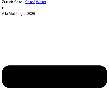
Zurück
Seite
1
Seite
2
Weiter
Alle Meldungen 2026