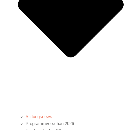
Stiftungsnews
Programmvorschau 2026