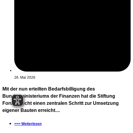
26. Mai 2026
Mit der nun erteilten Bedarfsbilligung des
Bundesministeriums der Finanzen hat die Stiftung
Forum Recht einen zentralen Schritt zur Umsetzung
eigener Bauten erreicht....
>>> Weiterlesen