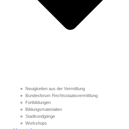
Neuigkeiten aus der Vermittlung
Bundesforum Rechtsstaatsvermittlung
Fortbildungen
Bildungsmaterialien
Stadtrundgänge
Workshops