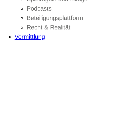
Podcasts
Beteiligungsplattform
Recht & Realität
Vermittlung