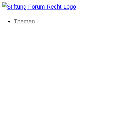
Themen