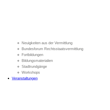
Neuigkeiten aus der Vermittlung
Bundesforum Rechtsstaatsvermittlung
Fortbildungen
Bildungsmaterialien
Stadtrundgänge
Workshops
Veranstaltungen