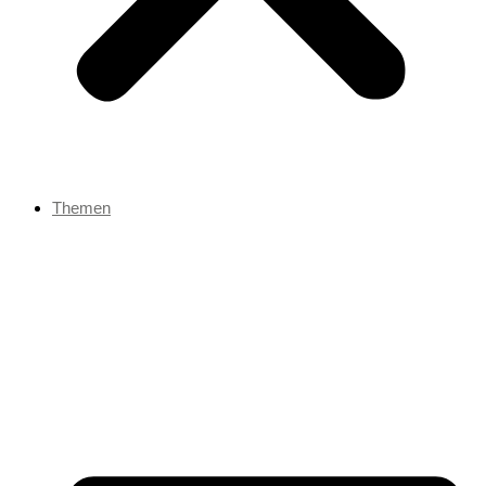
Themen