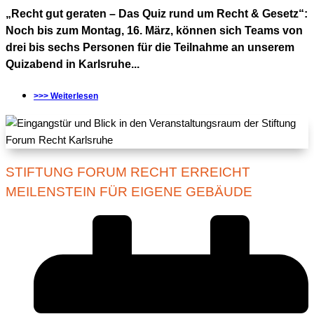
„Recht gut geraten – Das Quiz rund um Recht & Gesetz“:
Noch bis zum Montag, 16. März, können sich Teams von
drei bis sechs Personen für die Teilnahme an unserem
Quizabend in Karlsruhe...
>>> Weiterlesen
STIFTUNG FORUM RECHT ERREICHT
MEILENSTEIN FÜR EIGENE GEBÄUDE