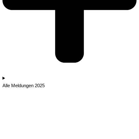
Alle Meldungen 2025