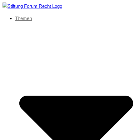
Themen