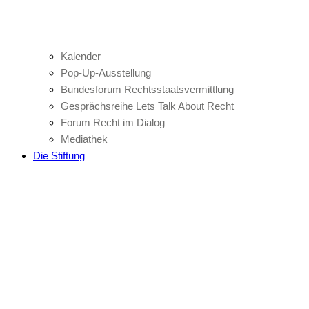
Kalender
Pop-Up-Ausstellung
Bundesforum Rechtsstaatsvermittlung
Gesprächsreihe Lets Talk About Recht
Forum Recht im Dialog
Mediathek
Die Stiftung