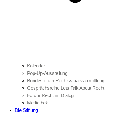
Kalender
Pop-Up-Ausstellung
Bundesforum Rechtsstaatsvermittlung
Gesprächsreihe Lets Talk About Recht
Forum Recht im Dialog
Mediathek
Die Stiftung