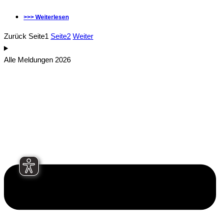
>>> Weiterlesen
Zurück
Seite
1
Seite
2
Weiter
Alle Meldungen 2026