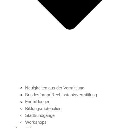
Neuigkeiten aus der Vermittlung
Bundesforum Rechtsstaatsvermittlung
Fortbildungen
Bildungsmaterialien
Stadtrundgänge
Workshops