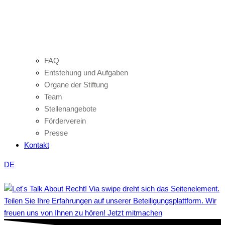
FAQ
Entstehung und Aufgaben
Organe der Stiftung
Team
Stellenangebote
Förderverein
Presse
Kontakt
DE
Teilen Sie Ihre Erfahrungen auf unserer Beteiligungsplattform. Wir
freuen uns von Ihnen zu hören! Jetzt mitmachen