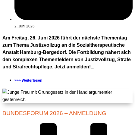
2. Juni 2026
Am Freitag, 26. Juni 2026 führt der nächste Thementag
zum Thema Justizvollzug an die Sozialtherapeutische
Anstalt Hamburg-Bergedorf. Die Fortbildung nähert sich
den komplexen Themenfeldern von Justizvollzug, Strafe
und Strafrechtspflege. Jetzt anmelden!...
>>> Weiterlesen
BUNDESFORUM 2026 – ANMELDUNG