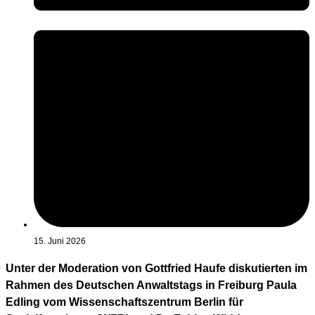
15. Juni 2026
Unter der Moderation von Gottfried Haufe diskutierten im
Rahmen des Deutschen Anwaltstags in Freiburg Paula
Edling vom Wissenschaftszentrum Berlin für