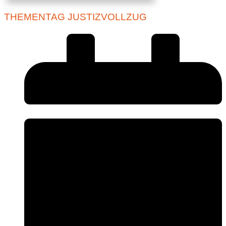
THEMENTAG JUSTIZVOLLZUG