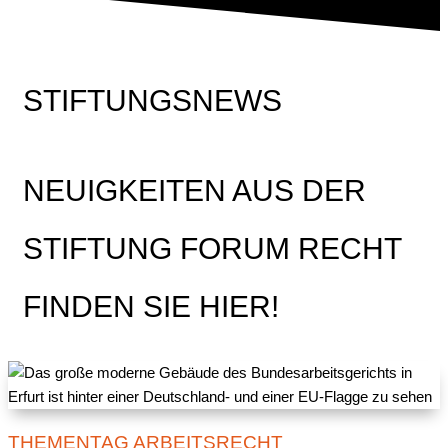
STIFTUNGSNEWS
NEUIGKEITEN AUS DER
STIFTUNG FORUM RECHT
FINDEN SIE HIER!
THEMENTAG ARBEITSRECHT