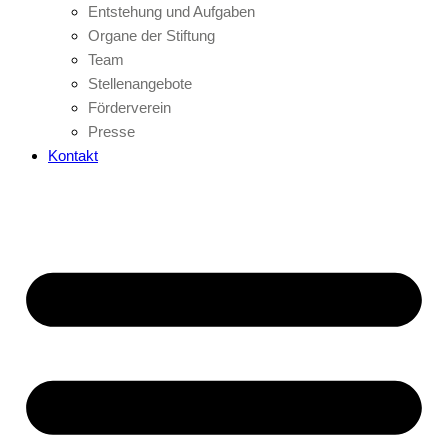
Entstehung und Aufgaben
Organe der Stiftung
Team
Stellenangebote
Förderverein
Presse
Kontakt