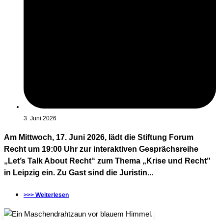
3. Juni 2026
Am Mittwoch, 17. Juni 2026, lädt die Stiftung Forum
Recht um 19:00 Uhr zur interaktiven Gesprächsreihe
„Let’s Talk About Recht“ zum Thema „Krise und Recht"
in Leipzig ein. Zu Gast sind die Juristin...
>>> Weiterlesen