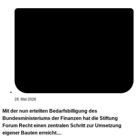
26. Mai 2026
Mit der nun erteilten Bedarfsbilligung des
Bundesministeriums der Finanzen hat die Stiftung
Forum Recht einen zentralen Schritt zur Umsetzung
eigener Bauten erreicht....