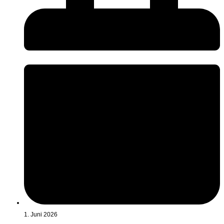
1. Juni 2026