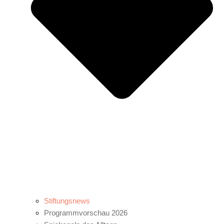
Stiftungsnews
Programmvorschau 2026