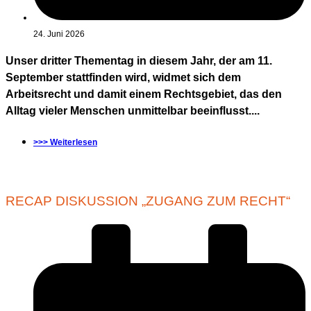
24. Juni 2026
Unser dritter Thementag in diesem Jahr, der am 11.
September stattfinden wird, widmet sich dem
Arbeitsrecht und damit einem Rechtsgebiet, das den
Alltag vieler Menschen unmittelbar beeinflusst....
>>> Weiterlesen
RECAP DISKUSSION „ZUGANG ZUM RECHT“