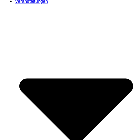
Veranstaltungen