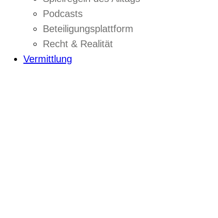
Podcasts
Beteiligungsplattform
Recht & Realität
Vermittlung