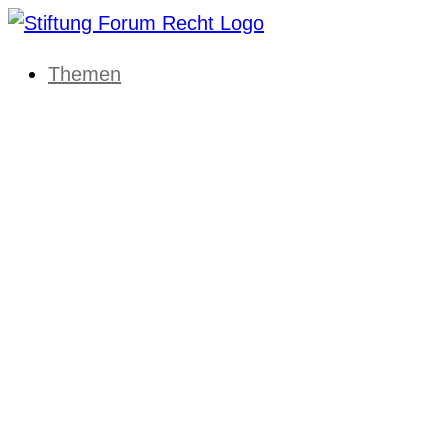
Themen