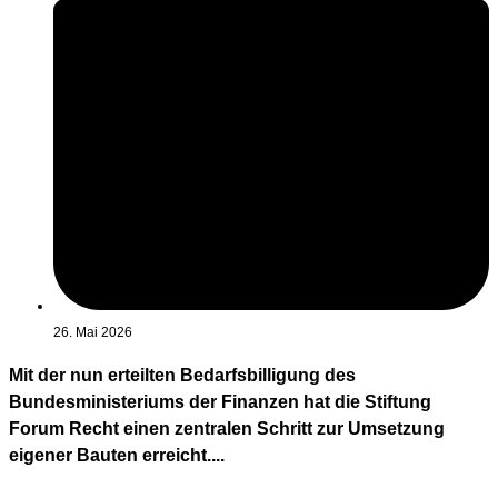
26. Mai 2026
Mit der nun erteilten Bedarfsbilligung des
Bundesministeriums der Finanzen hat die Stiftung
Forum Recht einen zentralen Schritt zur Umsetzung
eigener Bauten erreicht....