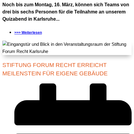
Noch bis zum Montag, 16. März, können sich Teams von
drei bis sechs Personen für die Teilnahme an unserem
Quizabend in Karlsruhe...
>>> Weiterlesen
STIFTUNG FORUM RECHT ERREICHT
MEILENSTEIN FÜR EIGENE GEBÄUDE