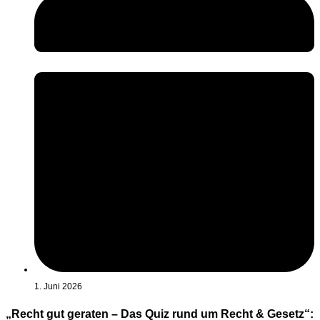
1. Juni 2026
„Recht gut geraten – Das Quiz rund um Recht & Gesetz“: