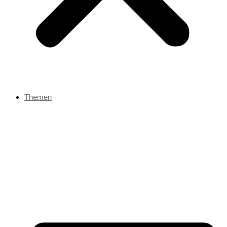
Themen