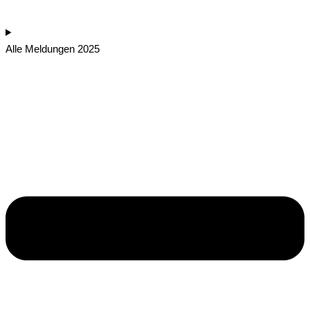
Alle Meldungen 2025