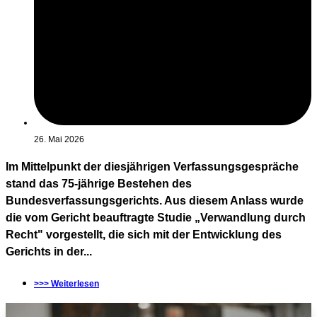
26. Mai 2026
Im Mittelpunkt der diesjährigen Verfassungsgespräche
stand das 75-jährige Bestehen des
Bundesverfassungsgerichts. Aus diesem Anlass wurde
die vom Gericht beauftragte Studie „Verwandlung durch
Recht" vorgestellt, die sich mit der Entwicklung des
Gerichts in der...
>>> Weiterlesen