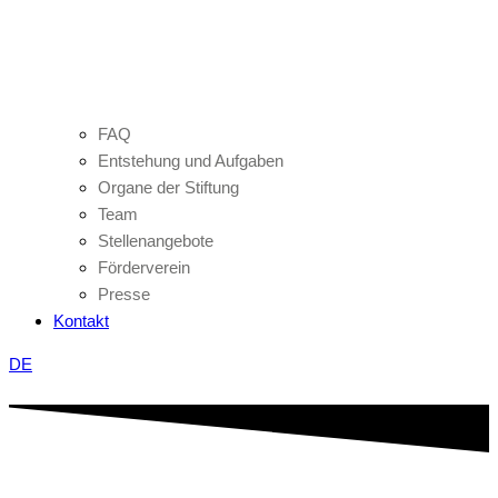
FAQ
Entstehung und Aufgaben
Organe der Stiftung
Team
Stellenangebote
Förderverein
Presse
Kontakt
DE