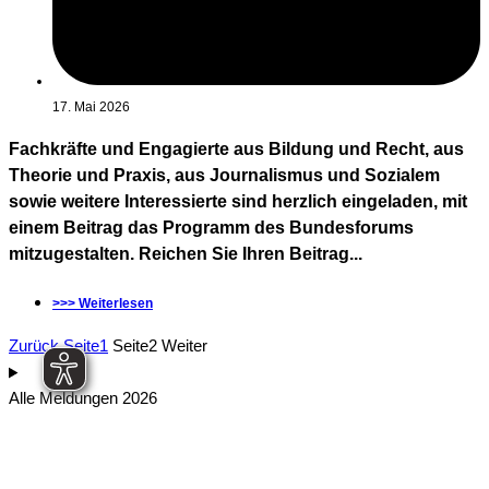
17. Mai 2026
Fachkräfte und Engagierte aus Bildung und Recht, aus
Theorie und Praxis, aus Journalismus und Sozialem
sowie weitere Interessierte sind herzlich eingeladen, mit
einem Beitrag das Programm des Bundesforums
mitzugestalten. Reichen Sie Ihren Beitrag...
>>> Weiterlesen
Zurück
Seite
1
Seite
2
Weiter
Alle Meldungen 2026