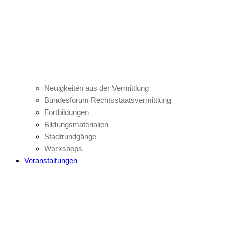
Neuigkeiten aus der Vermittlung
Bundesforum Rechtsstaatsvermittlung
Fortbildungen
Bildungsmaterialien
Stadtrundgänge
Workshops
Veranstaltungen