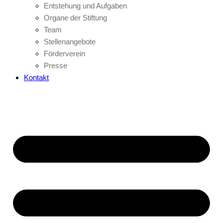
Entstehung und Aufgaben
Organe der Stiftung
Team
Stellenangebote
Förderverein
Presse
Kontakt