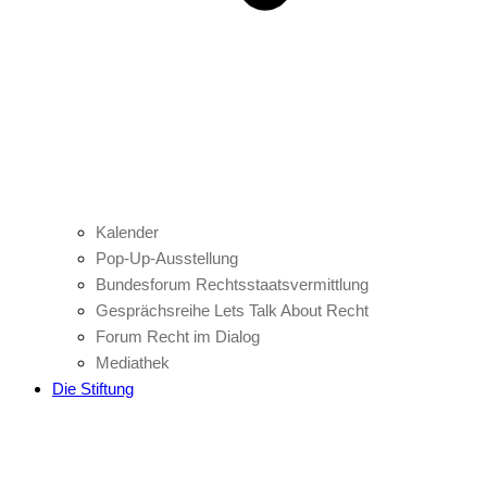
Kalender
Pop-Up-Ausstellung
Bundesforum Rechtsstaatsvermittlung
Gesprächsreihe Lets Talk About Recht
Forum Recht im Dialog
Mediathek
Die Stiftung