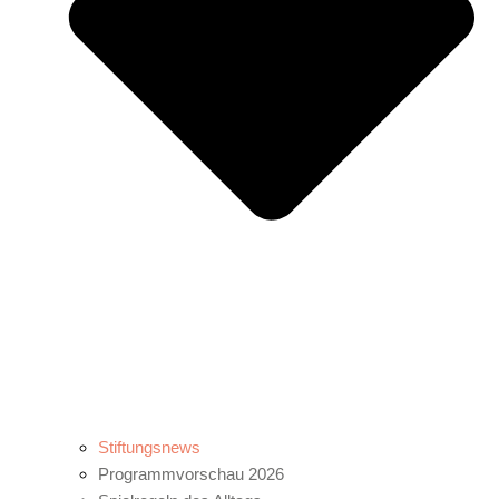
Stiftungsnews
Programmvorschau 2026