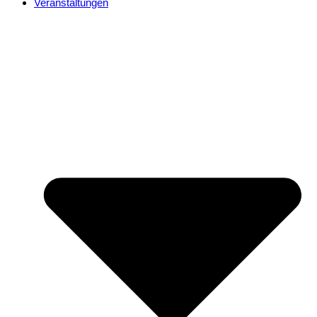
Veranstaltungen