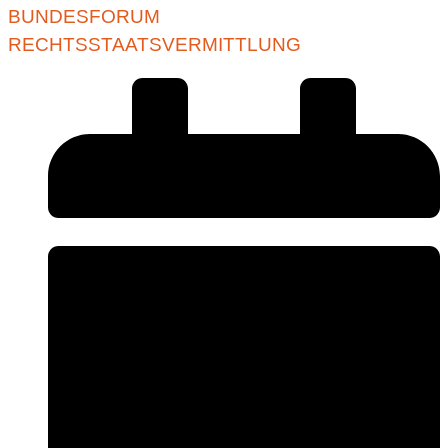
BUNDESFORUM
RECHTSSTAATSVERMITTLUNG