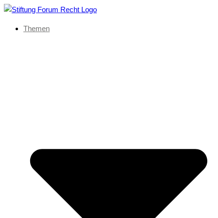
Themen