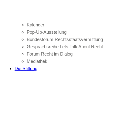
Kalender
Pop-Up-Ausstellung
Bundesforum Rechtsstaatsvermittlung
Gesprächsreihe Lets Talk About Recht
Forum Recht im Dialog
Mediathek
Die Stiftung