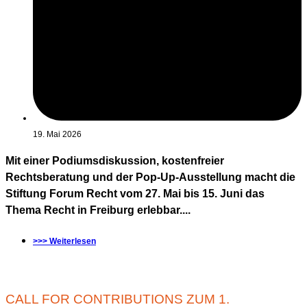
19. Mai 2026
Mit einer Podiumsdiskussion, kostenfreier
Rechtsberatung und der Pop-Up-Ausstellung macht die
Stiftung Forum Recht vom 27. Mai bis 15. Juni das
Thema Recht in Freiburg erlebbar....
>>> Weiterlesen
CALL FOR CONTRIBUTIONS ZUM 1.