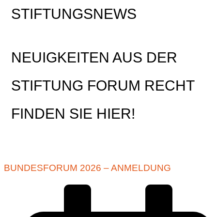
STIFTUNGSNEWS
NEUIGKEITEN AUS DER
STIFTUNG FORUM RECHT
FINDEN SIE HIER!
BUNDESFORUM 2026 – ANMELDUNG