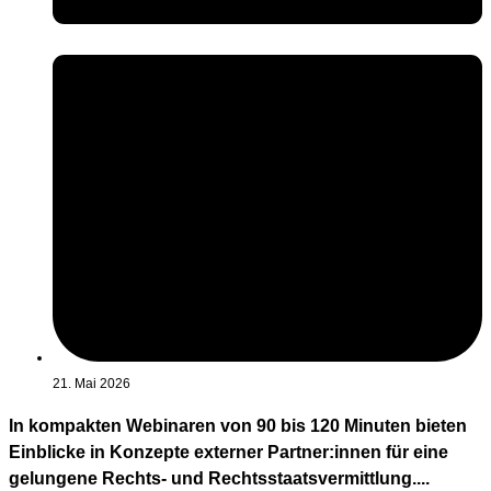
21. Mai 2026
In kompakten Webinaren von 90 bis 120 Minuten bieten
Einblicke in Konzepte externer Partner:innen für eine
gelungene Rechts- und Rechtsstaatsvermittlung....