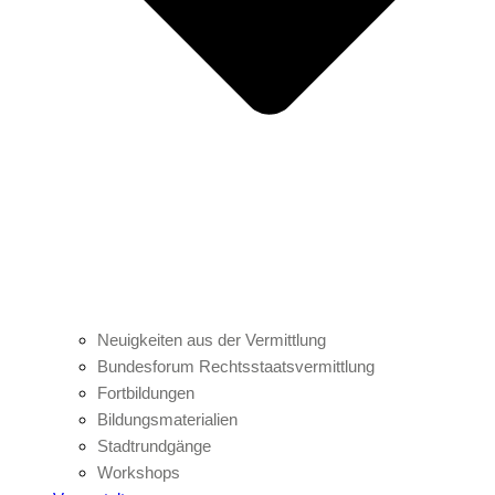
Neuigkeiten aus der Vermittlung
Bundesforum Rechtsstaatsvermittlung
Fortbildungen
Bildungsmaterialien
Stadtrundgänge
Workshops