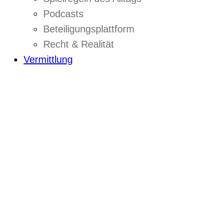
Podcasts
Beteiligungsplattform
Recht & Realität
Vermittlung