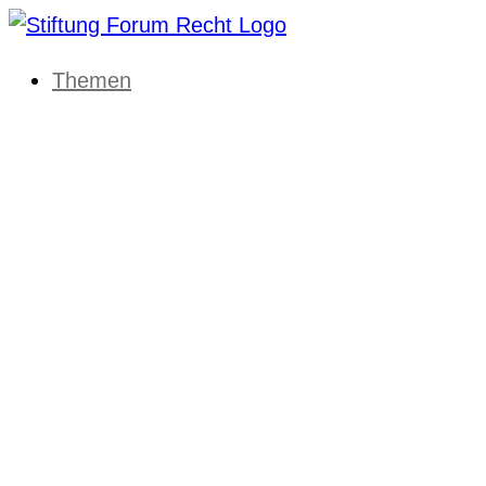
Themen