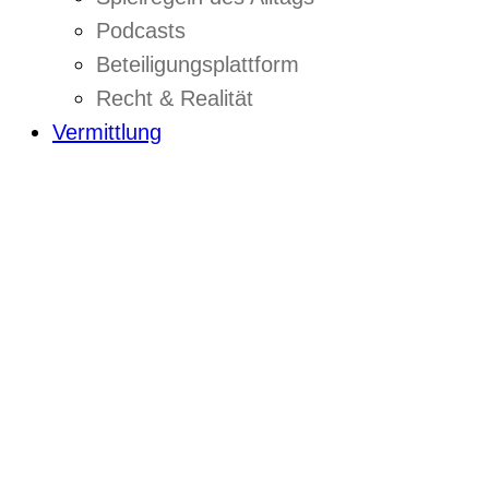
Podcasts
Beteiligungsplattform
Recht & Realität
Vermittlung