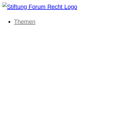
Themen