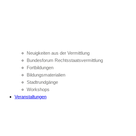
Neuigkeiten aus der Vermittlung
Bundesforum Rechtsstaatsvermittlung
Fortbildungen
Bildungsmaterialien
Stadtrundgänge
Workshops
Veranstaltungen