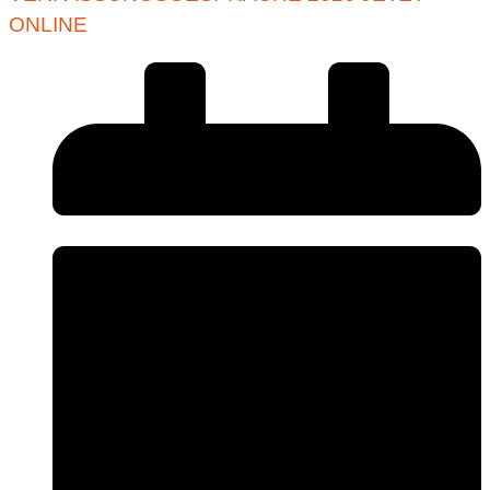
ONLINE