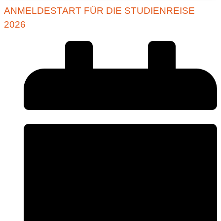
ANMELDESTART FÜR DIE STUDIENREISE
2026