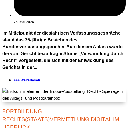
26. Mai 2026
Im Mittelpunkt der diesjährigen Verfassungsgespräche
stand das 75-jährige Bestehen des
Bundesverfassungsgerichts. Aus diesem Anlass wurde
die vom Gericht beauftragte Studie „Verwandlung durch
Recht" vorgestellt, die sich mit der Entwicklung des
Gerichts in der...
>>> Weiterlesen
FORTBILDUNG
RECHTS(STAATS)VERMITTLUNG DIGITAL IM
ÜBERLICK