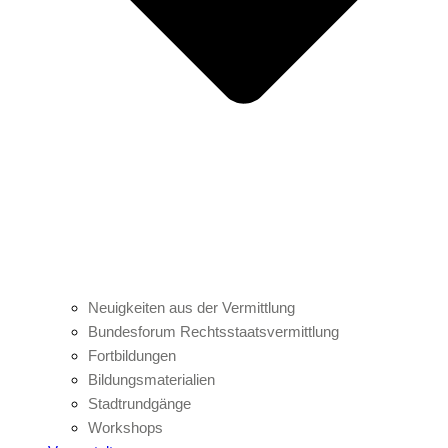
Neuigkeiten aus der Vermittlung
Bundesforum Rechtsstaatsvermittlung
Fortbildungen
Bildungsmaterialien
Stadtrundgänge
Workshops