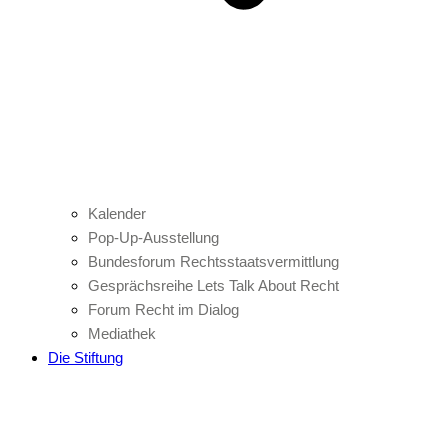
Kalender
Pop-Up-Ausstellung
Bundesforum Rechtsstaatsvermittlung
Gesprächsreihe Lets Talk About Recht
Forum Recht im Dialog
Mediathek
Die Stiftung