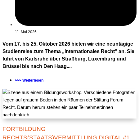
11. Mai 2026
Vom 17. bis 25. Oktober 2026 bieten wir eine neuntägige
Studienreise zum Thema „Internationales Recht“ an. Sie
führt von Karlsruhe über Straßburg, Luxemburg und
Brüssel bis nach Den Haag....
>>> Weiterlesen
FORTBILDUNG
RECHTS(STAATS)VERMITTLUNG DIGITAL #1