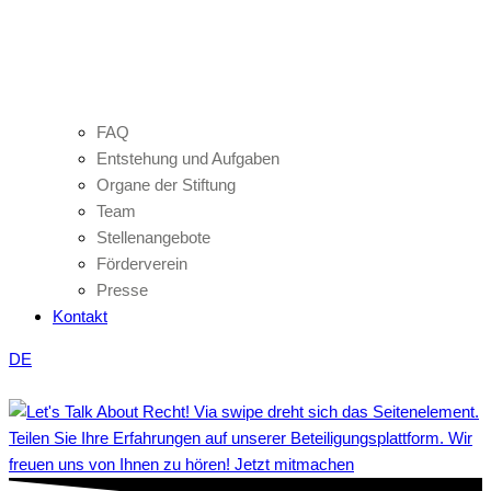
FAQ
Entstehung und Aufgaben
Organe der Stiftung
Team
Stellenangebote
Förderverein
Presse
Kontakt
DE
Teilen Sie Ihre Erfahrungen auf unserer Beteiligungsplattform. Wir
freuen uns von Ihnen zu hören! Jetzt mitmachen