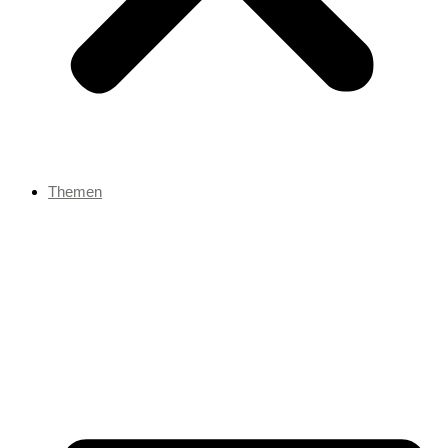
Themen