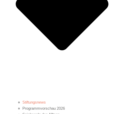
Stiftungsnews
Programmvorschau 2026