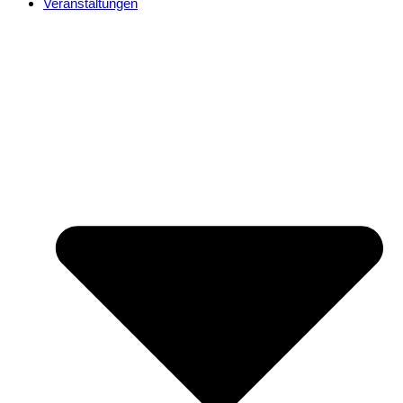
Veranstaltungen