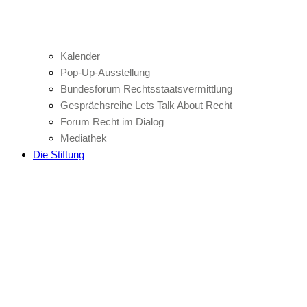
Kalender
Pop-Up-Ausstellung
Bundesforum Rechtsstaatsvermittlung
Gesprächsreihe Lets Talk About Recht
Forum Recht im Dialog
Mediathek
Die Stiftung