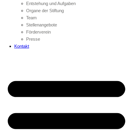
Entstehung und Aufgaben
Organe der Stiftung
Team
Stellenangebote
Förderverein
Presse
Kontakt