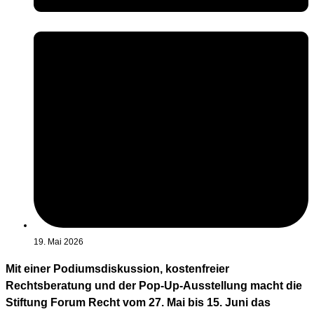
19. Mai 2026
Mit einer Podiumsdiskussion, kostenfreier
Rechtsberatung und der Pop-Up-Ausstellung macht die
Stiftung Forum Recht vom 27. Mai bis 15. Juni das