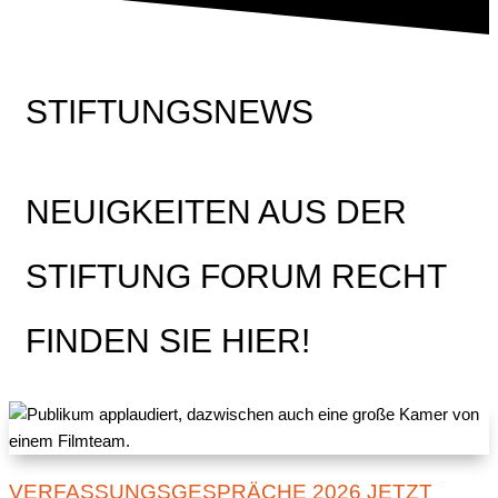
STIFTUNGSNEWS
NEUIGKEITEN AUS DER
STIFTUNG FORUM RECHT
FINDEN SIE HIER!
VERFASSUNGSGESPRÄCHE 2026 JETZT