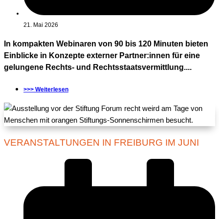
21. Mai 2026
In kompakten Webinaren von 90 bis 120 Minuten bieten
Einblicke in Konzepte externer Partner:innen für eine
gelungene Rechts- und Rechtsstaatsvermittlung....
>>> Weiterlesen
VERANSTALTUNGEN IN FREIBURG IM JUNI