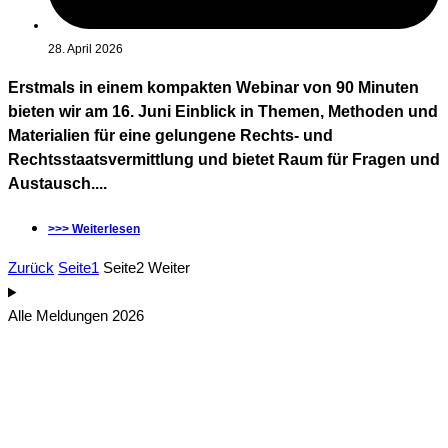
28. April 2026
Erstmals in einem kompakten Webinar von 90 Minuten
bieten wir am 16. Juni Einblick in Themen, Methoden und
Materialien für eine gelungene Rechts- und
Rechtsstaatsvermittlung und bietet Raum für Fragen und
Austausch....
>>> Weiterlesen
Zurück
Seite
1
Seite
2
Weiter
Alle Meldungen 2026