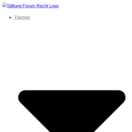
Themen