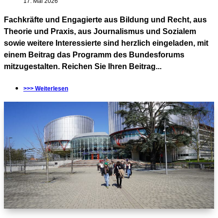
17. Mai 2026
Fachkräfte und Engagierte aus Bildung und Recht, aus
Theorie und Praxis, aus Journalismus und Sozialem
sowie weitere Interessierte sind herzlich eingeladen, mit
einem Beitrag das Programm des Bundesforums
mitzugestalten. Reichen Sie Ihren Beitrag...
>>> Weiterlesen