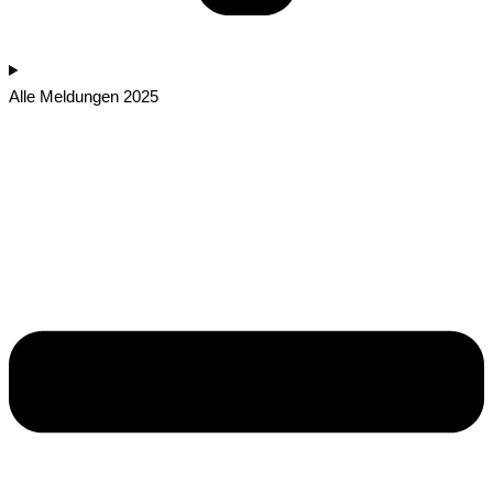
Alle Meldungen 2025