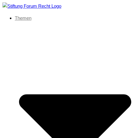
Themen