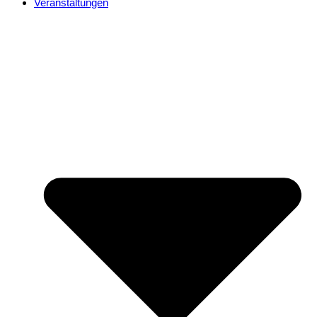
Veranstaltungen