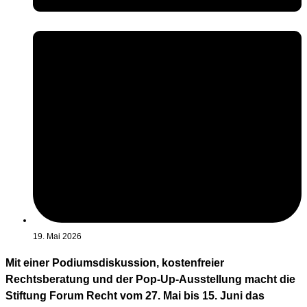
19. Mai 2026
Mit einer Podiumsdiskussion, kostenfreier
Rechtsberatung und der Pop-Up-Ausstellung macht die
Stiftung Forum Recht vom 27. Mai bis 15. Juni das