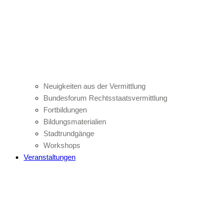
Neuigkeiten aus der Vermittlung
Bundesforum Rechtsstaatsvermittlung
Fortbildungen
Bildungsmaterialien
Stadtrundgänge
Workshops
Veranstaltungen