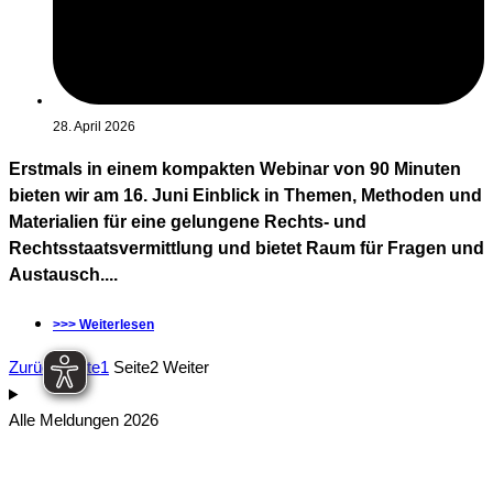
28. April 2026
Erstmals in einem kompakten Webinar von 90 Minuten
bieten wir am 16. Juni Einblick in Themen, Methoden und
Materialien für eine gelungene Rechts- und
Rechtsstaatsvermittlung und bietet Raum für Fragen und
Austausch....
>>> Weiterlesen
Zurück
Seite
1
Seite
2
Weiter
Alle Meldungen 2026