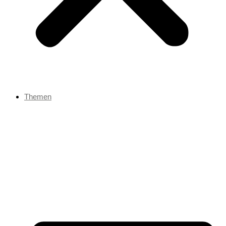
Themen