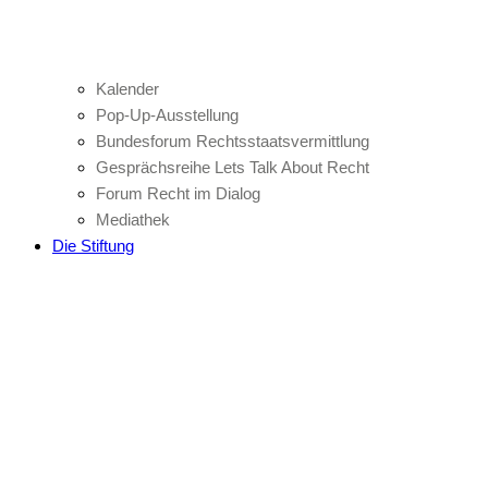
Kalender
Pop-Up-Ausstellung
Bundesforum Rechtsstaatsvermittlung
Gesprächsreihe Lets Talk About Recht
Forum Recht im Dialog
Mediathek
Die Stiftung