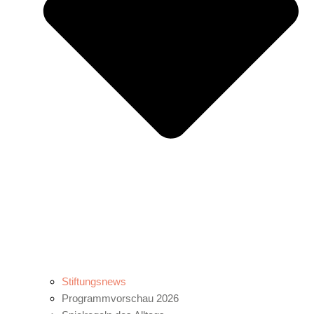
Stiftungsnews
Programmvorschau 2026