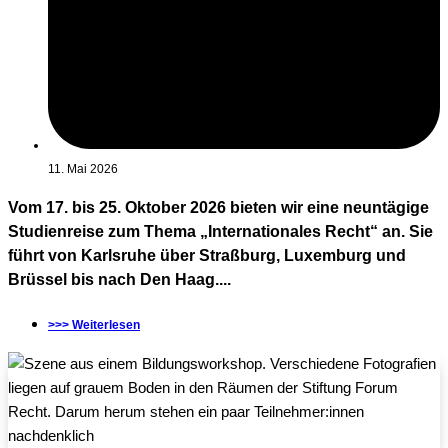
11. Mai 2026
Vom 17. bis 25. Oktober 2026 bieten wir eine neuntägige
Studienreise zum Thema „Internationales Recht“ an. Sie
führt von Karlsruhe über Straßburg, Luxemburg und
Brüssel bis nach Den Haag....
>>> Weiterlesen