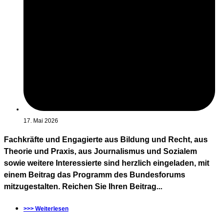
17. Mai 2026
Fachkräfte und Engagierte aus Bildung und Recht, aus
Theorie und Praxis, aus Journalismus und Sozialem
sowie weitere Interessierte sind herzlich eingeladen, mit
einem Beitrag das Programm des Bundesforums
mitzugestalten. Reichen Sie Ihren Beitrag...
>>> Weiterlesen