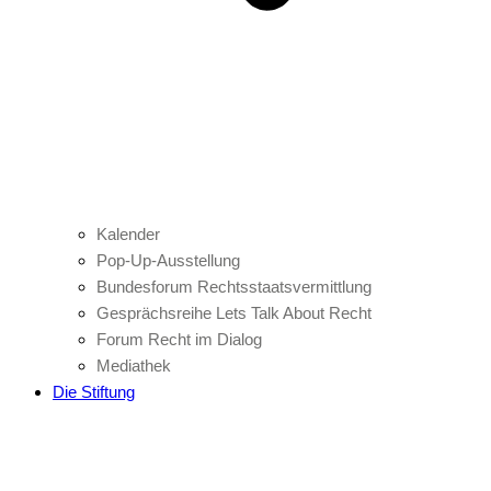
Kalender
Pop-Up-Ausstellung
Bundesforum Rechtsstaatsvermittlung
Gesprächsreihe Lets Talk About Recht
Forum Recht im Dialog
Mediathek
Die Stiftung