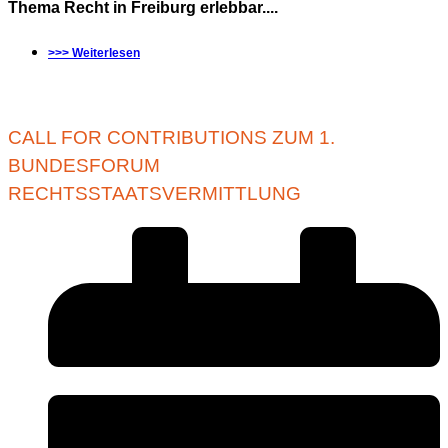
Thema Recht in Freiburg erlebbar....
>>> Weiterlesen
CALL FOR CONTRIBUTIONS ZUM 1.
BUNDESFORUM
RECHTSSTAATSVERMITTLUNG