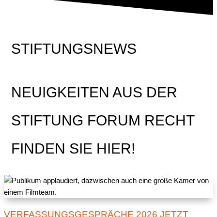
STIFTUNGSNEWS
NEUIGKEITEN AUS DER
STIFTUNG FORUM RECHT
FINDEN SIE HIER!
VERFASSUNGSGESPRÄCHE 2026 JETZT