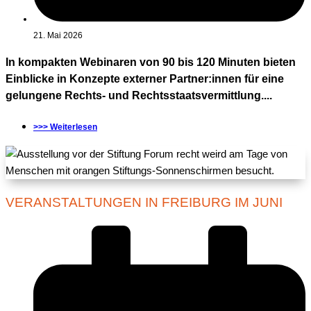
21. Mai 2026
In kompakten Webinaren von 90 bis 120 Minuten bieten
Einblicke in Konzepte externer Partner:innen für eine
gelungene Rechts- und Rechtsstaatsvermittlung....
>>> Weiterlesen
VERANSTALTUNGEN IN FREIBURG IM JUNI