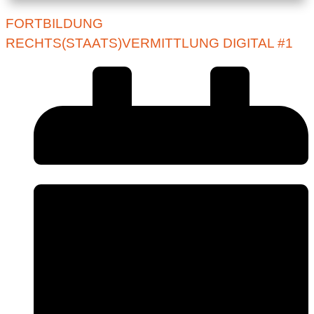
FORTBILDUNG
RECHTS(STAATS)VERMITTLUNG DIGITAL #1