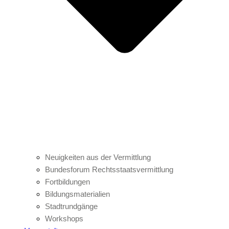
Neuigkeiten aus der Vermittlung
Bundesforum Rechtsstaatsvermittlung
Fortbildungen
Bildungsmaterialien
Stadtrundgänge
Workshops