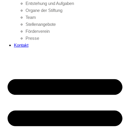
Entstehung und Aufgaben
Organe der Stiftung
Team
Stellenangebote
Förderverein
Presse
Kontakt