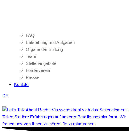
FAQ
Entstehung und Aufgaben
Organe der Stiftung
Team
Stellenangebote
Förderverein
Presse
Kontakt
DE
Teilen Sie Ihre Erfahrungen auf unserer Beteiligungsplattform. Wir
freuen uns von Ihnen zu hören! Jetzt mitmachen