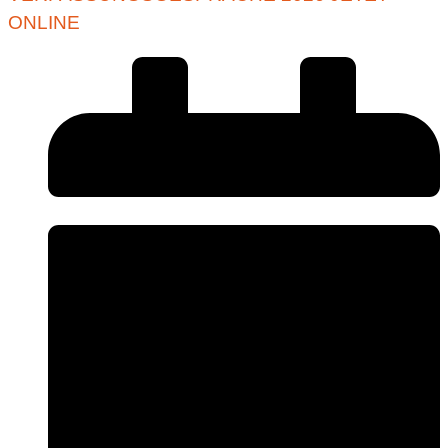
ONLINE