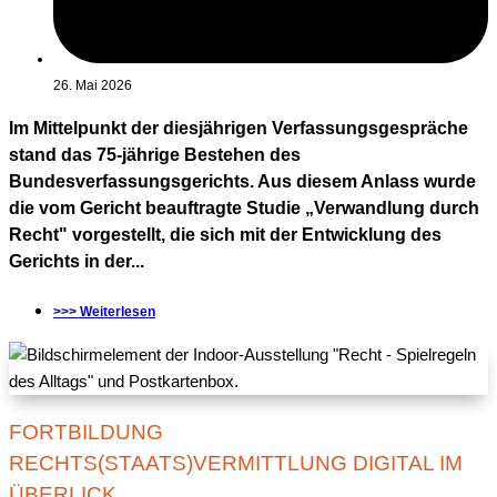
26. Mai 2026
Im Mittelpunkt der diesjährigen Verfassungsgespräche
stand das 75-jährige Bestehen des
Bundesverfassungsgerichts. Aus diesem Anlass wurde
die vom Gericht beauftragte Studie „Verwandlung durch
Recht" vorgestellt, die sich mit der Entwicklung des
Gerichts in der...
>>> Weiterlesen
FORTBILDUNG
RECHTS(STAATS)VERMITTLUNG DIGITAL IM
ÜBERLICK