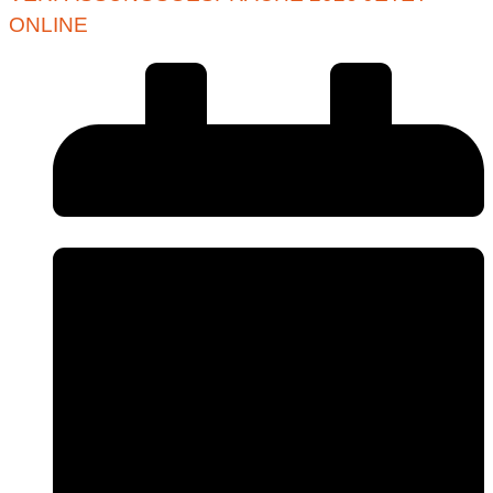
ONLINE