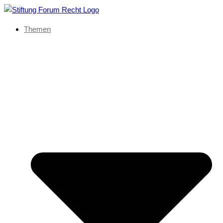
Themen