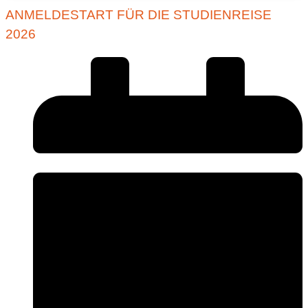
ANMELDESTART FÜR DIE STUDIENREISE
2026