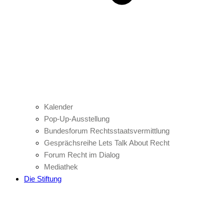
Kalender
Pop-Up-Ausstellung
Bundesforum Rechtsstaatsvermittlung
Gesprächsreihe Lets Talk About Recht
Forum Recht im Dialog
Mediathek
Die Stiftung