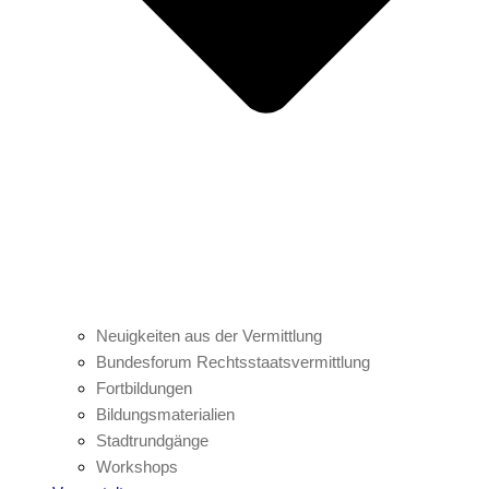
Neuigkeiten aus der Vermittlung
Bundesforum Rechtsstaatsvermittlung
Fortbildungen
Bildungsmaterialien
Stadtrundgänge
Workshops