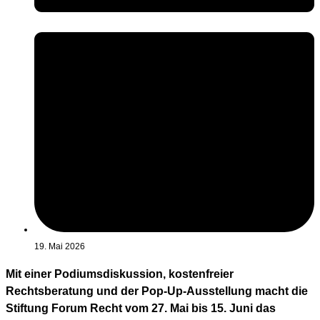
19. Mai 2026
Mit einer Podiumsdiskussion, kostenfreier
Rechtsberatung und der Pop-Up-Ausstellung macht die
Stiftung Forum Recht vom 27. Mai bis 15. Juni das