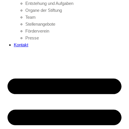
Entstehung und Aufgaben
Organe der Stiftung
Team
Stellenangebote
Förderverein
Presse
Kontakt