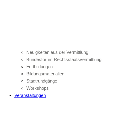
Neuigkeiten aus der Vermittlung
Bundesforum Rechtsstaatsvermittlung
Fortbildungen
Bildungsmaterialien
Stadtrundgänge
Workshops
Veranstaltungen