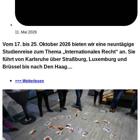
11. Mai 2026
Vom 17. bis 25. Oktober 2026 bieten wir eine neuntägige
Studienreise zum Thema „Internationales Recht“ an. Sie
führt von Karlsruhe über Straßburg, Luxemburg und
Brüssel bis nach Den Haag....
>>> Weiterlesen