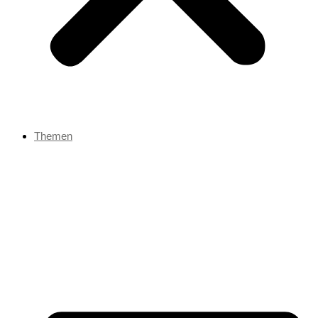
Themen