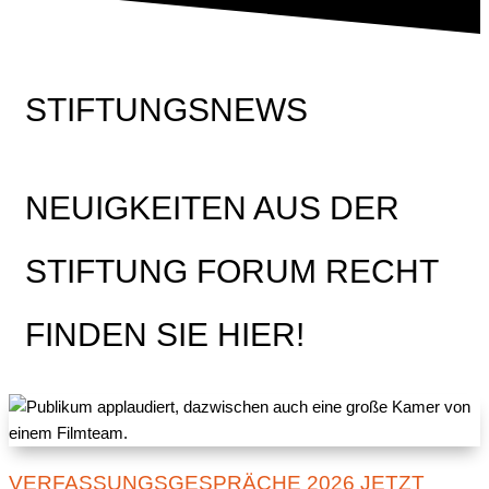
STIFTUNGSNEWS
NEUIGKEITEN AUS DER
STIFTUNG FORUM RECHT
FINDEN SIE HIER!
VERFASSUNGSGESPRÄCHE 2026 JETZT