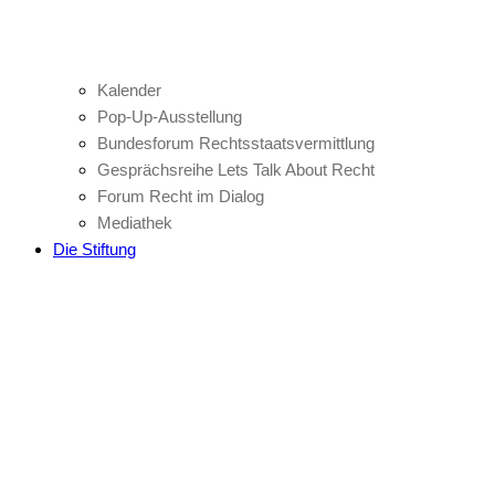
Kalender
Pop-Up-Ausstellung
Bundesforum Rechtsstaatsvermittlung
Gesprächsreihe Lets Talk About Recht
Forum Recht im Dialog
Mediathek
Die Stiftung