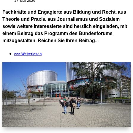
17. Mai 2026
Fachkräfte und Engagierte aus Bildung und Recht, aus
Theorie und Praxis, aus Journalismus und Sozialem
sowie weitere Interessierte sind herzlich eingeladen, mit
einem Beitrag das Programm des Bundesforums
mitzugestalten. Reichen Sie Ihren Beitrag...
>>> Weiterlesen