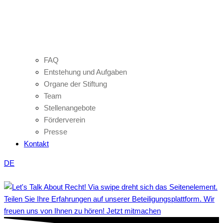
FAQ
Entstehung und Aufgaben
Organe der Stiftung
Team
Stellenangebote
Förderverein
Presse
Kontakt
DE
Teilen Sie Ihre Erfahrungen auf unserer Beteiligungsplattform. Wir
freuen uns von Ihnen zu hören! Jetzt mitmachen