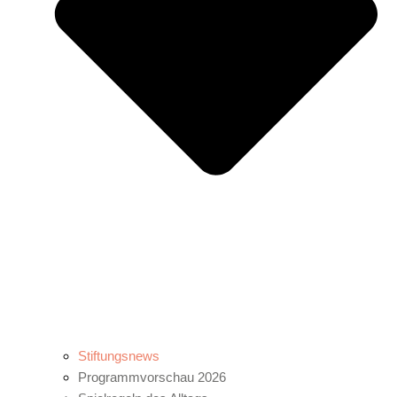
Stiftungsnews
Programmvorschau 2026