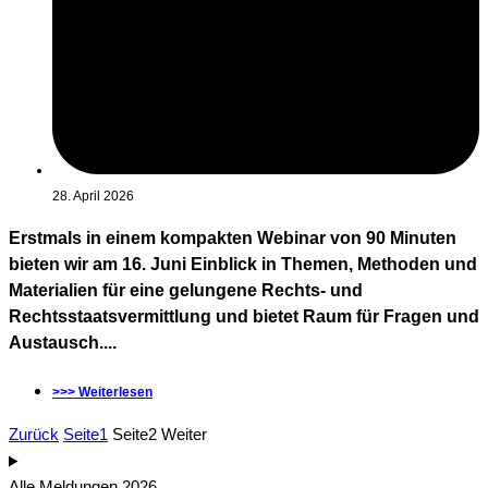
28. April 2026
Erstmals in einem kompakten Webinar von 90 Minuten
bieten wir am 16. Juni Einblick in Themen, Methoden und
Materialien für eine gelungene Rechts- und
Rechtsstaatsvermittlung und bietet Raum für Fragen und
Austausch....
>>> Weiterlesen
Zurück
Seite
1
Seite
2
Weiter
Alle Meldungen 2026