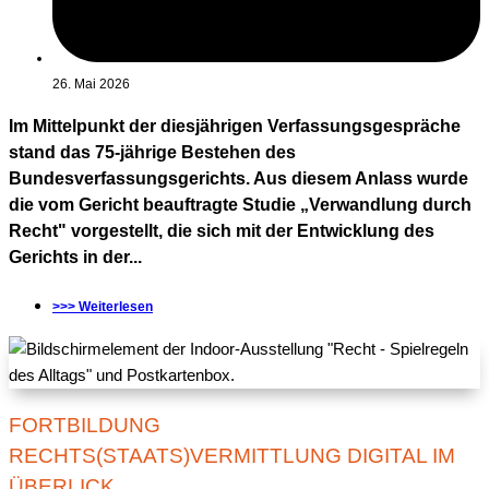
26. Mai 2026
Im Mittelpunkt der diesjährigen Verfassungsgespräche
stand das 75-jährige Bestehen des
Bundesverfassungsgerichts. Aus diesem Anlass wurde
die vom Gericht beauftragte Studie „Verwandlung durch
Recht" vorgestellt, die sich mit der Entwicklung des
Gerichts in der...
>>> Weiterlesen
FORTBILDUNG
RECHTS(STAATS)VERMITTLUNG DIGITAL IM
ÜBERLICK