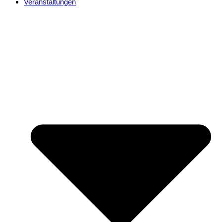
Veranstaltungen