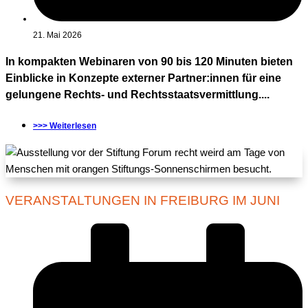
21. Mai 2026
In kompakten Webinaren von 90 bis 120 Minuten bieten
Einblicke in Konzepte externer Partner:innen für eine
gelungene Rechts- und Rechtsstaatsvermittlung....
>>> Weiterlesen
VERANSTALTUNGEN IN FREIBURG IM JUNI