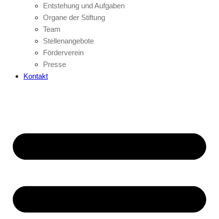
Entstehung und Aufgaben
Organe der Stiftung
Team
Stellenangebote
Förderverein
Presse
Kontakt