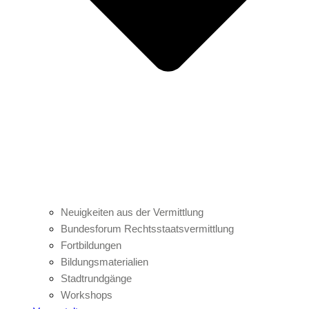
Neuigkeiten aus der Vermittlung
Bundesforum Rechtsstaatsvermittlung
Fortbildungen
Bildungsmaterialien
Stadtrundgänge
Workshops