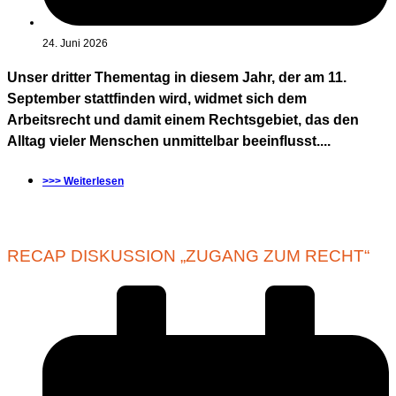
24. Juni 2026
Unser dritter Thementag in diesem Jahr, der am 11.
September stattfinden wird, widmet sich dem
Arbeitsrecht und damit einem Rechtsgebiet, das den
Alltag vieler Menschen unmittelbar beeinflusst....
>>> Weiterlesen
RECAP DISKUSSION „ZUGANG ZUM RECHT“