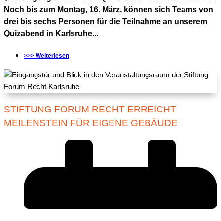
Noch bis zum Montag, 16. März, können sich Teams von
drei bis sechs Personen für die Teilnahme an unserem
Quizabend in Karlsruhe...
>>> Weiterlesen
STIFTUNG FORUM RECHT ERREICHT
MEILENSTEIN FÜR EIGENE GEBÄUDE