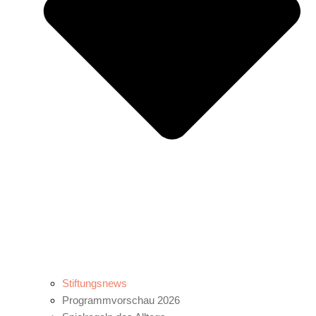
Stiftungsnews
Programmvorschau 2026