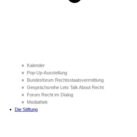
Kalender
Pop-Up-Ausstellung
Bundesforum Rechtsstaatsvermittlung
Gesprächsreihe Lets Talk About Recht
Forum Recht im Dialog
Mediathek
Die Stiftung