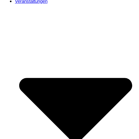
Veranstaltungen