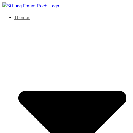
Themen