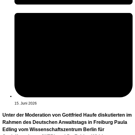
15. Juni 2026
Unter der Moderation von Gottfried Haufe diskutierten im
Rahmen des Deutschen Anwaltstags in Freiburg Paula
Edling vom Wissenschaftszentrum Berlin für