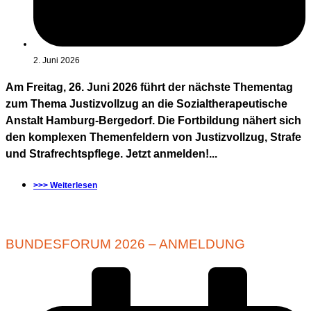
2. Juni 2026
Am Freitag, 26. Juni 2026 führt der nächste Thementag
zum Thema Justizvollzug an die Sozialtherapeutische
Anstalt Hamburg-Bergedorf. Die Fortbildung nähert sich
den komplexen Themenfeldern von Justizvollzug, Strafe
und Strafrechtspflege. Jetzt anmelden!...
>>> Weiterlesen
BUNDESFORUM 2026 – ANMELDUNG