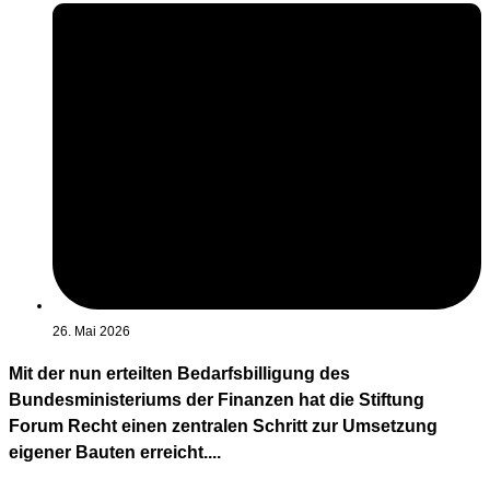
26. Mai 2026
Mit der nun erteilten Bedarfsbilligung des
Bundesministeriums der Finanzen hat die Stiftung
Forum Recht einen zentralen Schritt zur Umsetzung
eigener Bauten erreicht....