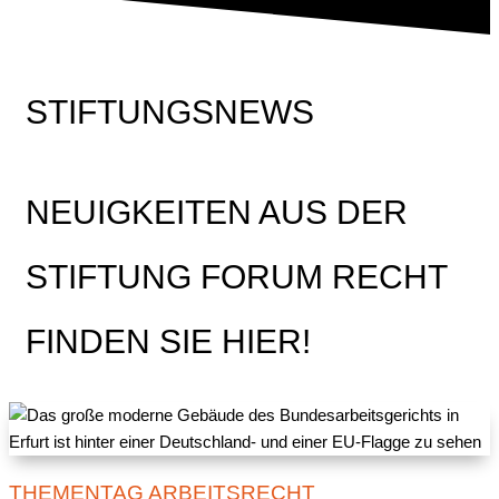
STIFTUNGSNEWS
NEUIGKEITEN AUS DER
STIFTUNG FORUM RECHT
FINDEN SIE HIER!
THEMENTAG ARBEITSRECHT