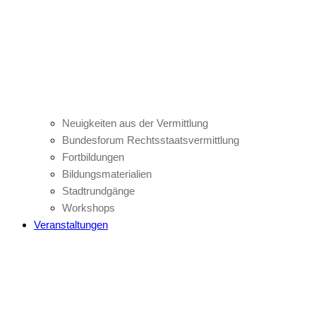
Neuigkeiten aus der Vermittlung
Bundesforum Rechtsstaatsvermittlung
Fortbildungen
Bildungsmaterialien
Stadtrundgänge
Workshops
Veranstaltungen