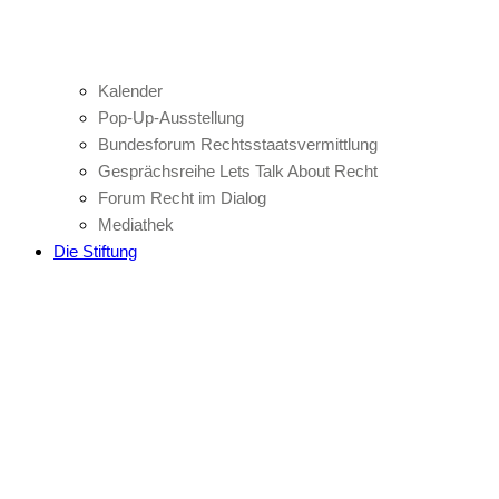
Kalender
Pop-Up-Ausstellung
Bundesforum Rechtsstaatsvermittlung
Gesprächsreihe Lets Talk About Recht
Forum Recht im Dialog
Mediathek
Die Stiftung