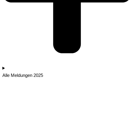
Alle Meldungen 2025