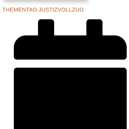
THEMENTAG JUSTIZVOLLZUG