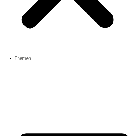
Themen