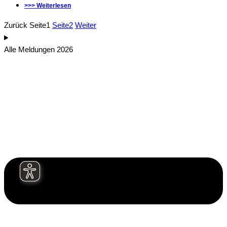
>>> Weiterlesen
Zurück
Seite
1
Seite
2
Weiter
Alle Meldungen 2026