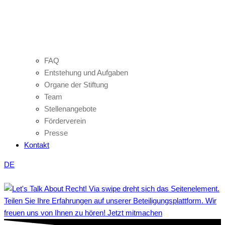
FAQ
Entstehung und Aufgaben
Organe der Stiftung
Team
Stellenangebote
Förderverein
Presse
Kontakt
DE
Teilen Sie Ihre Erfahrungen auf unserer Beteiligungsplattform. Wir
freuen uns von Ihnen zu hören! Jetzt mitmachen