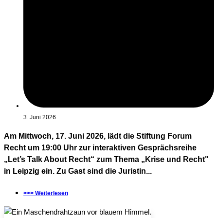
3. Juni 2026
Am Mittwoch, 17. Juni 2026, lädt die Stiftung Forum
Recht um 19:00 Uhr zur interaktiven Gesprächsreihe
„Let’s Talk About Recht“ zum Thema „Krise und Recht"
in Leipzig ein. Zu Gast sind die Juristin...
>>> Weiterlesen