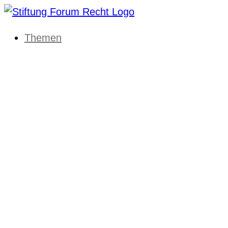
Themen