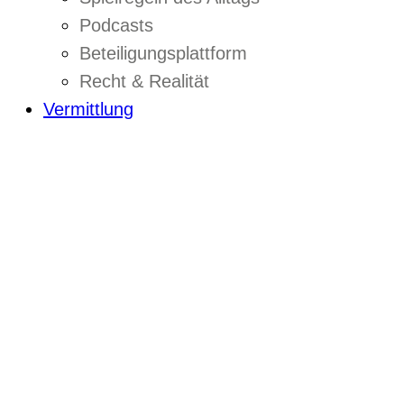
Podcasts
Beteiligungsplattform
Recht & Realität
Vermittlung