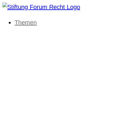
Themen