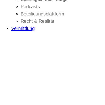
Podcasts
Beteiligungsplattform
Recht & Realität
Vermittlung