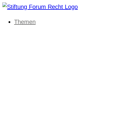
Themen