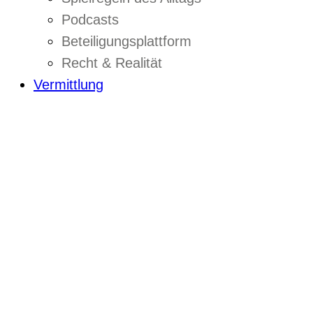
Podcasts
Beteiligungsplattform
Recht & Realität
Vermittlung