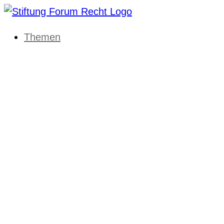
Themen