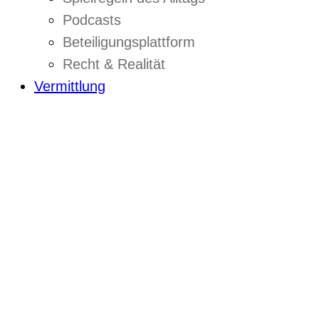
Podcasts
Beteiligungsplattform
Recht & Realität
Vermittlung