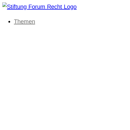
Themen