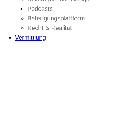
Podcasts
Beteiligungsplattform
Recht & Realität
Vermittlung