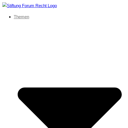
Themen