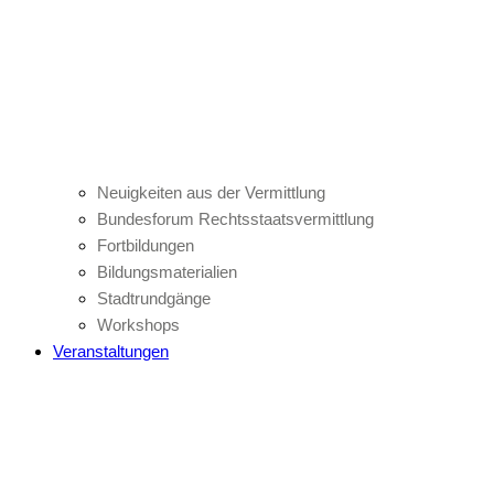
Neuigkeiten aus der Vermittlung
Bundesforum Rechtsstaatsvermittlung
Fortbildungen
Bildungsmaterialien
Stadtrundgänge
Workshops
Veranstaltungen