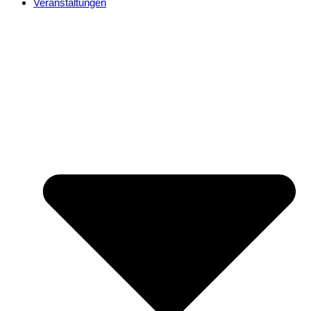
Veranstaltungen