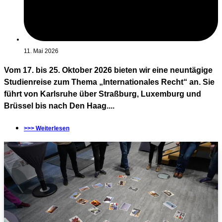
11. Mai 2026
Vom 17. bis 25. Oktober 2026 bieten wir eine neuntägige
Studienreise zum Thema „Internationales Recht“ an. Sie
führt von Karlsruhe über Straßburg, Luxemburg und
Brüssel bis nach Den Haag....
>>> Weiterlesen