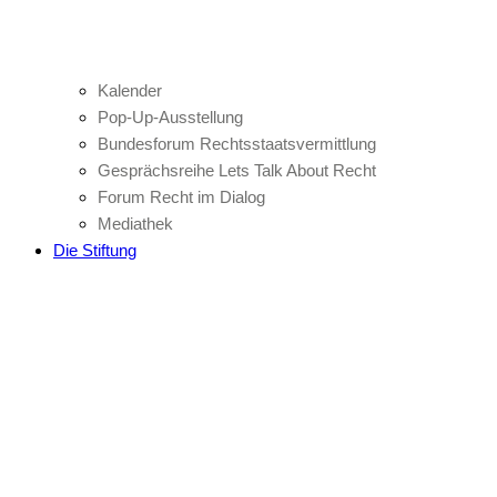
Kalender
Pop-Up-Ausstellung
Bundesforum Rechtsstaatsvermittlung
Gesprächsreihe Lets Talk About Recht
Forum Recht im Dialog
Mediathek
Die Stiftung