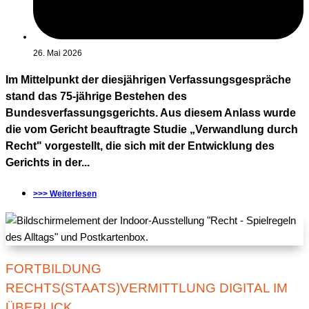
26. Mai 2026
Im Mittelpunkt der diesjährigen Verfassungsgespräche
stand das 75-jährige Bestehen des
Bundesverfassungsgerichts. Aus diesem Anlass wurde
die vom Gericht beauftragte Studie „Verwandlung durch
Recht" vorgestellt, die sich mit der Entwicklung des
Gerichts in der...
>>> Weiterlesen
FORTBILDUNG
RECHTS(STAATS)VERMITTLUNG DIGITAL IM
ÜBERLICK