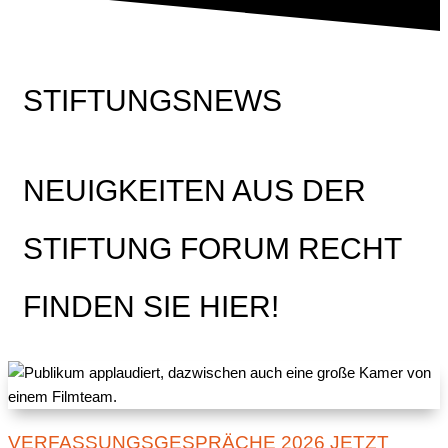
STIFTUNGSNEWS
NEUIGKEITEN AUS DER
STIFTUNG FORUM RECHT
FINDEN SIE HIER!
VERFASSUNGSGESPRÄCHE 2026 JETZT