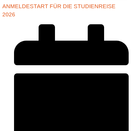
ANMELDESTART FÜR DIE STUDIENREISE
2026