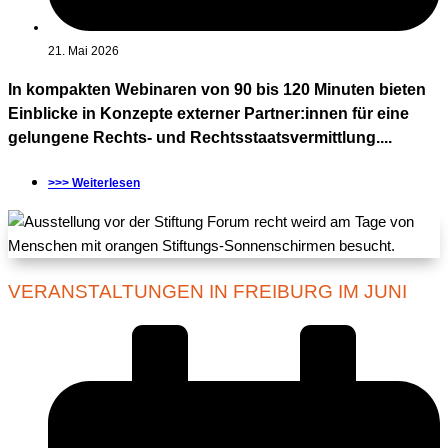
21. Mai 2026
In kompakten Webinaren von 90 bis 120 Minuten bieten
Einblicke in Konzepte externer Partner:innen für eine
gelungene Rechts- und Rechtsstaatsvermittlung....
>>> Weiterlesen
VERANSTALTUNGEN IN FREIBURG IM JUNI