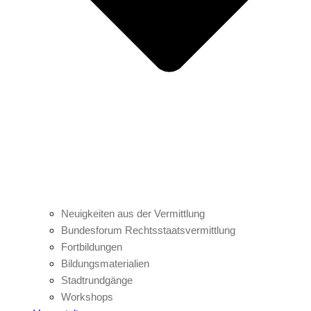
Neuigkeiten aus der Vermittlung
Bundesforum Rechtsstaatsvermittlung
Fortbildungen
Bildungsmaterialien
Stadtrundgänge
Workshops