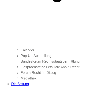
Kalender
Pop-Up-Ausstellung
Bundesforum Rechtsstaatsvermittlung
Gesprächsreihe Lets Talk About Recht
Forum Recht im Dialog
Mediathek
Die Stiftung