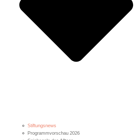
Stiftungsnews
Programmvorschau 2026