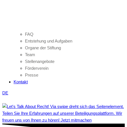
FAQ
Entstehung und Aufgaben
Organe der Stiftung
Team
Stellenangebote
Förderverein
Presse
Kontakt
DE
Teilen Sie Ihre Erfahrungen auf unserer Beteiligungsplattform. Wir
freuen uns von Ihnen zu hören! Jetzt mitmachen