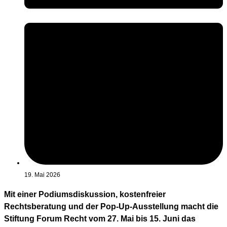
19. Mai 2026
Mit einer Podiumsdiskussion, kostenfreier
Rechtsberatung und der Pop-Up-Ausstellung macht die
Stiftung Forum Recht vom 27. Mai bis 15. Juni das