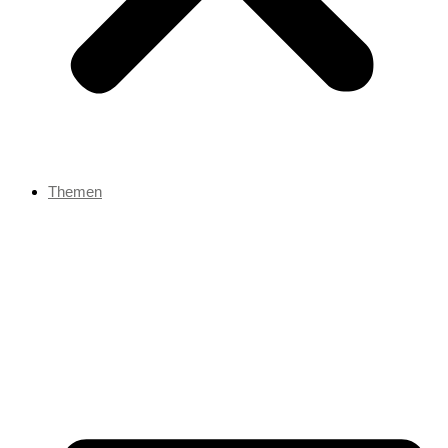
Themen