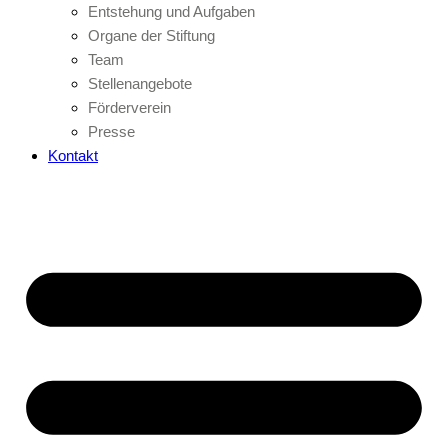
Entstehung und Aufgaben
Organe der Stiftung
Team
Stellenangebote
Förderverein
Presse
Kontakt