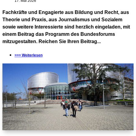
17. Mai 2026
Fachkräfte und Engagierte aus Bildung und Recht, aus
Theorie und Praxis, aus Journalismus und Sozialem
sowie weitere Interessierte sind herzlich eingeladen, mit
einem Beitrag das Programm des Bundesforums
mitzugestalten. Reichen Sie Ihren Beitrag...
>>> Weiterlesen