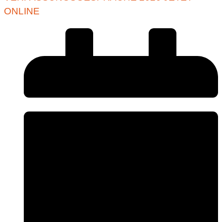
ONLINE