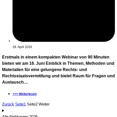
28. April 2026
Erstmals in einem kompakten Webinar von 90 Minuten
bieten wir am 16. Juni Einblick in Themen, Methoden und
Materialien für eine gelungene Rechts- und
Rechtsstaatsvermittlung und bietet Raum für Fragen und
Austausch....
>>> Weiterlesen
Zurück
Seite
1
Seite
2
Weiter
Alle Meldungen 2026