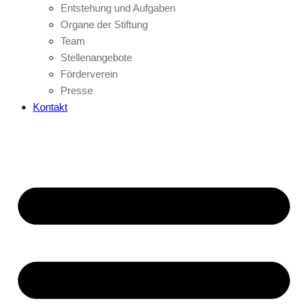
Entstehung und Aufgaben
Organe der Stiftung
Team
Stellenangebote
Förderverein
Presse
Kontakt