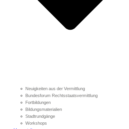
Neuigkeiten aus der Vermittlung
Bundesforum Rechtsstaatsvermittlung
Fortbildungen
Bildungsmaterialien
Stadtrundgänge
Workshops