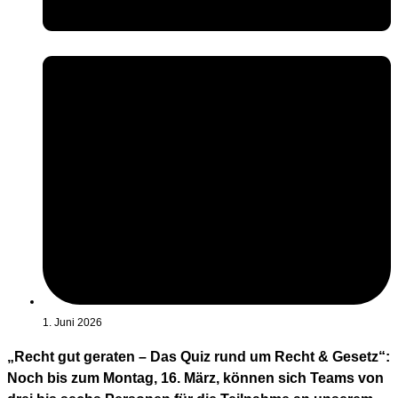
1. Juni 2026
„Recht gut geraten – Das Quiz rund um Recht & Gesetz“:
Noch bis zum Montag, 16. März, können sich Teams von