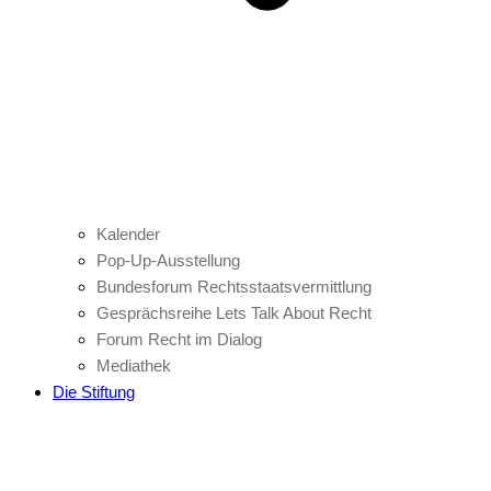
Kalender
Pop-Up-Ausstellung
Bundesforum Rechtsstaatsvermittlung
Gesprächsreihe Lets Talk About Recht
Forum Recht im Dialog
Mediathek
Die Stiftung