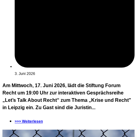
3. Juni 2026
Am Mittwoch, 17. Juni 2026, lädt die Stiftung Forum
Recht um 19:00 Uhr zur interaktiven Gesprächsreihe
„Let’s Talk About Recht“ zum Thema „Krise und Recht"
in Leipzig ein. Zu Gast sind die Juristin...
>>> Weiterlesen