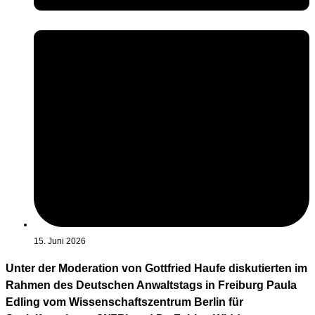
15. Juni 2026
Unter der Moderation von Gottfried Haufe diskutierten im
Rahmen des Deutschen Anwaltstags in Freiburg Paula
Edling vom Wissenschaftszentrum Berlin für