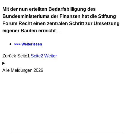
Mit der nun erteilten Bedarfsbilligung des
Bundesministeriums der Finanzen hat die Stiftung
Forum Recht einen zentralen Schritt zur Umsetzung
eigener Bauten erreicht....
>>> Weiterlesen
Zurück
Seite
1
Seite
2
Weiter
Alle Meldungen 2026