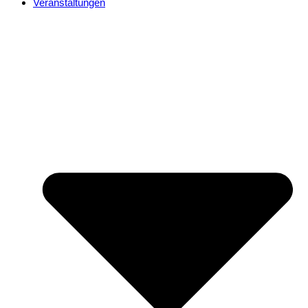
Veranstaltungen