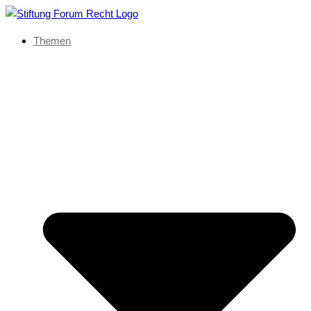
Themen