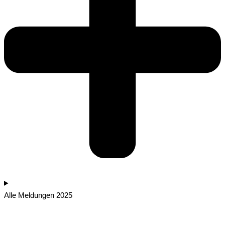
Alle Meldungen 2025