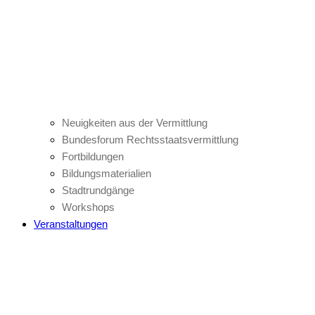
Neuigkeiten aus der Vermittlung
Bundesforum Rechtsstaatsvermittlung
Fortbildungen
Bildungsmaterialien
Stadtrundgänge
Workshops
Veranstaltungen