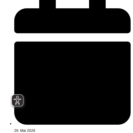
26. Mai 2026