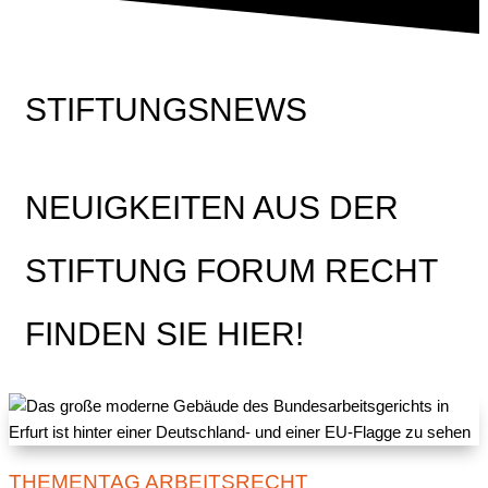
STIFTUNGSNEWS
NEUIGKEITEN AUS DER
STIFTUNG FORUM RECHT
FINDEN SIE HIER!
THEMENTAG ARBEITSRECHT