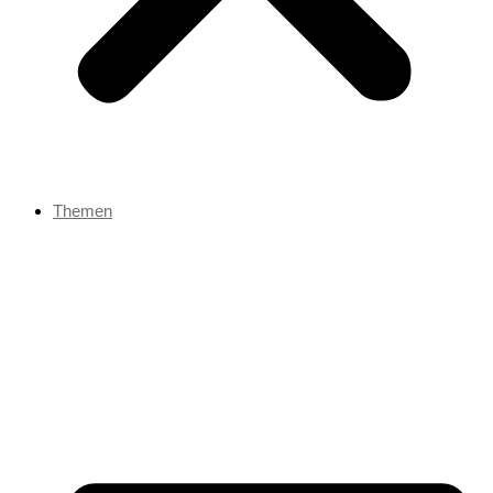
Themen