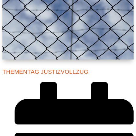
THEMENTAG JUSTIZVOLLZUG