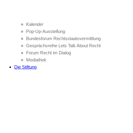
Kalender
Pop-Up-Ausstellung
Bundesforum Rechtsstaatsvermittlung
Gesprächsreihe Lets Talk About Recht
Forum Recht im Dialog
Mediathek
Die Stiftung