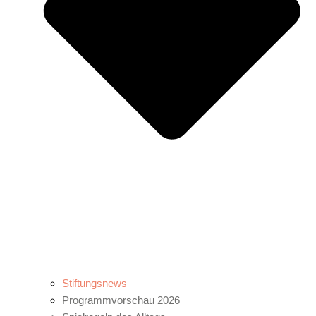
Stiftungsnews
Programmvorschau 2026