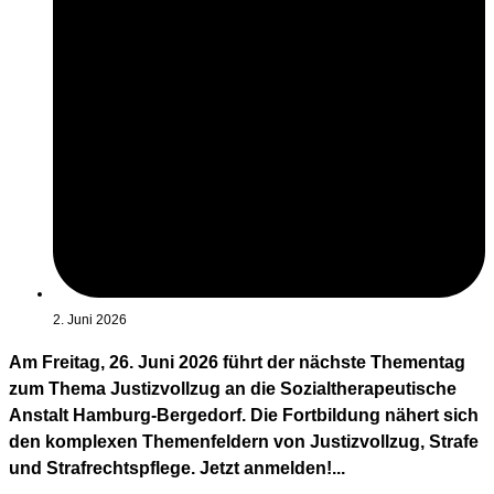
2. Juni 2026
Am Freitag, 26. Juni 2026 führt der nächste Thementag
zum Thema Justizvollzug an die Sozialtherapeutische
Anstalt Hamburg-Bergedorf. Die Fortbildung nähert sich
den komplexen Themenfeldern von Justizvollzug, Strafe
und Strafrechtspflege. Jetzt anmelden!...