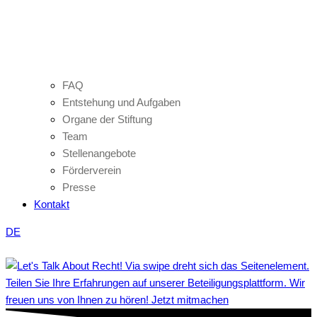
FAQ
Entstehung und Aufgaben
Organe der Stiftung
Team
Stellenangebote
Förderverein
Presse
Kontakt
DE
Teilen Sie Ihre Erfahrungen auf unserer Beteiligungsplattform. Wir
freuen uns von Ihnen zu hören! Jetzt mitmachen