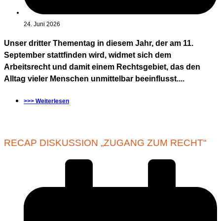
24. Juni 2026
Unser dritter Thementag in diesem Jahr, der am 11.
September stattfinden wird, widmet sich dem
Arbeitsrecht und damit einem Rechtsgebiet, das den
Alltag vieler Menschen unmittelbar beeinflusst....
>>> Weiterlesen
RECAP DISKUSSION „ZUGANG ZUM RECHT“