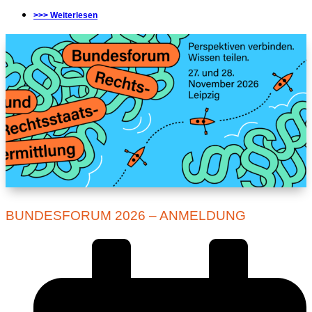
>>> Weiterlesen
BUNDESFORUM 2026 – ANMELDUNG