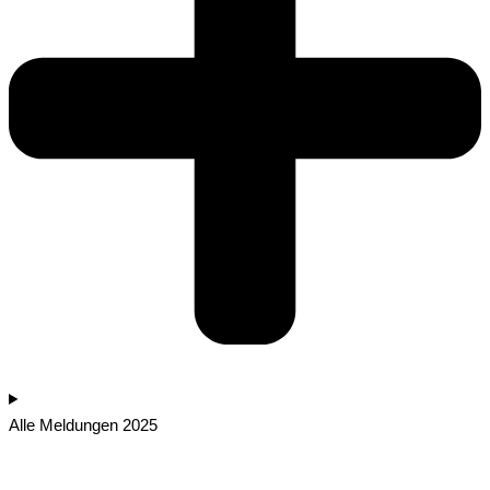
Alle Meldungen 2025