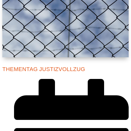
THEMENTAG JUSTIZVOLLZUG