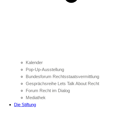
Kalender
Pop-Up-Ausstellung
Bundesforum Rechtsstaatsvermittlung
Gesprächsreihe Lets Talk About Recht
Forum Recht im Dialog
Mediathek
Die Stiftung