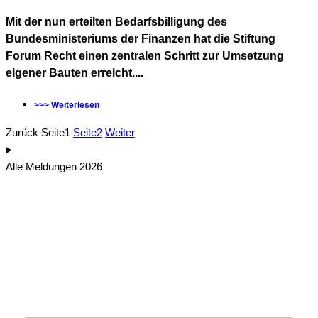
Mit der nun erteilten Bedarfsbilligung des
Bundesministeriums der Finanzen hat die Stiftung
Forum Recht einen zentralen Schritt zur Umsetzung
eigener Bauten erreicht....
>>> Weiterlesen
Zurück
Seite
1
Seite
2
Weiter
Alle Meldungen 2026