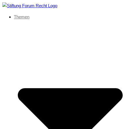
Themen