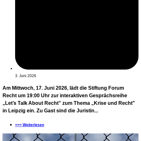
3. Juni 2026
Am Mittwoch, 17. Juni 2026, lädt die Stiftung Forum
Recht um 19:00 Uhr zur interaktiven Gesprächsreihe
„Let’s Talk About Recht“ zum Thema „Krise und Recht"
in Leipzig ein. Zu Gast sind die Juristin...
>>> Weiterlesen