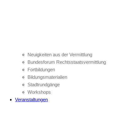
Neuigkeiten aus der Vermittlung
Bundesforum Rechtsstaatsvermittlung
Fortbildungen
Bildungsmaterialien
Stadtrundgänge
Workshops
Veranstaltungen