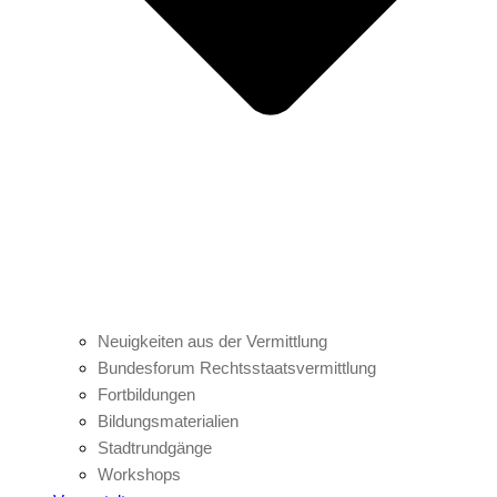
Neuigkeiten aus der Vermittlung
Bundesforum Rechtsstaatsvermittlung
Fortbildungen
Bildungsmaterialien
Stadtrundgänge
Workshops