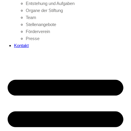
Entstehung und Aufgaben
Organe der Stiftung
Team
Stellenangebote
Förderverein
Presse
Kontakt