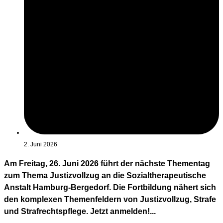
2. Juni 2026
Am Freitag, 26. Juni 2026 führt der nächste Thementag
zum Thema Justizvollzug an die Sozialtherapeutische
Anstalt Hamburg-Bergedorf. Die Fortbildung nähert sich
den komplexen Themenfeldern von Justizvollzug, Strafe
und Strafrechtspflege. Jetzt anmelden!...