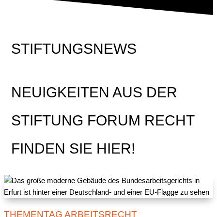
STIFTUNGSNEWS
NEUIGKEITEN AUS DER
STIFTUNG FORUM RECHT
FINDEN SIE HIER!
THEMENTAG ARBEITSRECHT