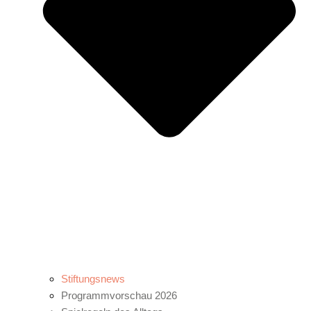
Stiftungsnews
Programmvorschau 2026