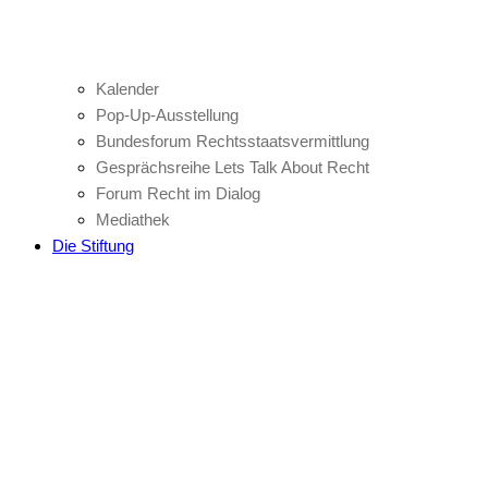
Kalender
Pop-Up-Ausstellung
Bundesforum Rechtsstaatsvermittlung
Gesprächsreihe Lets Talk About Recht
Forum Recht im Dialog
Mediathek
Die Stiftung