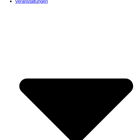
Veranstaltungen