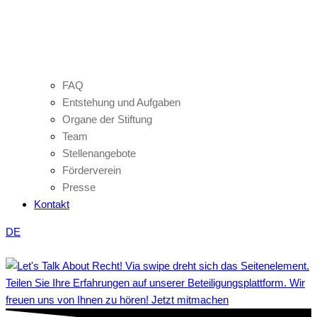
FAQ
Entstehung und Aufgaben
Organe der Stiftung
Team
Stellenangebote
Förderverein
Presse
Kontakt
DE
Teilen Sie Ihre Erfahrungen auf unserer Beteiligungsplattform. Wir
freuen uns von Ihnen zu hören! Jetzt mitmachen