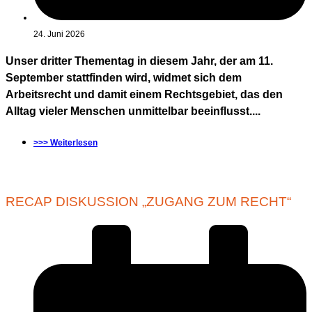
24. Juni 2026
Unser dritter Thementag in diesem Jahr, der am 11.
September stattfinden wird, widmet sich dem
Arbeitsrecht und damit einem Rechtsgebiet, das den
Alltag vieler Menschen unmittelbar beeinflusst....
>>> Weiterlesen
RECAP DISKUSSION „ZUGANG ZUM RECHT“