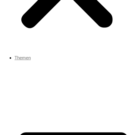
Themen