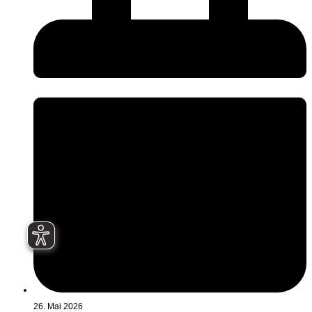
26. Mai 2026