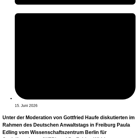
15. Juni 2026
Unter der Moderation von Gottfried Haufe diskutierten im
Rahmen des Deutschen Anwaltstags in Freiburg Paula
Edling vom Wissenschaftszentrum Berlin für