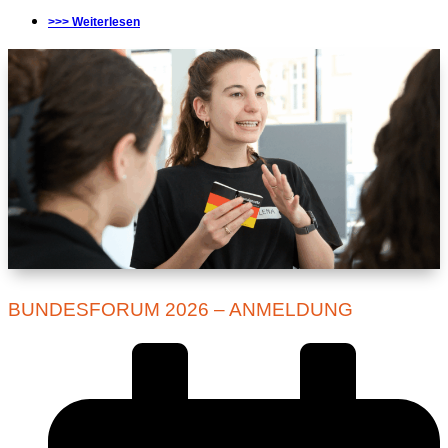
>>> Weiterlesen
BUNDESFORUM 2026 – ANMELDUNG