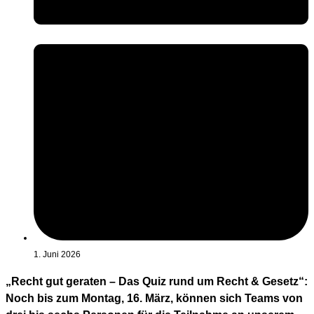
1. Juni 2026
„Recht gut geraten – Das Quiz rund um Recht & Gesetz“:
Noch bis zum Montag, 16. März, können sich Teams von