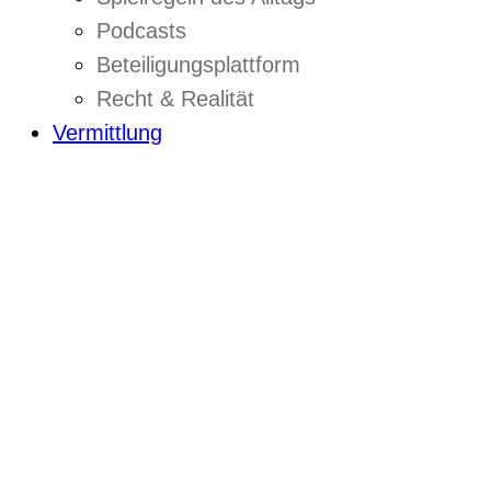
Podcasts
Beteiligungsplattform
Recht & Realität
Vermittlung