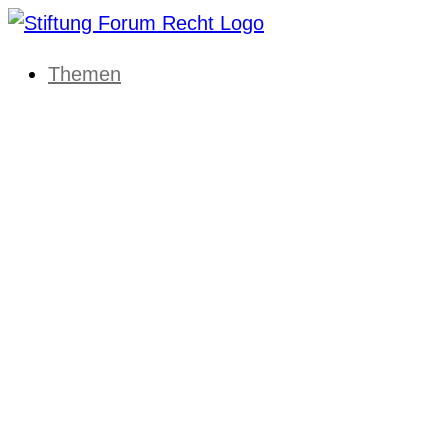
Themen