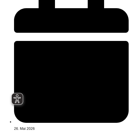
26. Mai 2026