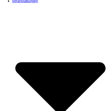
Veranstaltungen