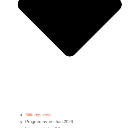
Stiftungsnews
Programmvorschau 2026