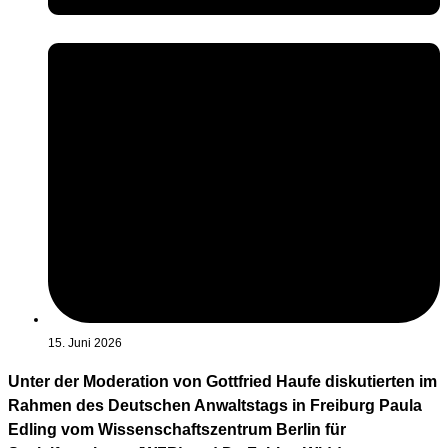
15. Juni 2026
Unter der Moderation von Gottfried Haufe diskutierten im
Rahmen des Deutschen Anwaltstags in Freiburg Paula
Edling vom Wissenschaftszentrum Berlin für