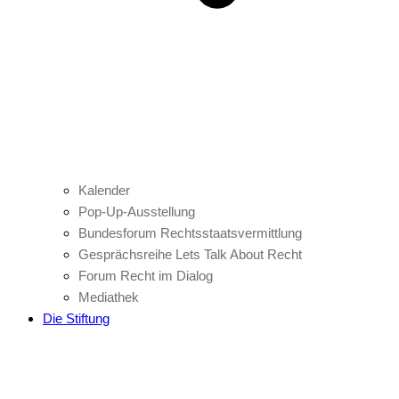
Kalender
Pop-Up-Ausstellung
Bundesforum Rechtsstaatsvermittlung
Gesprächsreihe Lets Talk About Recht
Forum Recht im Dialog
Mediathek
Die Stiftung