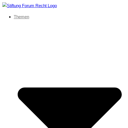
Themen