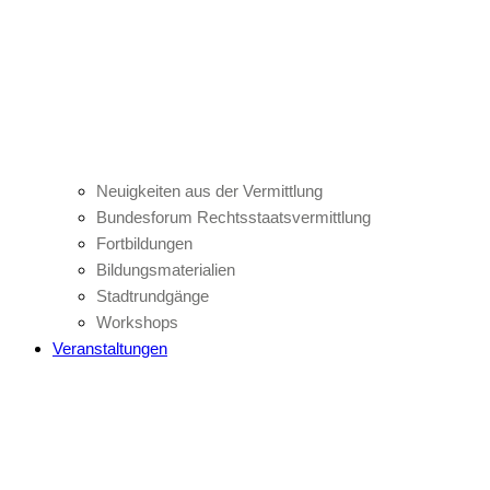
Neuigkeiten aus der Vermittlung
Bundesforum Rechtsstaatsvermittlung
Fortbildungen
Bildungsmaterialien
Stadtrundgänge
Workshops
Veranstaltungen