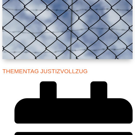
THEMENTAG JUSTIZVOLLZUG