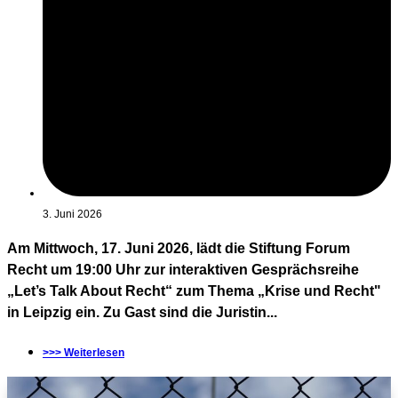
3. Juni 2026
Am Mittwoch, 17. Juni 2026, lädt die Stiftung Forum
Recht um 19:00 Uhr zur interaktiven Gesprächsreihe
„Let’s Talk About Recht“ zum Thema „Krise und Recht"
in Leipzig ein. Zu Gast sind die Juristin...
>>> Weiterlesen