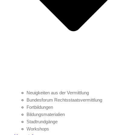
Neuigkeiten aus der Vermittlung
Bundesforum Rechtsstaatsvermittlung
Fortbildungen
Bildungsmaterialien
Stadtrundgänge
Workshops