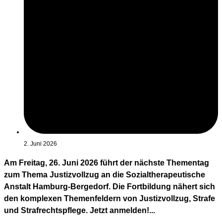
2. Juni 2026
Am Freitag, 26. Juni 2026 führt der nächste Thementag
zum Thema Justizvollzug an die Sozialtherapeutische
Anstalt Hamburg-Bergedorf. Die Fortbildung nähert sich
den komplexen Themenfeldern von Justizvollzug, Strafe
und Strafrechtspflege. Jetzt anmelden!...