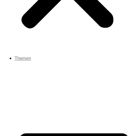
Themen