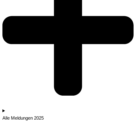
Alle Meldungen 2025