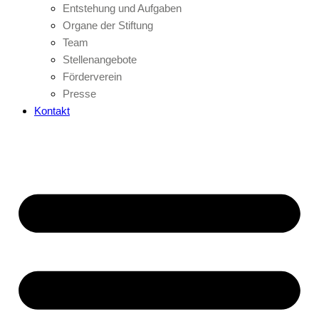
Entstehung und Aufgaben
Organe der Stiftung
Team
Stellenangebote
Förderverein
Presse
Kontakt