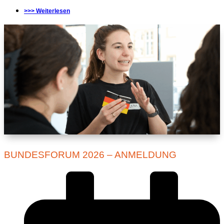
>>> Weiterlesen
BUNDESFORUM 2026 – ANMELDUNG