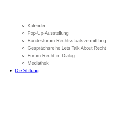
Kalender
Pop-Up-Ausstellung
Bundesforum Rechtsstaatsvermittlung
Gesprächsreihe Lets Talk About Recht
Forum Recht im Dialog
Mediathek
Die Stiftung