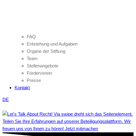
FAQ
Entstehung und Aufgaben
Organe der Stiftung
Team
Stellenangebote
Förderverein
Presse
Kontakt
DE
Teilen Sie Ihre Erfahrungen auf unserer Beteiligungsplattform. Wir
freuen uns von Ihnen zu hören! Jetzt mitmachen