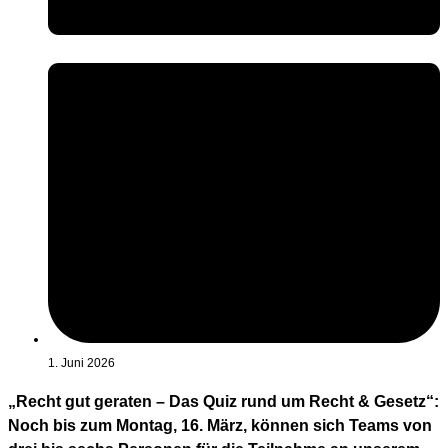
1. Juni 2026
„Recht gut geraten – Das Quiz rund um Recht & Gesetz“:
Noch bis zum Montag, 16. März, können sich Teams von