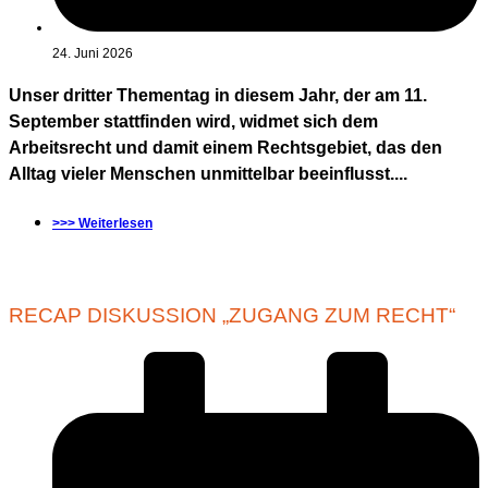
24. Juni 2026
Unser dritter Thementag in diesem Jahr, der am 11.
September stattfinden wird, widmet sich dem
Arbeitsrecht und damit einem Rechtsgebiet, das den
Alltag vieler Menschen unmittelbar beeinflusst....
>>> Weiterlesen
RECAP DISKUSSION „ZUGANG ZUM RECHT“