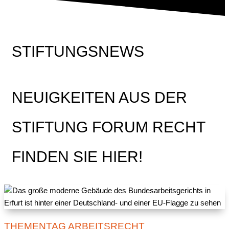
STIFTUNGSNEWS
NEUIGKEITEN AUS DER
STIFTUNG FORUM RECHT
FINDEN SIE HIER!
THEMENTAG ARBEITSRECHT