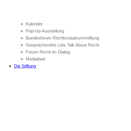
Kalender
Pop-Up-Ausstellung
Bundesforum Rechtsstaatsvermittlung
Gesprächsreihe Lets Talk About Recht
Forum Recht im Dialog
Mediathek
Die Stiftung