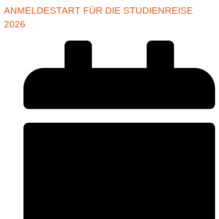
ANMELDESTART FÜR DIE STUDIENREISE
2026