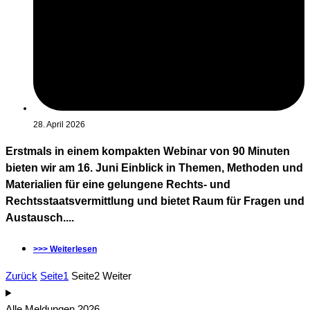
28. April 2026
Erstmals in einem kompakten Webinar von 90 Minuten
bieten wir am 16. Juni Einblick in Themen, Methoden und
Materialien für eine gelungene Rechts- und
Rechtsstaatsvermittlung und bietet Raum für Fragen und
Austausch....
>>> Weiterlesen
Zurück
Seite
1
Seite
2
Weiter
Alle Meldungen 2026