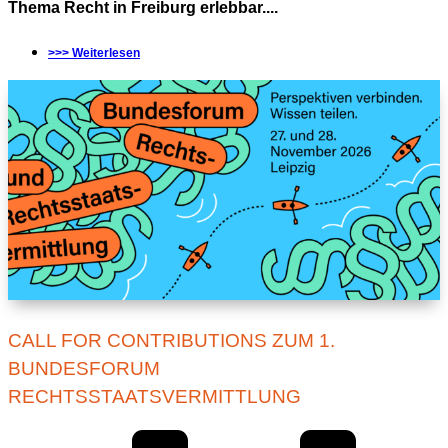
Thema Recht in Freiburg erlebbar....
>>> Weiterlesen
CALL FOR CONTRIBUTIONS ZUM 1.
BUNDESFORUM
RECHTSSTAATSVERMITTLUNG