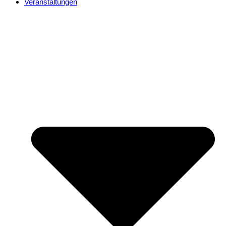
Veranstaltungen