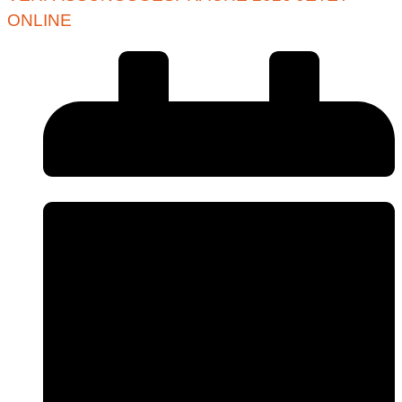
ONLINE