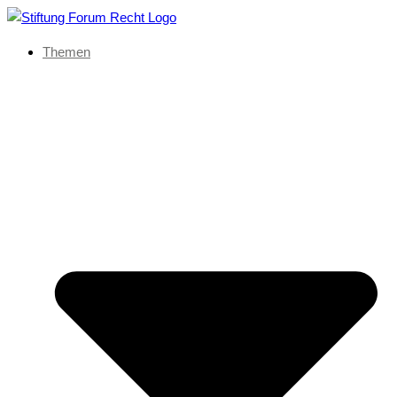
Themen