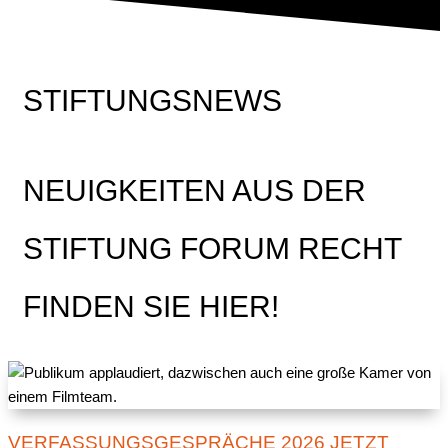
STIFTUNGSNEWS
NEUIGKEITEN AUS DER
STIFTUNG FORUM RECHT
FINDEN SIE HIER!
VERFASSUNGSGESPRÄCHE 2026 JETZT