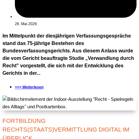
26. Mai 2026
Im Mittelpunkt der diesjährigen Verfassungsgespräche
stand das 75-jährige Bestehen des
Bundesverfassungsgerichts. Aus diesem Anlass wurde
die vom Gericht beauftragte Studie „Verwandlung durch
Recht" vorgestellt, die sich mit der Entwicklung des
Gerichts in der...
>>> Weiterlesen
FORTBILDUNG
RECHTS(STAATS)VERMITTLUNG DIGITAL IM
ÜBERLICK