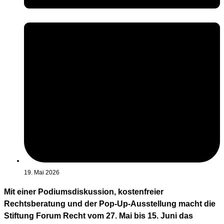
19. Mai 2026
Mit einer Podiumsdiskussion, kostenfreier
Rechtsberatung und der Pop-Up-Ausstellung macht die
Stiftung Forum Recht vom 27. Mai bis 15. Juni das