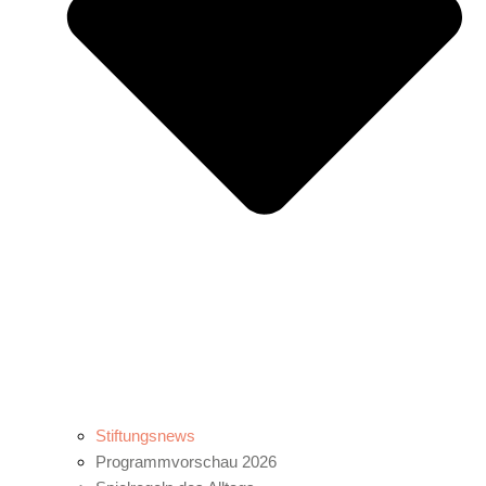
Stiftungsnews
Programmvorschau 2026