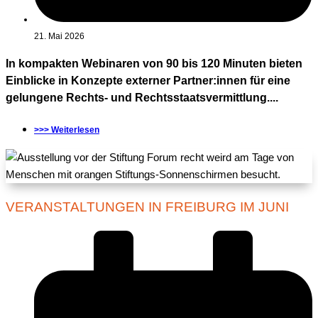
21. Mai 2026
In kompakten Webinaren von 90 bis 120 Minuten bieten
Einblicke in Konzepte externer Partner:innen für eine
gelungene Rechts- und Rechtsstaatsvermittlung....
>>> Weiterlesen
VERANSTALTUNGEN IN FREIBURG IM JUNI