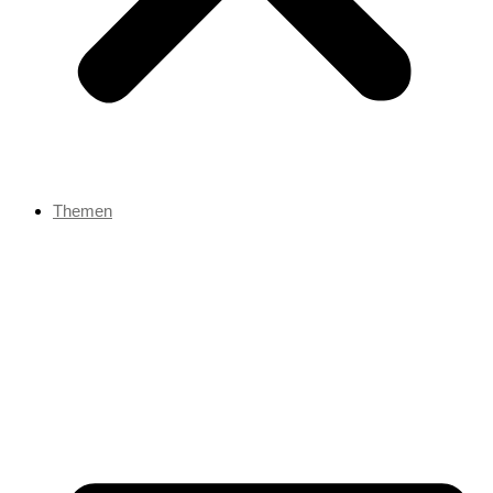
Themen