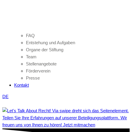
FAQ
Entstehung und Aufgaben
Organe der Stiftung
Team
Stellenangebote
Förderverein
Presse
Kontakt
DE
Teilen Sie Ihre Erfahrungen auf unserer Beteiligungsplattform. Wir
freuen uns von Ihnen zu hören! Jetzt mitmachen