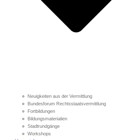
Neuigkeiten aus der Vermittlung
Bundesforum Rechtsstaatsvermittlung
Fortbildungen
Bildungsmaterialien
Stadtrundgänge
Workshops