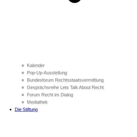
Kalender
Pop-Up-Ausstellung
Bundesforum Rechtsstaatsvermittlung
Gesprächsreihe Lets Talk About Recht
Forum Recht im Dialog
Mediathek
Die Stiftung