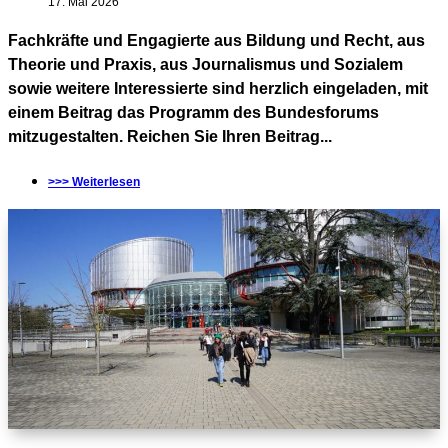
17. Mai 2026
Fachkräfte und Engagierte aus Bildung und Recht, aus
Theorie und Praxis, aus Journalismus und Sozialem
sowie weitere Interessierte sind herzlich eingeladen, mit
einem Beitrag das Programm des Bundesforums
mitzugestalten. Reichen Sie Ihren Beitrag...
>>> Weiterlesen