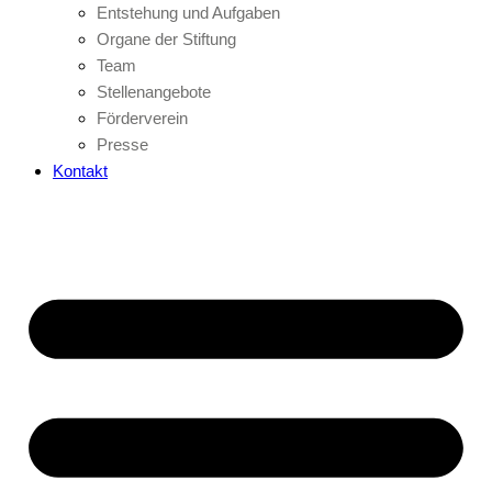
Entstehung und Aufgaben
Organe der Stiftung
Team
Stellenangebote
Förderverein
Presse
Kontakt