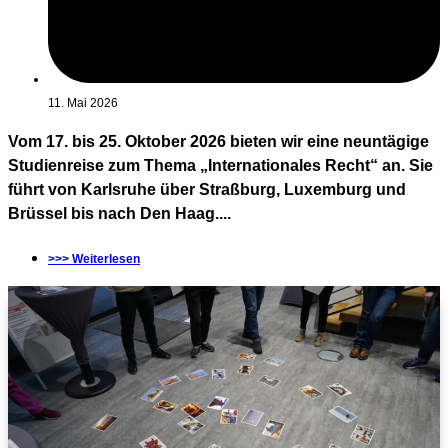
11. Mai 2026
Vom 17. bis 25. Oktober 2026 bieten wir eine neuntägige
Studienreise zum Thema „Internationales Recht“ an. Sie
führt von Karlsruhe über Straßburg, Luxemburg und
Brüssel bis nach Den Haag....
>>> Weiterlesen