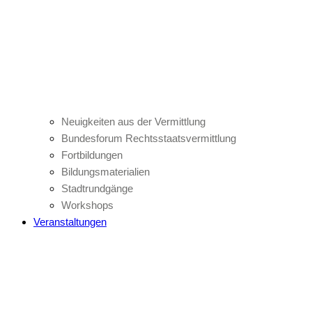
Neuigkeiten aus der Vermittlung
Bundesforum Rechtsstaatsvermittlung
Fortbildungen
Bildungsmaterialien
Stadtrundgänge
Workshops
Veranstaltungen