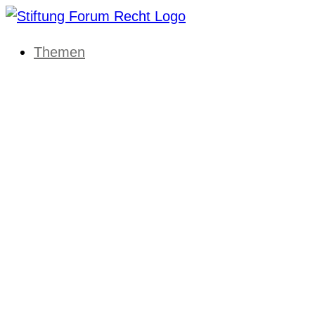
Themen