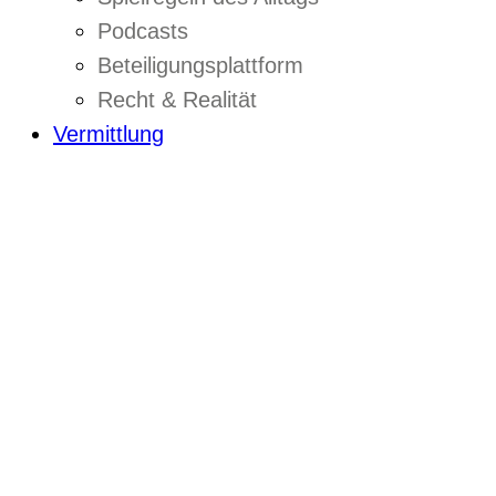
Podcasts
Beteiligungsplattform
Recht & Realität
Vermittlung