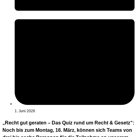
1. Juni 2026
„Recht gut geraten – Das Quiz rund um Recht & Gesetz“:
Noch bis zum Montag, 16. März, können sich Teams von