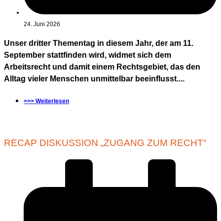
24. Juni 2026
Unser dritter Thementag in diesem Jahr, der am 11.
September stattfinden wird, widmet sich dem
Arbeitsrecht und damit einem Rechtsgebiet, das den
Alltag vieler Menschen unmittelbar beeinflusst....
>>> Weiterlesen
RECAP DISKUSSION „ZUGANG ZUM RECHT“