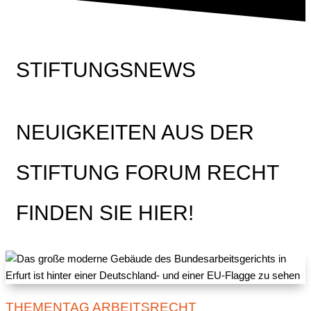
STIFTUNGSNEWS
NEUIGKEITEN AUS DER
STIFTUNG FORUM RECHT
FINDEN SIE HIER!
THEMENTAG ARBEITSRECHT