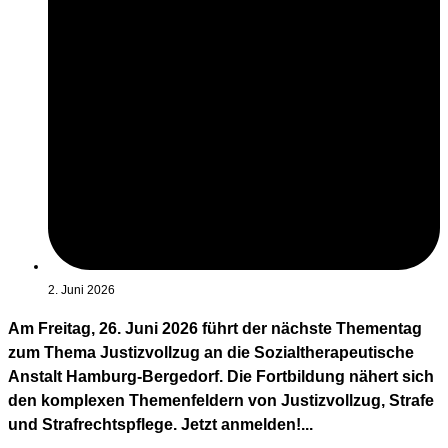
2. Juni 2026
Am Freitag, 26. Juni 2026 führt der nächste Thementag
zum Thema Justizvollzug an die Sozialtherapeutische
Anstalt Hamburg-Bergedorf. Die Fortbildung nähert sich
den komplexen Themenfeldern von Justizvollzug, Strafe
und Strafrechtspflege. Jetzt anmelden!...