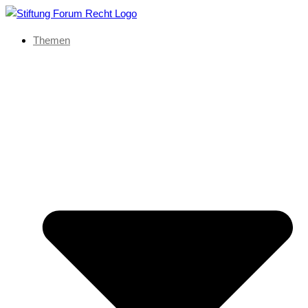
Themen