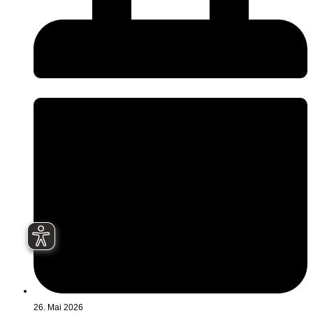
26. Mai 2026