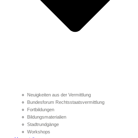
Neuigkeiten aus der Vermittlung
Bundesforum Rechtsstaatsvermittlung
Fortbildungen
Bildungsmaterialien
Stadtrundgänge
Workshops