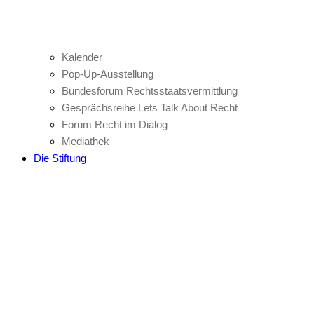
Kalender
Pop-Up-Ausstellung
Bundesforum Rechtsstaatsvermittlung
Gesprächsreihe Lets Talk About Recht
Forum Recht im Dialog
Mediathek
Die Stiftung