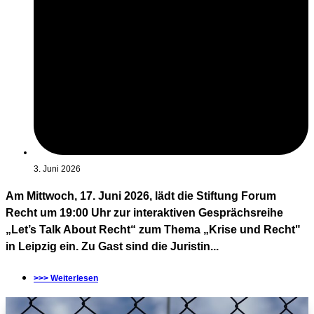
3. Juni 2026
Am Mittwoch, 17. Juni 2026, lädt die Stiftung Forum
Recht um 19:00 Uhr zur interaktiven Gesprächsreihe
„Let’s Talk About Recht“ zum Thema „Krise und Recht"
in Leipzig ein. Zu Gast sind die Juristin...
>>> Weiterlesen