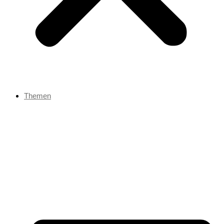
Themen