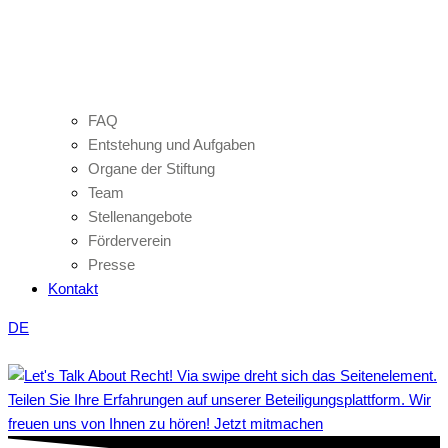
FAQ
Entstehung und Aufgaben
Organe der Stiftung
Team
Stellenangebote
Förderverein
Presse
Kontakt
DE
Teilen Sie Ihre Erfahrungen auf unserer Beteiligungsplattform. Wir
freuen uns von Ihnen zu hören! Jetzt mitmachen