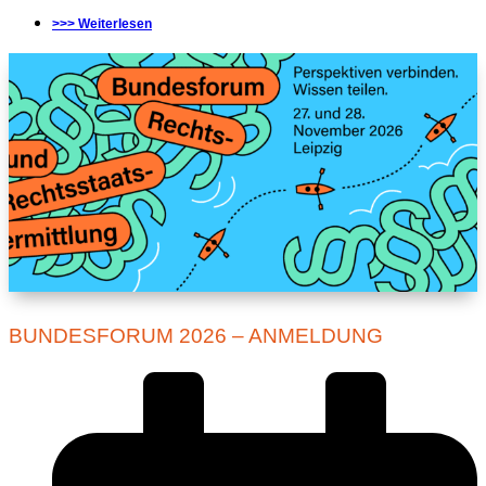
>>> Weiterlesen
BUNDESFORUM 2026 – ANMELDUNG