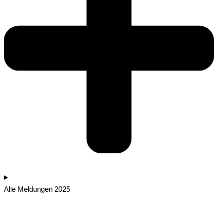
Alle Meldungen 2025