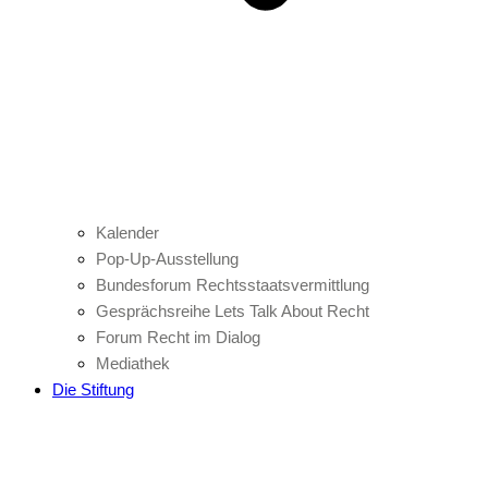
Kalender
Pop-Up-Ausstellung
Bundesforum Rechtsstaatsvermittlung
Gesprächsreihe Lets Talk About Recht
Forum Recht im Dialog
Mediathek
Die Stiftung