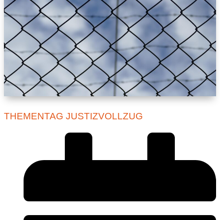
THEMENTAG JUSTIZVOLLZUG