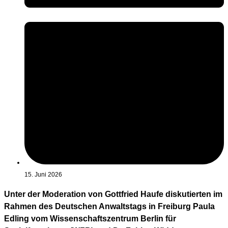
15. Juni 2026
Unter der Moderation von Gottfried Haufe diskutierten im
Rahmen des Deutschen Anwaltstags in Freiburg Paula
Edling vom Wissenschaftszentrum Berlin für