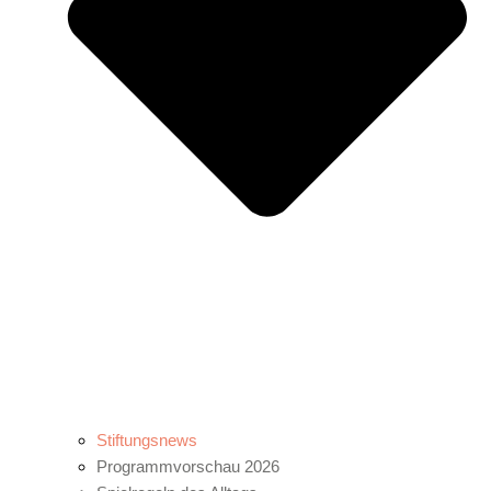
Stiftungsnews
Programmvorschau 2026