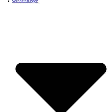
Veranstaltungen