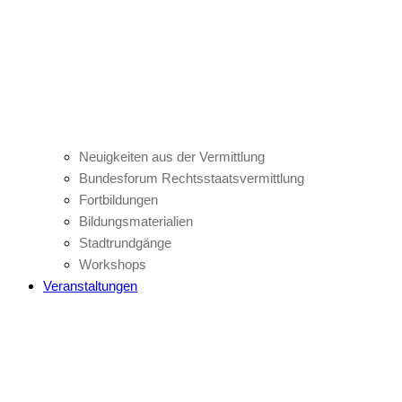
Neuigkeiten aus der Vermittlung
Bundesforum Rechtsstaatsvermittlung
Fortbildungen
Bildungsmaterialien
Stadtrundgänge
Workshops
Veranstaltungen