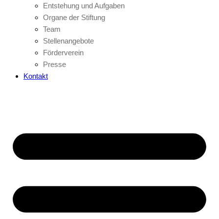
Entstehung und Aufgaben
Organe der Stiftung
Team
Stellenangebote
Förderverein
Presse
Kontakt