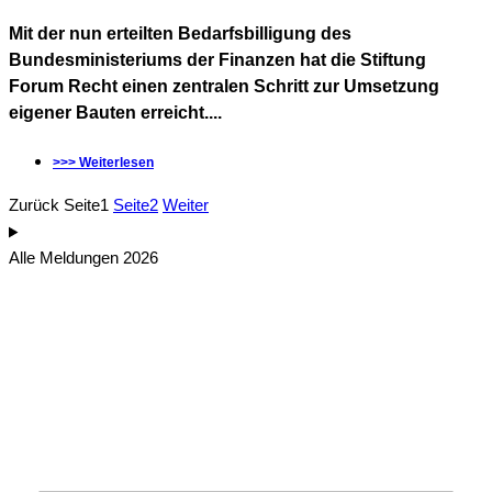
Mit der nun erteilten Bedarfsbilligung des
Bundesministeriums der Finanzen hat die Stiftung
Forum Recht einen zentralen Schritt zur Umsetzung
eigener Bauten erreicht....
>>> Weiterlesen
Zurück
Seite
1
Seite
2
Weiter
Alle Meldungen 2026