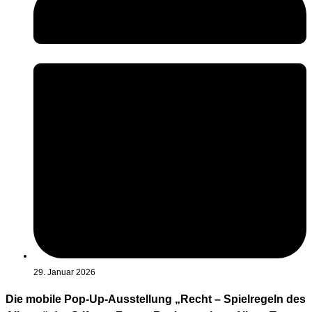
29. Januar 2026
Die mobile Pop-Up-Ausstellung „Recht – Spielregeln des