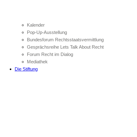
Kalender
Pop-Up-Ausstellung
Bundesforum Rechtsstaatsvermittlung
Gesprächsreihe Lets Talk About Recht
Forum Recht im Dialog
Mediathek
Die Stiftung