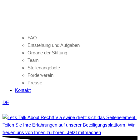
FAQ
Entstehung und Aufgaben
Organe der Stiftung
Team
Stellenangebote
Förderverein
Presse
Kontakt
DE
Teilen Sie Ihre Erfahrungen auf unserer Beteiligungsplattform. Wir
freuen uns von Ihnen zu hören! Jetzt mitmachen