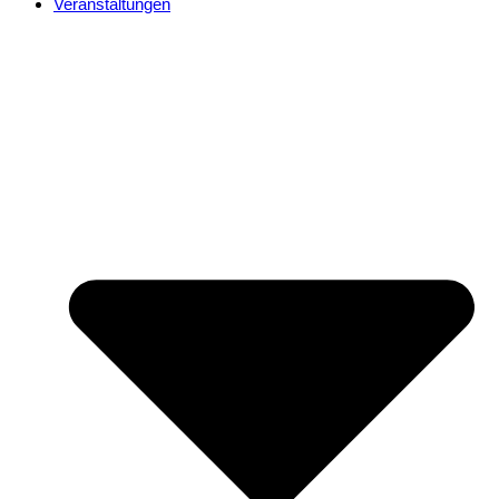
Veranstaltungen