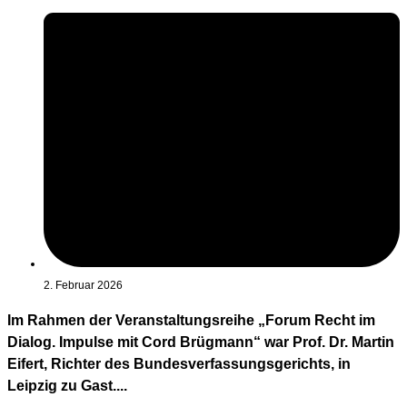
2. Februar 2026
Im Rahmen der Veranstaltungsreihe „Forum Recht im
Dialog. Impulse mit Cord Brügmann“ war Prof. Dr. Martin
Eifert, Richter des Bundesverfassungsgerichts, in
Leipzig zu Gast....