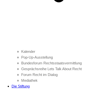
Kalender
Pop-Up-Ausstellung
Bundesforum Rechtsstaatsvermittlung
Gesprächsreihe Lets Talk About Recht
Forum Recht im Dialog
Mediathek
Die Stiftung