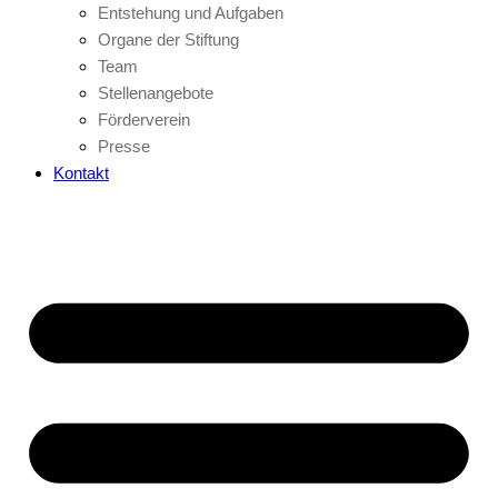
Entstehung und Aufgaben
Organe der Stiftung
Team
Stellenangebote
Förderverein
Presse
Kontakt