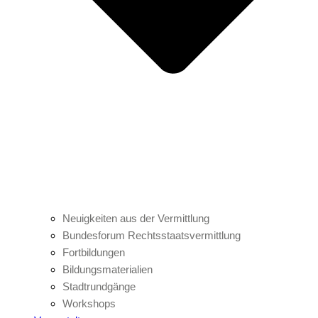
Neuigkeiten aus der Vermittlung
Bundesforum Rechtsstaatsvermittlung
Fortbildungen
Bildungsmaterialien
Stadtrundgänge
Workshops