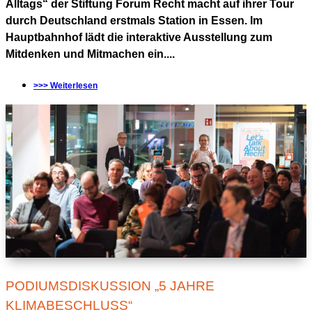
Alltags“ der Stiftung Forum Recht macht auf ihrer Tour
durch Deutschland erstmals Station in Essen. Im
Hauptbahnhof lädt die interaktive Ausstellung zum
Mitdenken und Mitmachen ein....
>>> Weiterlesen
PODIUMSDISKUSSION „5 JAHRE
KLIMABESCHLUSS“