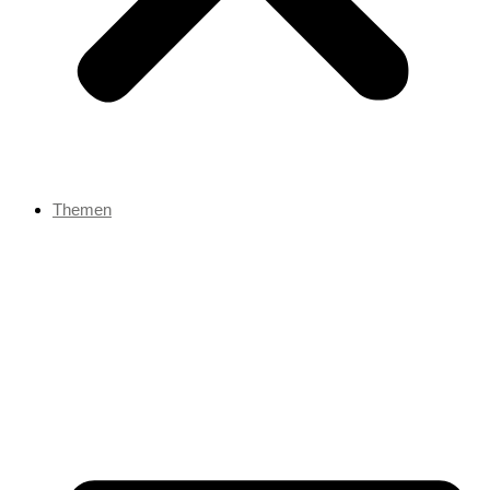
Themen