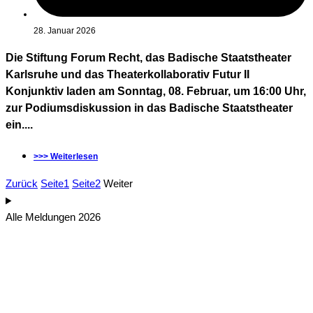
28. Januar 2026
Die Stiftung Forum Recht, das Badische Staatstheater
Karlsruhe und das Theaterkollaborativ Futur II
Konjunktiv laden am Sonntag, 08. Februar, um 16:00 Uhr,
zur Podiumsdiskussion in das Badische Staatstheater
ein....
>>> Weiterlesen
Zurück
Seite
1
Seite
2
Weiter
Alle Meldungen 2026