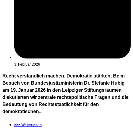
3. Februar 2026
Recht verständlich machen, Demokratie stärken: Beim
Besuch von Bundesjustizministerin Dr. Stefanie Hubig
am 19. Januar 2026 in den Leipziger Stiftungsräumen
diskutierten wir zentrale rechtspolitische Fragen und die
Bedeutung von Rechtsstaatlichkeit für den
demokratischen...
>>> Weiterlesen