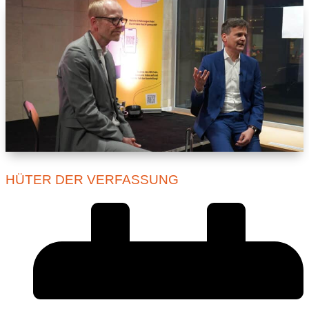
HÜTER DER VERFASSUNG