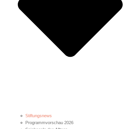
Stiftungsnews
Programmvorschau 2026