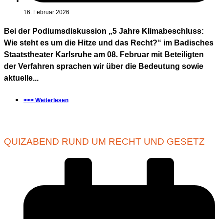
16. Februar 2026
Bei der Podiumsdiskussion „5 Jahre Klimabeschluss:
Wie steht es um die Hitze und das Recht?“ im Badisches
Staatstheater Karlsruhe am 08. Februar mit Beteiligten
der Verfahren sprachen wir über die Bedeutung sowie
aktuelle...
>>> Weiterlesen
QUIZABEND RUND UM RECHT UND GESETZ