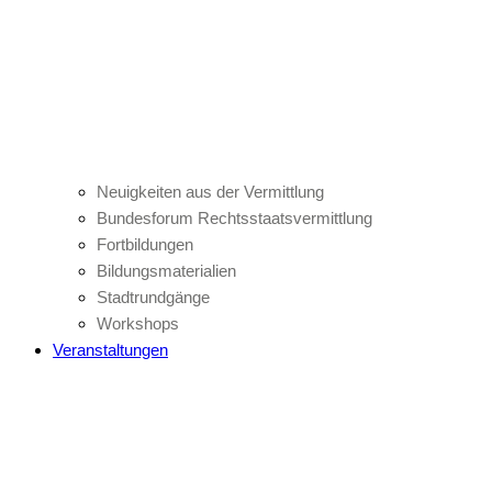
Neuigkeiten aus der Vermittlung
Bundesforum Rechtsstaatsvermittlung
Fortbildungen
Bildungsmaterialien
Stadtrundgänge
Workshops
Veranstaltungen