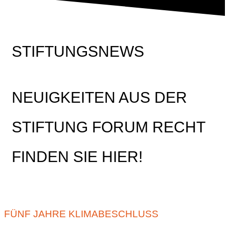
STIFTUNGSNEWS
NEUIGKEITEN AUS DER
STIFTUNG FORUM RECHT
FINDEN SIE HIER!
FÜNF JAHRE KLIMABESCHLUSS