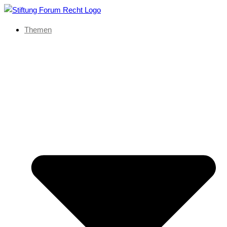
Themen