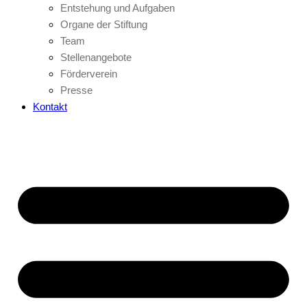
Entstehung und Aufgaben
Organe der Stiftung
Team
Stellenangebote
Förderverein
Presse
Kontakt