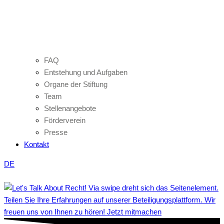
FAQ
Entstehung und Aufgaben
Organe der Stiftung
Team
Stellenangebote
Förderverein
Presse
Kontakt
DE
Teilen Sie Ihre Erfahrungen auf unserer Beteiligungsplattform. Wir
freuen uns von Ihnen zu hören! Jetzt mitmachen