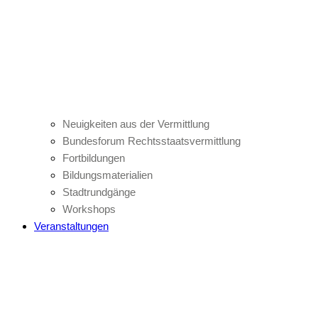
Neuigkeiten aus der Vermittlung
Bundesforum Rechtsstaatsvermittlung
Fortbildungen
Bildungsmaterialien
Stadtrundgänge
Workshops
Veranstaltungen