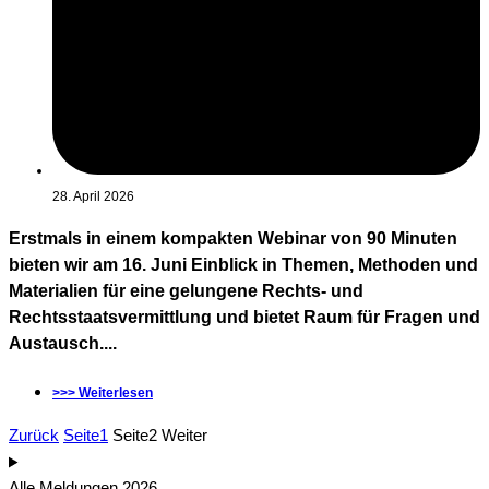
28. April 2026
Erstmals in einem kompakten Webinar von 90 Minuten
bieten wir am 16. Juni Einblick in Themen, Methoden und
Materialien für eine gelungene Rechts- und
Rechtsstaatsvermittlung und bietet Raum für Fragen und
Austausch....
>>> Weiterlesen
Zurück
Seite
1
Seite
2
Weiter
Alle Meldungen 2026