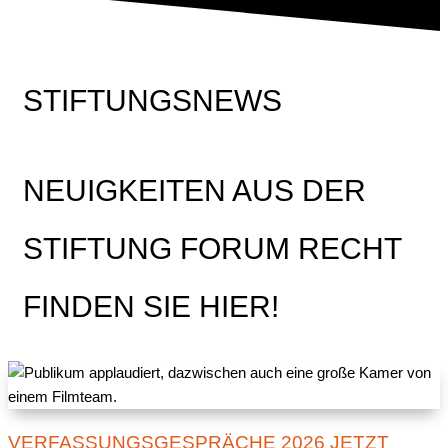
STIFTUNGSNEWS
NEUIGKEITEN AUS DER
STIFTUNG FORUM RECHT
FINDEN SIE HIER!
VERFASSUNGSGESPRÄCHE 2026 JETZT