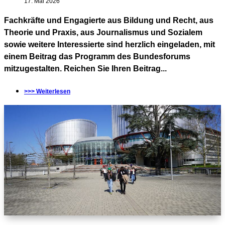
17. Mai 2026
Fachkräfte und Engagierte aus Bildung und Recht, aus
Theorie und Praxis, aus Journalismus und Sozialem
sowie weitere Interessierte sind herzlich eingeladen, mit
einem Beitrag das Programm des Bundesforums
mitzugestalten. Reichen Sie Ihren Beitrag...
>>> Weiterlesen