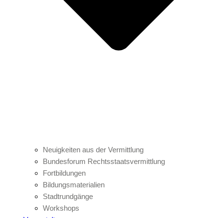
Neuigkeiten aus der Vermittlung
Bundesforum Rechtsstaatsvermittlung
Fortbildungen
Bildungsmaterialien
Stadtrundgänge
Workshops