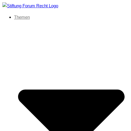
Themen