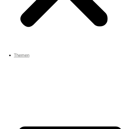
Themen