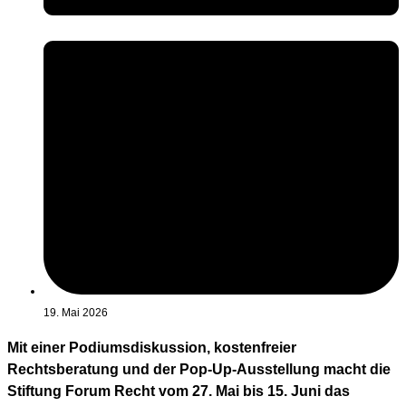
19. Mai 2026
Mit einer Podiumsdiskussion, kostenfreier
Rechtsberatung und der Pop-Up-Ausstellung macht die
Stiftung Forum Recht vom 27. Mai bis 15. Juni das