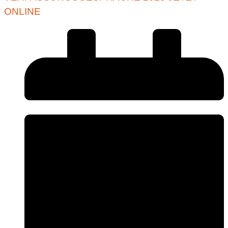
ONLINE