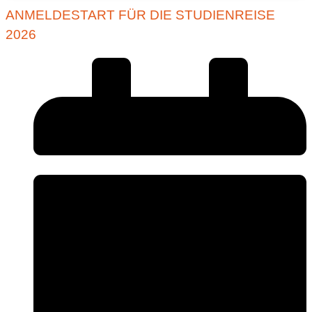
ANMELDESTART FÜR DIE STUDIENREISE
2026