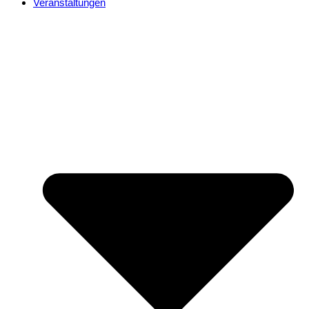
Veranstaltungen