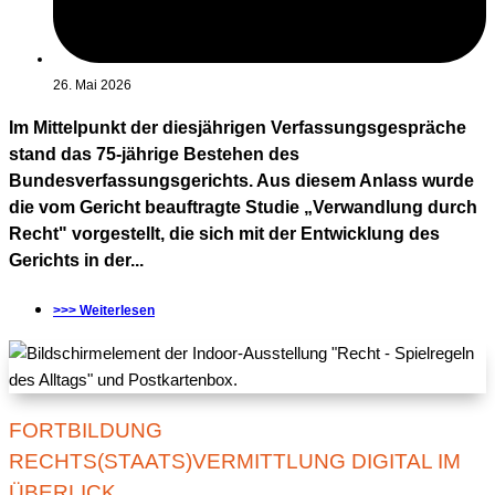
26. Mai 2026
Im Mittelpunkt der diesjährigen Verfassungsgespräche
stand das 75-jährige Bestehen des
Bundesverfassungsgerichts. Aus diesem Anlass wurde
die vom Gericht beauftragte Studie „Verwandlung durch
Recht" vorgestellt, die sich mit der Entwicklung des
Gerichts in der...
>>> Weiterlesen
FORTBILDUNG
RECHTS(STAATS)VERMITTLUNG DIGITAL IM
ÜBERLICK