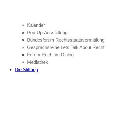
Kalender
Pop-Up-Ausstellung
Bundesforum Rechtsstaatsvermittlung
Gesprächsreihe Lets Talk About Recht
Forum Recht im Dialog
Mediathek
Die Stiftung