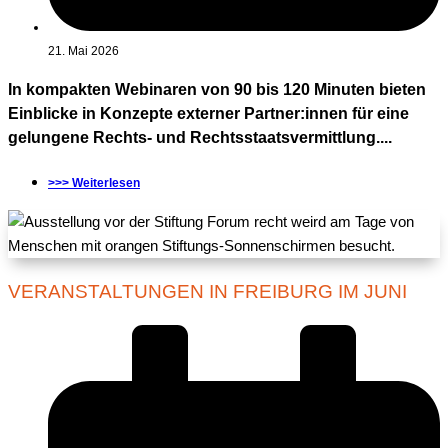
21. Mai 2026
In kompakten Webinaren von 90 bis 120 Minuten bieten
Einblicke in Konzepte externer Partner:innen für eine
gelungene Rechts- und Rechtsstaatsvermittlung....
>>> Weiterlesen
VERANSTALTUNGEN IN FREIBURG IM JUNI