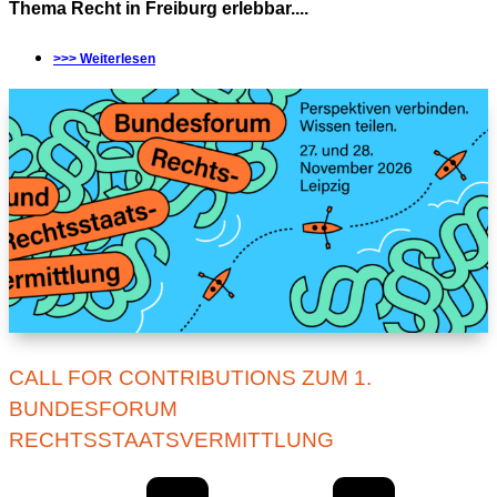
Thema Recht in Freiburg erlebbar....
>>> Weiterlesen
CALL FOR CONTRIBUTIONS ZUM 1.
BUNDESFORUM
RECHTSSTAATSVERMITTLUNG