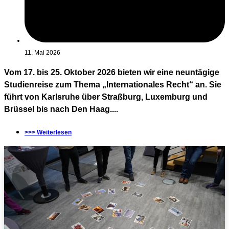
11. Mai 2026
Vom 17. bis 25. Oktober 2026 bieten wir eine neuntägige
Studienreise zum Thema „Internationales Recht“ an. Sie
führt von Karlsruhe über Straßburg, Luxemburg und
Brüssel bis nach Den Haag....
>>> Weiterlesen