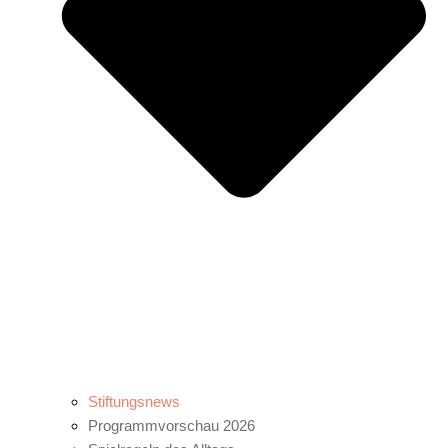
Stiftungsnews
Programmvorschau 2026