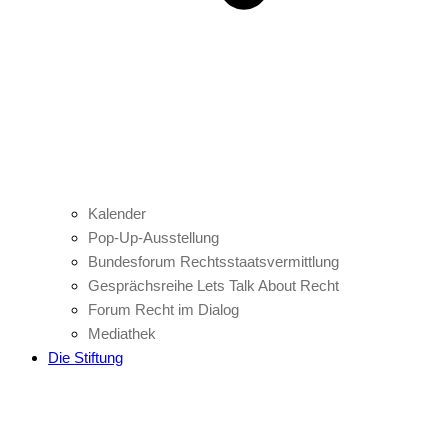
Kalender
Pop-Up-Ausstellung
Bundesforum Rechtsstaatsvermittlung
Gesprächsreihe Lets Talk About Recht
Forum Recht im Dialog
Mediathek
Die Stiftung