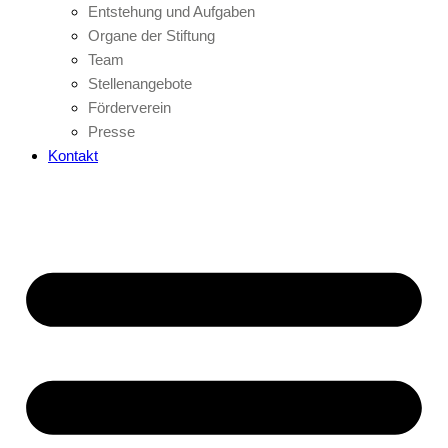
Entstehung und Aufgaben
Organe der Stiftung
Team
Stellenangebote
Förderverein
Presse
Kontakt