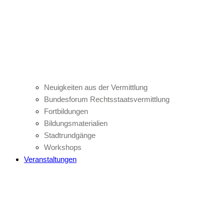
Neuigkeiten aus der Vermittlung
Bundesforum Rechtsstaatsvermittlung
Fortbildungen
Bildungsmaterialien
Stadtrundgänge
Workshops
Veranstaltungen