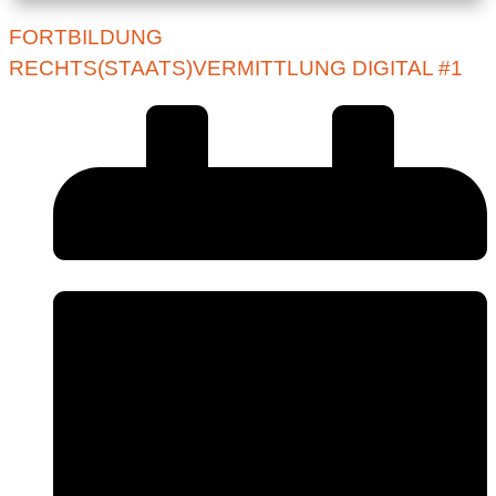
FORTBILDUNG
RECHTS(STAATS)VERMITTLUNG DIGITAL #1