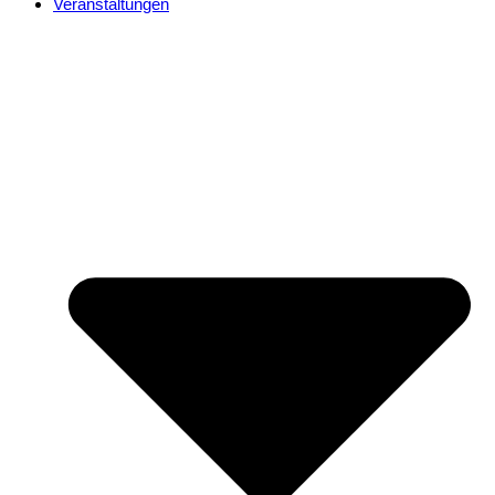
Veranstaltungen