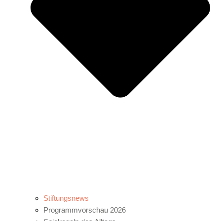
Stiftungsnews
Programmvorschau 2026