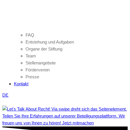
FAQ
Entstehung und Aufgaben
Organe der Stiftung
Team
Stellenangebote
Förderverein
Presse
Kontakt
DE
Teilen Sie Ihre Erfahrungen auf unserer Beteiligungsplattform. Wir
freuen uns von Ihnen zu hören! Jetzt mitmachen