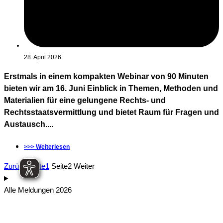
28. April 2026
Erstmals in einem kompakten Webinar von 90 Minuten
bieten wir am 16. Juni Einblick in Themen, Methoden und
Materialien für eine gelungene Rechts- und
Rechtsstaatsvermittlung und bietet Raum für Fragen und
Austausch....
>>> Weiterlesen
Zurück
Seite
1
Seite
2
Weiter
Alle Meldungen 2026