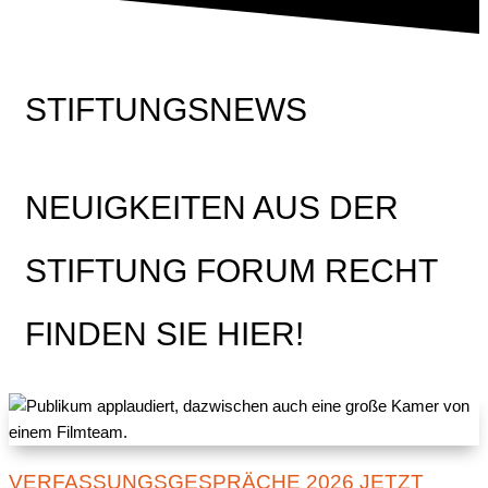
STIFTUNGSNEWS
NEUIGKEITEN AUS DER
STIFTUNG FORUM RECHT
FINDEN SIE HIER!
VERFASSUNGSGESPRÄCHE 2026 JETZT