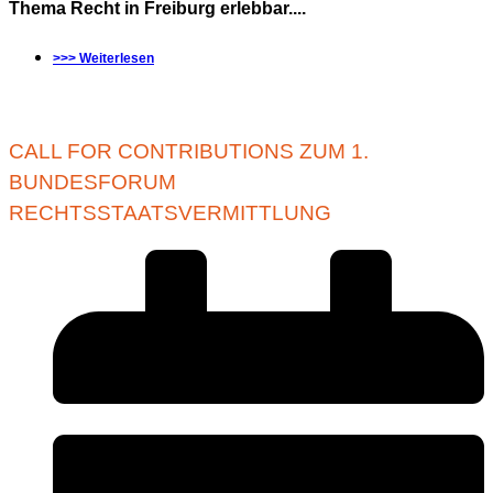
Thema Recht in Freiburg erlebbar....
>>> Weiterlesen
CALL FOR CONTRIBUTIONS ZUM 1.
BUNDESFORUM
RECHTSSTAATSVERMITTLUNG