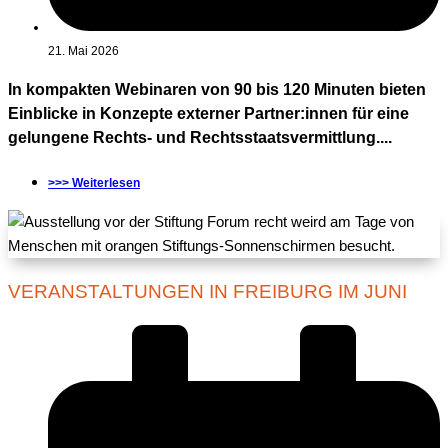
21. Mai 2026
In kompakten Webinaren von 90 bis 120 Minuten bieten
Einblicke in Konzepte externer Partner:innen für eine
gelungene Rechts- und Rechtsstaatsvermittlung....
>>> Weiterlesen
VERANSTALTUNGEN IN FREIBURG IM JUNI