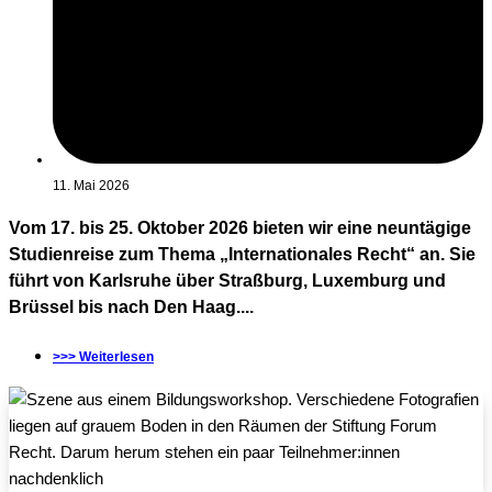
11. Mai 2026
Vom 17. bis 25. Oktober 2026 bieten wir eine neuntägige
Studienreise zum Thema „Internationales Recht“ an. Sie
führt von Karlsruhe über Straßburg, Luxemburg und
Brüssel bis nach Den Haag....
>>> Weiterlesen