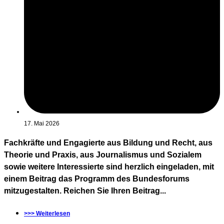
17. Mai 2026
Fachkräfte und Engagierte aus Bildung und Recht, aus
Theorie und Praxis, aus Journalismus und Sozialem
sowie weitere Interessierte sind herzlich eingeladen, mit
einem Beitrag das Programm des Bundesforums
mitzugestalten. Reichen Sie Ihren Beitrag...
>>> Weiterlesen