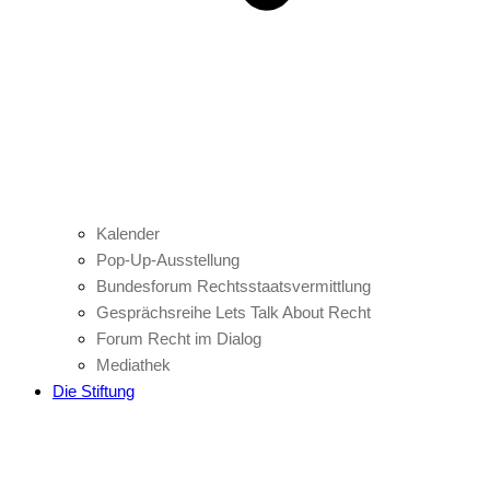
Kalender
Pop-Up-Ausstellung
Bundesforum Rechtsstaatsvermittlung
Gesprächsreihe Lets Talk About Recht
Forum Recht im Dialog
Mediathek
Die Stiftung