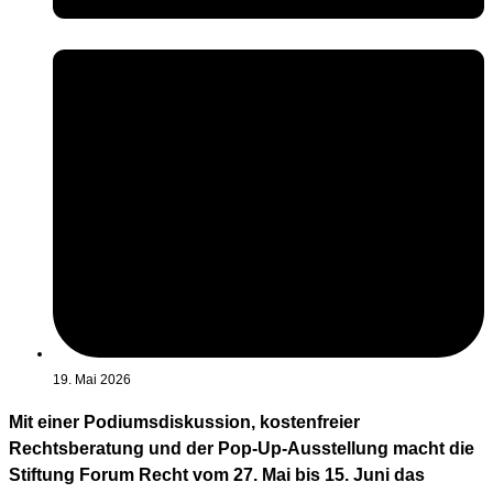
19. Mai 2026
Mit einer Podiumsdiskussion, kostenfreier
Rechtsberatung und der Pop-Up-Ausstellung macht die
Stiftung Forum Recht vom 27. Mai bis 15. Juni das