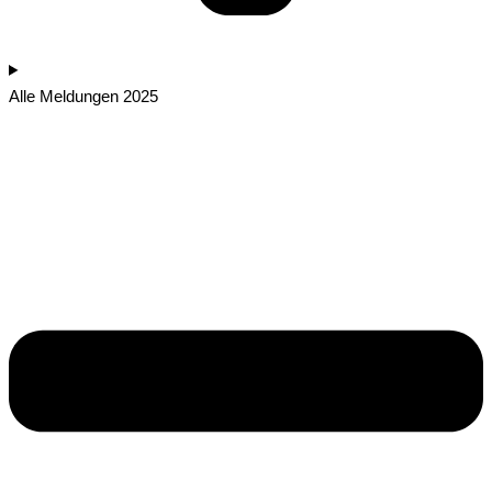
Alle Meldungen 2025