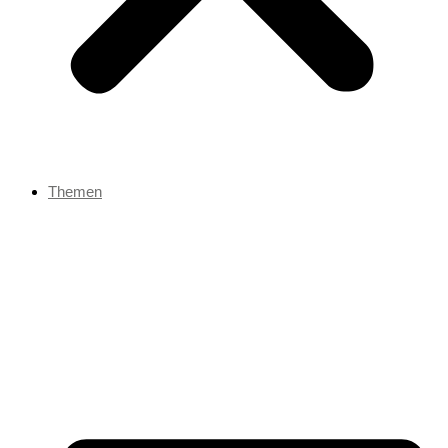
Themen