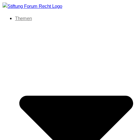
Themen