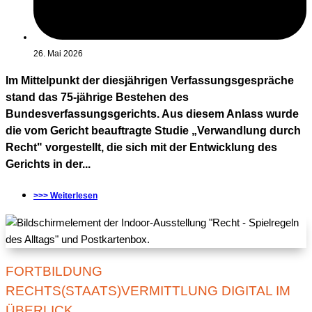
26. Mai 2026
Im Mittelpunkt der diesjährigen Verfassungsgespräche
stand das 75-jährige Bestehen des
Bundesverfassungsgerichts. Aus diesem Anlass wurde
die vom Gericht beauftragte Studie „Verwandlung durch
Recht" vorgestellt, die sich mit der Entwicklung des
Gerichts in der...
>>> Weiterlesen
FORTBILDUNG
RECHTS(STAATS)VERMITTLUNG DIGITAL IM
ÜBERLICK