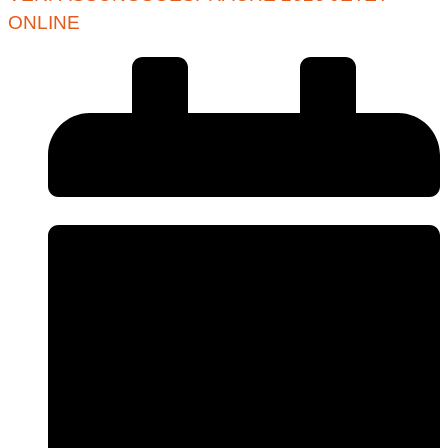
ONLINE