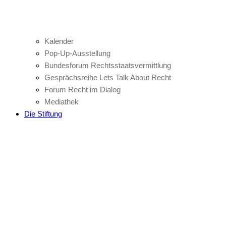
Kalender
Pop-Up-Ausstellung
Bundesforum Rechtsstaatsvermittlung
Gesprächsreihe Lets Talk About Recht
Forum Recht im Dialog
Mediathek
Die Stiftung