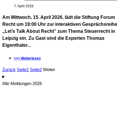
7. April 2026
Am Mittwoch, 15. April 2026, lädt die Stiftung Forum
Recht um 19:00 Uhr zur interaktiven Gesprächsreihe
„Let’s Talk About Recht“ zum Thema Steuerrecht in
Leipzig ein. Zu Gast sind die Experten Thomas
Eigenthaler...
>>> Weiterlesen
Zurück
Seite
1
Seite
2
Weiter
Alle Meldungen 2026