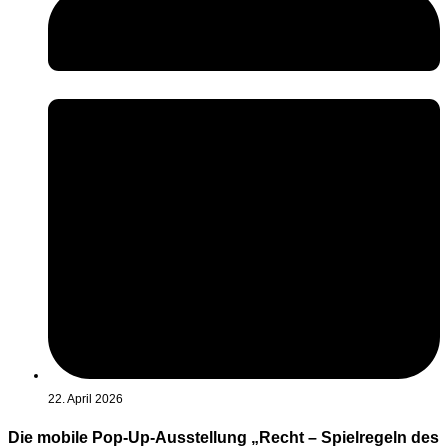
22. April 2026
Die mobile Pop-Up-Ausstellung „Recht – Spielregeln des