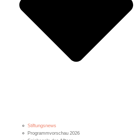
Stiftungsnews
Programmvorschau 2026