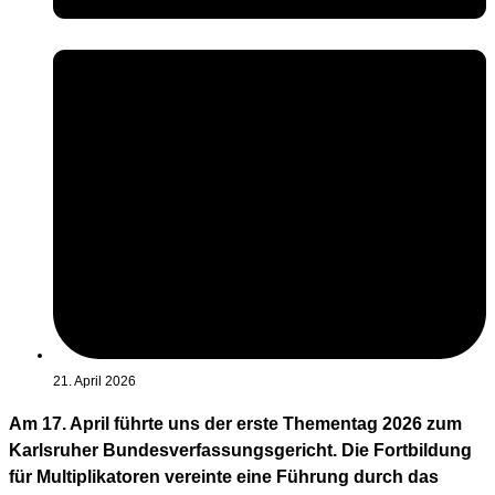
21. April 2026
Am 17. April führte uns der erste Thementag 2026 zum
Karlsruher Bundesverfassungsgericht. Die Fortbildung
für Multiplikatoren vereinte eine Führung durch das