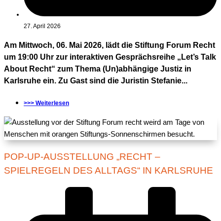
27. April 2026
Am Mittwoch, 06. Mai 2026, lädt die Stiftung Forum Recht
um 19:00 Uhr zur interaktiven Gesprächsreihe „Let’s Talk
About Recht“ zum Thema (Un)abhängige Justiz in
Karlsruhe ein. Zu Gast sind die Juristin Stefanie...
>>> Weiterlesen
POP-UP-AUSSTELLUNG „RECHT –
SPIELREGELN DES ALLTAGS“ IN KARLSRUHE