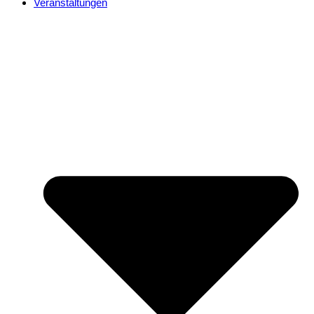
Veranstaltungen