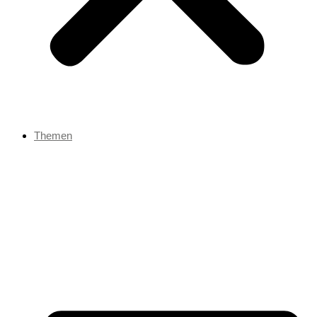
Themen