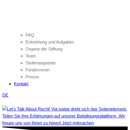
FAQ
Entstehung und Aufgaben
Organe der Stiftung
Team
Stellenangebote
Förderverein
Presse
Kontakt
DE
Teilen Sie Ihre Erfahrungen auf unserer Beteiligungsplattform. Wir
freuen uns von Ihnen zu hören! Jetzt mitmachen