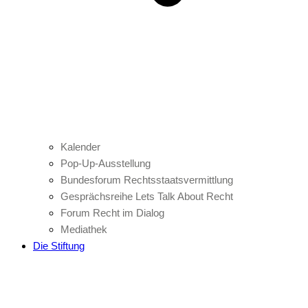
Kalender
Pop-Up-Ausstellung
Bundesforum Rechtsstaatsvermittlung
Gesprächsreihe Lets Talk About Recht
Forum Recht im Dialog
Mediathek
Die Stiftung