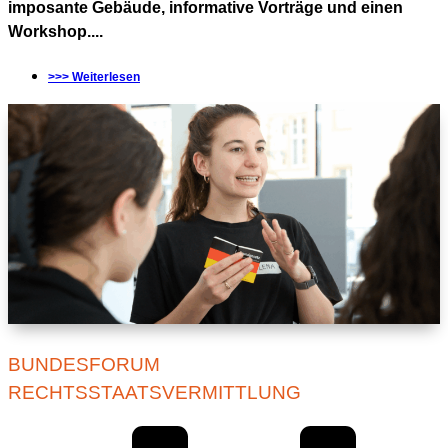
imposante Gebäude, informative Vorträge und einen
Workshop....
>>> Weiterlesen
BUNDESFORUM
RECHTSSTAATSVERMITTLUNG