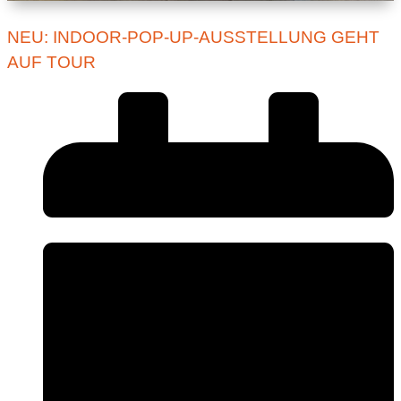
NEU: INDOOR-POP-UP-AUSSTELLUNG GEHT
AUF TOUR