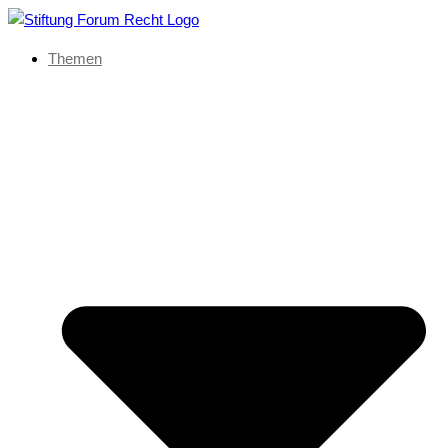
Themen