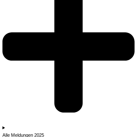
Alle Meldungen 2025