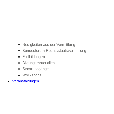
Neuigkeiten aus der Vermittlung
Bundesforum Rechtsstaatsvermittlung
Fortbildungen
Bildungsmaterialien
Stadtrundgänge
Workshops
Veranstaltungen