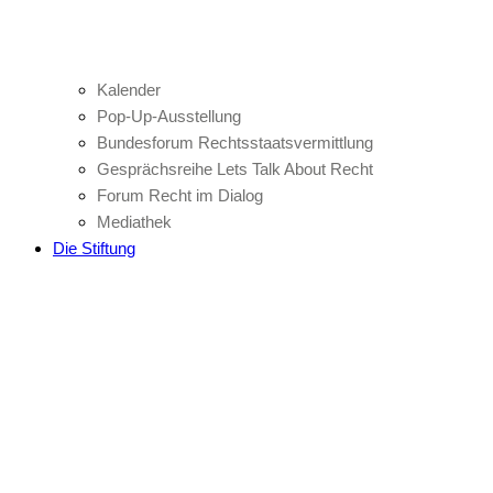
Kalender
Pop-Up-Ausstellung
Bundesforum Rechtsstaatsvermittlung
Gesprächsreihe Lets Talk About Recht
Forum Recht im Dialog
Mediathek
Die Stiftung