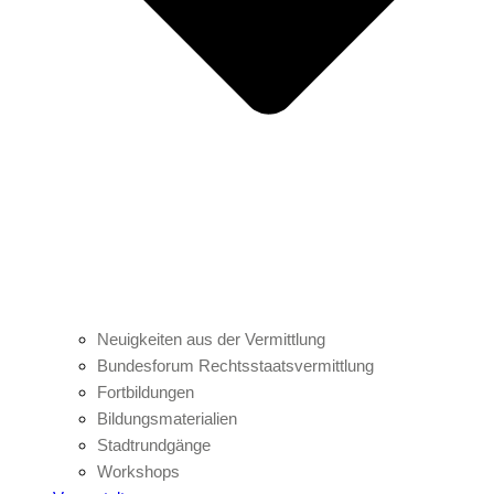
Neuigkeiten aus der Vermittlung
Bundesforum Rechtsstaatsvermittlung
Fortbildungen
Bildungsmaterialien
Stadtrundgänge
Workshops