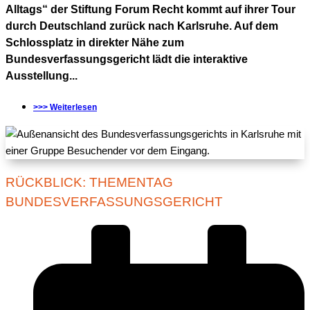
Alltags“ der Stiftung Forum Recht kommt auf ihrer Tour
durch Deutschland zurück nach Karlsruhe. Auf dem
Schlossplatz in direkter Nähe zum
Bundesverfassungsgericht lädt die interaktive
Ausstellung...
>>> Weiterlesen
RÜCKBLICK: THEMENTAG
BUNDESVERFASSUNGSGERICHT