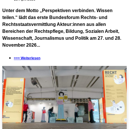
Unter dem Motto „Perspektiven verbinden. Wissen
teilen.“ lädt das erste Bundesforum Rechts- und
Rechtsstaatsvermittlung Akteur:innen aus allen
Bereichen der Rechtspflege, Bildung, Sozialen Arbeit,
Wissenschaft, Journalismus und Politik am 27. und 28.
November 2026...
>>> Weiterlesen