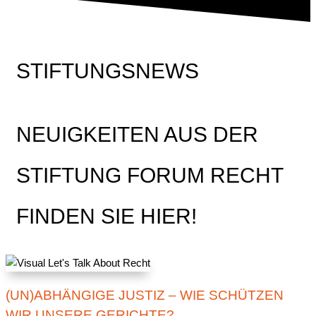
STIFTUNGSNEWS
NEUIGKEITEN AUS DER
STIFTUNG FORUM RECHT
FINDEN SIE HIER!
(UN)ABHÄNGIGE JUSTIZ – WIE SCHÜTZEN
WIR UNSERE GERICHTE?