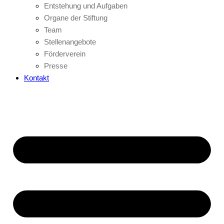
Entstehung und Aufgaben
Organe der Stiftung
Team
Stellenangebote
Förderverein
Presse
Kontakt