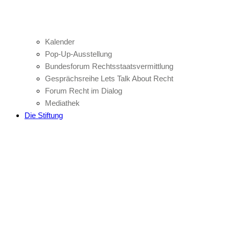
Kalender
Pop-Up-Ausstellung
Bundesforum Rechtsstaatsvermittlung
Gesprächsreihe Lets Talk About Recht
Forum Recht im Dialog
Mediathek
Die Stiftung