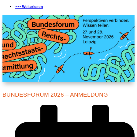
>>> Weiterlesen
BUNDESFORUM 2026 – ANMELDUNG