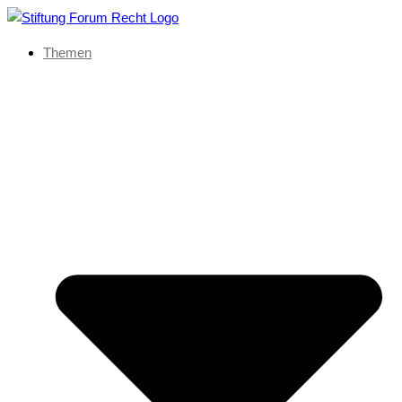
Themen