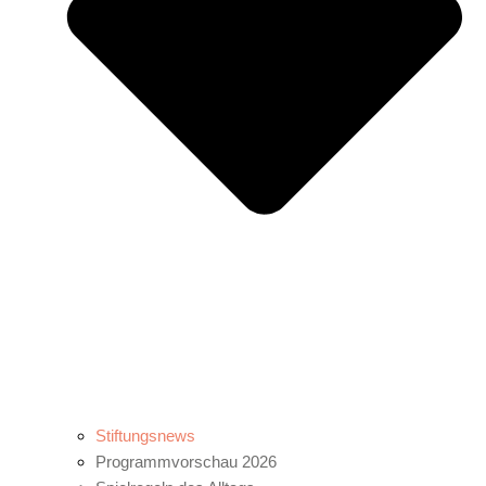
Stiftungsnews
Programmvorschau 2026