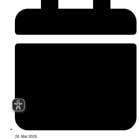
26. Mai 2026