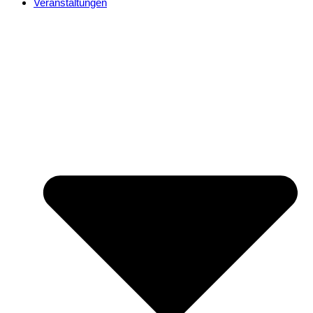
Veranstaltungen