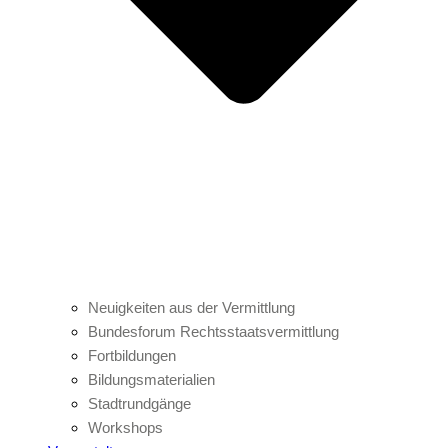
Neuigkeiten aus der Vermittlung
Bundesforum Rechtsstaatsvermittlung
Fortbildungen
Bildungsmaterialien
Stadtrundgänge
Workshops