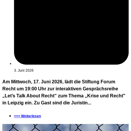
3. Juni 2026
Am Mittwoch, 17. Juni 2026, lädt die Stiftung Forum
Recht um 19:00 Uhr zur interaktiven Gesprächsreihe
„Let’s Talk About Recht“ zum Thema „Krise und Recht"
in Leipzig ein. Zu Gast sind die Juristin...
>>> Weiterlesen