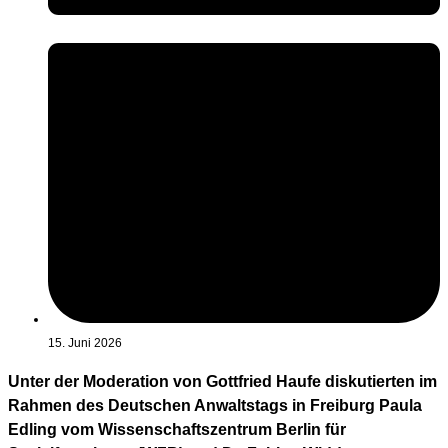
15. Juni 2026
Unter der Moderation von Gottfried Haufe diskutierten im
Rahmen des Deutschen Anwaltstags in Freiburg Paula
Edling vom Wissenschaftszentrum Berlin für