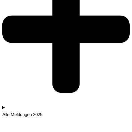
Alle Meldungen 2025