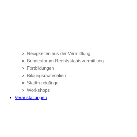
Neuigkeiten aus der Vermittlung
Bundesforum Rechtsstaatsvermittlung
Fortbildungen
Bildungsmaterialien
Stadtrundgänge
Workshops
Veranstaltungen