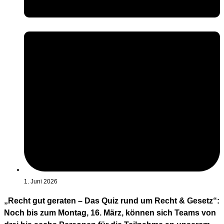
1. Juni 2026
„Recht gut geraten – Das Quiz rund um Recht & Gesetz“:
Noch bis zum Montag, 16. März, können sich Teams von