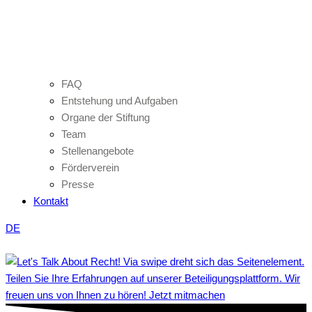
FAQ
Entstehung und Aufgaben
Organe der Stiftung
Team
Stellenangebote
Förderverein
Presse
Kontakt
DE
Teilen Sie Ihre Erfahrungen auf unserer Beteiligungsplattform. Wir
freuen uns von Ihnen zu hören! Jetzt mitmachen