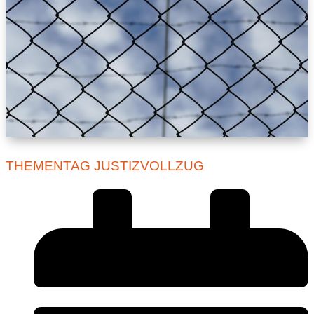
THEMENTAG JUSTIZVOLLZUG