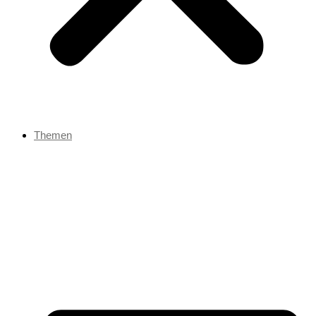
Themen