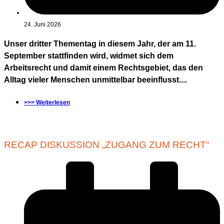
24. Juni 2026
Unser dritter Thementag in diesem Jahr, der am 11.
September stattfinden wird, widmet sich dem
Arbeitsrecht und damit einem Rechtsgebiet, das den
Alltag vieler Menschen unmittelbar beeinflusst....
>>> Weiterlesen
RECAP DISKUSSION „ZUGANG ZUM RECHT“