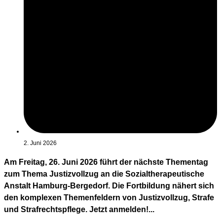
2. Juni 2026
Am Freitag, 26. Juni 2026 führt der nächste Thementag
zum Thema Justizvollzug an die Sozialtherapeutische
Anstalt Hamburg-Bergedorf. Die Fortbildung nähert sich
den komplexen Themenfeldern von Justizvollzug, Strafe
und Strafrechtspflege. Jetzt anmelden!...