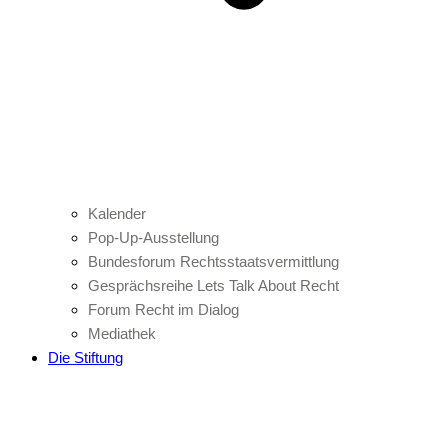
Kalender
Pop-Up-Ausstellung
Bundesforum Rechtsstaatsvermittlung
Gesprächsreihe Lets Talk About Recht
Forum Recht im Dialog
Mediathek
Die Stiftung