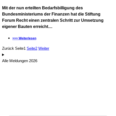
Mit der nun erteilten Bedarfsbilligung des
Bundesministeriums der Finanzen hat die Stiftung
Forum Recht einen zentralen Schritt zur Umsetzung
eigener Bauten erreicht....
>>> Weiterlesen
Zurück
Seite
1
Seite
2
Weiter
Alle Meldungen 2026