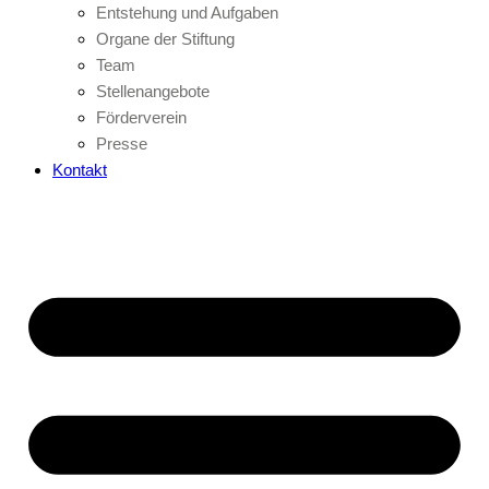
Entstehung und Aufgaben
Organe der Stiftung
Team
Stellenangebote
Förderverein
Presse
Kontakt