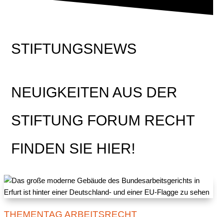
STIFTUNGSNEWS
NEUIGKEITEN AUS DER
STIFTUNG FORUM RECHT
FINDEN SIE HIER!
THEMENTAG ARBEITSRECHT