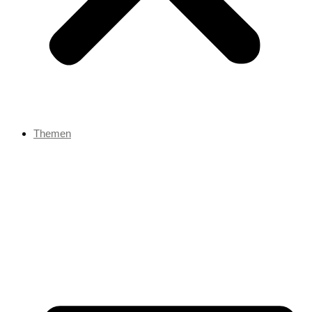
Themen