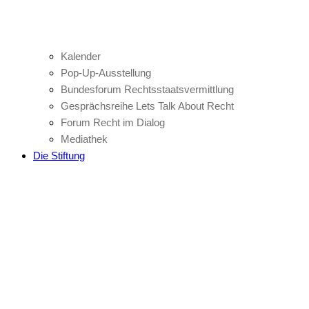
Kalender
Pop-Up-Ausstellung
Bundesforum Rechtsstaatsvermittlung
Gesprächsreihe Lets Talk About Recht
Forum Recht im Dialog
Mediathek
Die Stiftung