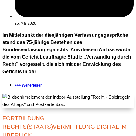
26. Mai 2026
Im Mittelpunkt der diesjährigen Verfassungsgespräche
stand das 75-jährige Bestehen des
Bundesverfassungsgerichts. Aus diesem Anlass wurde
die vom Gericht beauftragte Studie „Verwandlung durch
Recht" vorgestellt, die sich mit der Entwicklung des
Gerichts in der...
>>> Weiterlesen
FORTBILDUNG
RECHTS(STAATS)VERMITTLUNG DIGITAL IM
ÜBERLICK