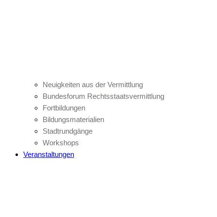
Neuigkeiten aus der Vermittlung
Bundesforum Rechtsstaatsvermittlung
Fortbildungen
Bildungsmaterialien
Stadtrundgänge
Workshops
Veranstaltungen