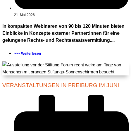
21. Mai 2026
In kompakten Webinaren von 90 bis 120 Minuten bieten
Einblicke in Konzepte externer Partner:innen für eine
gelungene Rechts- und Rechtsstaatsvermittlung....
>>> Weiterlesen
VERANSTALTUNGEN IN FREIBURG IM JUNI