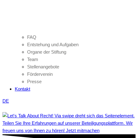
FAQ
Entstehung und Aufgaben
Organe der Stiftung
Team
Stellenangebote
Förderverein
Presse
Kontakt
DE
Teilen Sie Ihre Erfahrungen auf unserer Beteiligungsplattform. Wir
freuen uns von Ihnen zu hören! Jetzt mitmachen