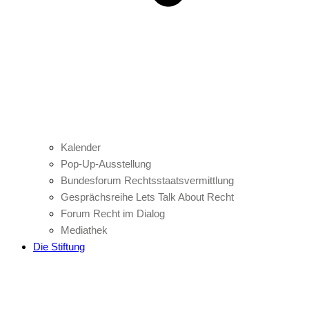
Kalender
Pop-Up-Ausstellung
Bundesforum Rechtsstaatsvermittlung
Gesprächsreihe Lets Talk About Recht
Forum Recht im Dialog
Mediathek
Die Stiftung