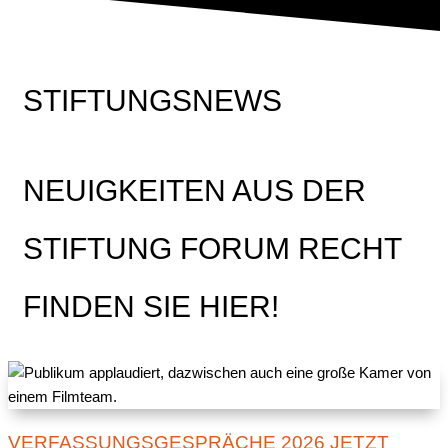
STIFTUNGSNEWS
NEUIGKEITEN AUS DER
STIFTUNG FORUM RECHT
FINDEN SIE HIER!
VERFASSUNGSGESPRÄCHE 2026 JETZT