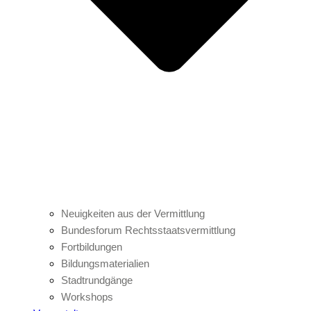
Neuigkeiten aus der Vermittlung
Bundesforum Rechtsstaatsvermittlung
Fortbildungen
Bildungsmaterialien
Stadtrundgänge
Workshops