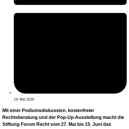
19. Mai 2026
Mit einer Podiumsdiskussion, kostenfreier
Rechtsberatung und der Pop-Up-Ausstellung macht die
Stiftung Forum Recht vom 27. Mai bis 15. Juni das