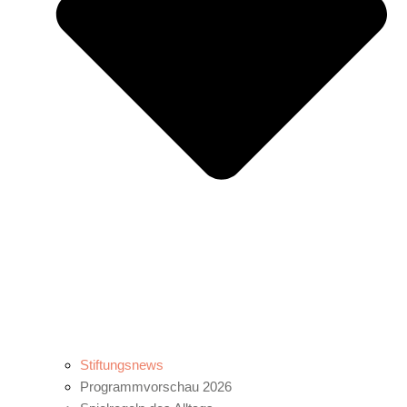
Stiftungsnews
Programmvorschau 2026