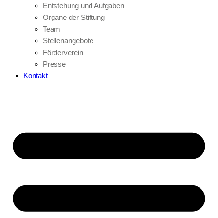
Entstehung und Aufgaben
Organe der Stiftung
Team
Stellenangebote
Förderverein
Presse
Kontakt