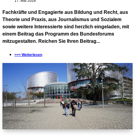
17. Mai 2026
Fachkräfte und Engagierte aus Bildung und Recht, aus
Theorie und Praxis, aus Journalismus und Sozialem
sowie weitere Interessierte sind herzlich eingeladen, mit
einem Beitrag das Programm des Bundesforums
mitzugestalten. Reichen Sie Ihren Beitrag...
>>> Weiterlesen