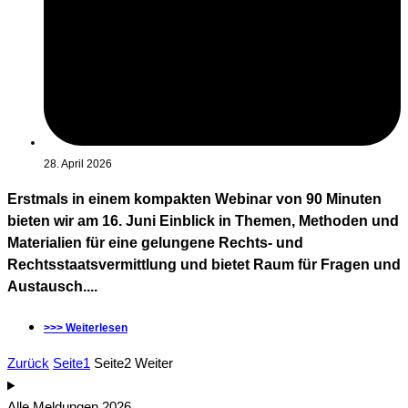
28. April 2026
Erstmals in einem kompakten Webinar von 90 Minuten
bieten wir am 16. Juni Einblick in Themen, Methoden und
Materialien für eine gelungene Rechts- und
Rechtsstaatsvermittlung und bietet Raum für Fragen und
Austausch....
>>> Weiterlesen
Zurück
Seite
1
Seite
2
Weiter
Alle Meldungen 2026