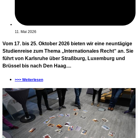
11. Mai 2026
Vom 17. bis 25. Oktober 2026 bieten wir eine neuntägige
Studienreise zum Thema „Internationales Recht“ an. Sie
führt von Karlsruhe über Straßburg, Luxemburg und
Brüssel bis nach Den Haag....
>>> Weiterlesen