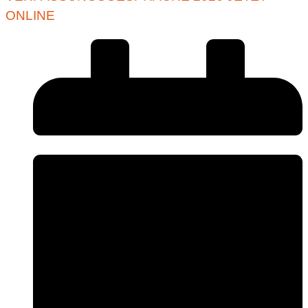
ONLINE