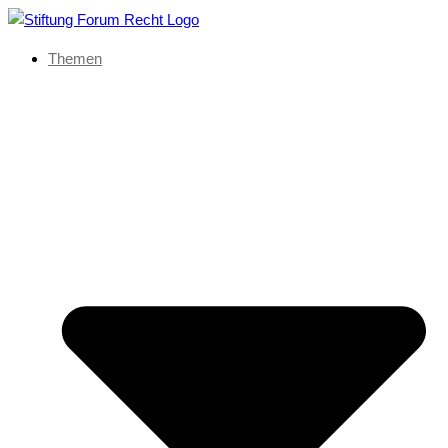
Themen