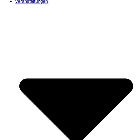
Veranstaltungen