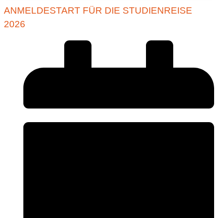
ANMELDESTART FÜR DIE STUDIENREISE
2026