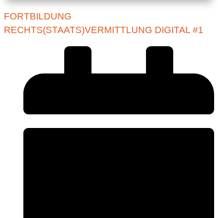
FORTBILDUNG
RECHTS(STAATS)VERMITTLUNG DIGITAL #1