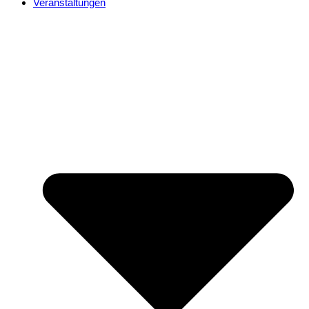
Veranstaltungen