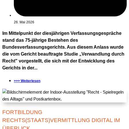
26. Mai 2026
Im Mittelpunkt der diesjährigen Verfassungsgespräche
stand das 75-jährige Bestehen des
Bundesverfassungsgerichts. Aus diesem Anlass wurde
die vom Gericht beauftragte Studie „Verwandlung durch
Recht" vorgestellt, die sich mit der Entwicklung des
Gerichts in der...
>>> Weiterlesen
FORTBILDUNG
RECHTS(STAATS)VERMITTLUNG DIGITAL IM
ÜBERLICK