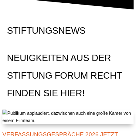
STIFTUNGSNEWS
NEUIGKEITEN AUS DER
STIFTUNG FORUM RECHT
FINDEN SIE HIER!
VERFASSUNGSGESPRÄCHE 2026 JETZT