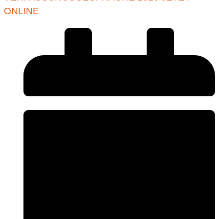
ONLINE