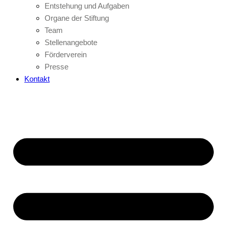
Entstehung und Aufgaben
Organe der Stiftung
Team
Stellenangebote
Förderverein
Presse
Kontakt