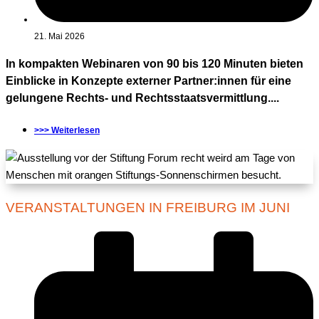
21. Mai 2026
In kompakten Webinaren von 90 bis 120 Minuten bieten
Einblicke in Konzepte externer Partner:innen für eine
gelungene Rechts- und Rechtsstaatsvermittlung....
>>> Weiterlesen
VERANSTALTUNGEN IN FREIBURG IM JUNI