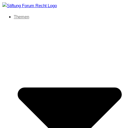
Themen