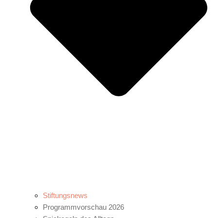
Stiftungsnews
Programmvorschau 2026