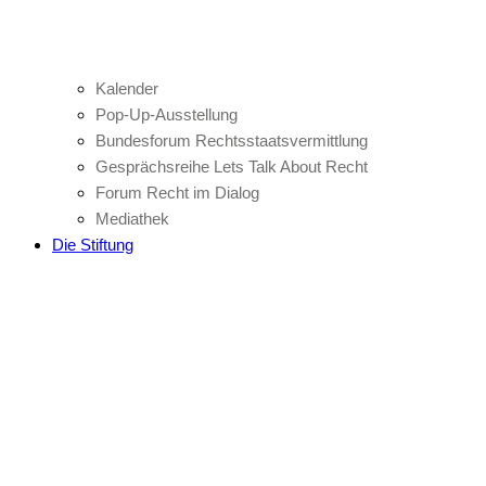
Kalender
Pop-Up-Ausstellung
Bundesforum Rechtsstaatsvermittlung
Gesprächsreihe Lets Talk About Recht
Forum Recht im Dialog
Mediathek
Die Stiftung