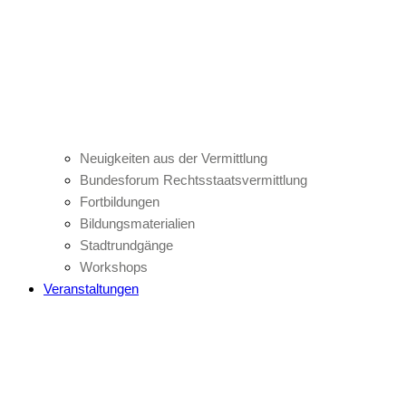
Neuigkeiten aus der Vermittlung
Bundesforum Rechtsstaatsvermittlung
Fortbildungen
Bildungsmaterialien
Stadtrundgänge
Workshops
Veranstaltungen