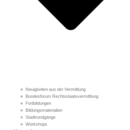
Neuigkeiten aus der Vermittlung
Bundesforum Rechtsstaatsvermittlung
Fortbildungen
Bildungsmaterialien
Stadtrundgänge
Workshops