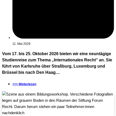
11. Mai 2026
Vom 17. bis 25. Oktober 2026 bieten wir eine neuntägige
Studienreise zum Thema „Internationales Recht“ an. Sie
führt von Karlsruhe über Straßburg, Luxemburg und
Brüssel bis nach Den Haag....
>>> Weiterlesen