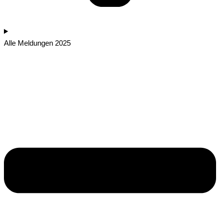
Alle Meldungen 2025