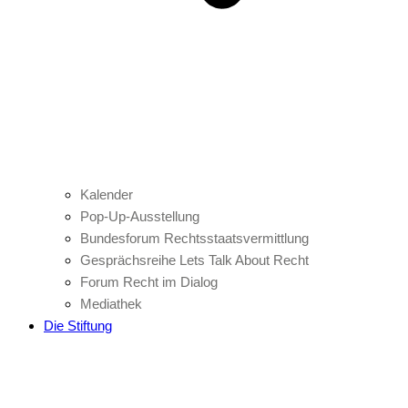
Kalender
Pop-Up-Ausstellung
Bundesforum Rechtsstaatsvermittlung
Gesprächsreihe Lets Talk About Recht
Forum Recht im Dialog
Mediathek
Die Stiftung