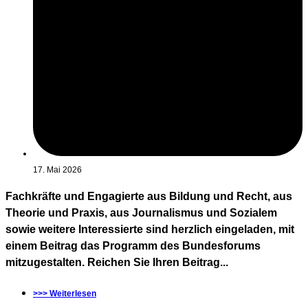
17. Mai 2026
Fachkräfte und Engagierte aus Bildung und Recht, aus
Theorie und Praxis, aus Journalismus und Sozialem
sowie weitere Interessierte sind herzlich eingeladen, mit
einem Beitrag das Programm des Bundesforums
mitzugestalten. Reichen Sie Ihren Beitrag...
>>> Weiterlesen