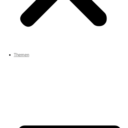
Themen