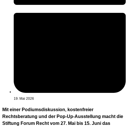
19. Mai 2026
Mit einer Podiumsdiskussion, kostenfreier
Rechtsberatung und der Pop-Up-Ausstellung macht die
Stiftung Forum Recht vom 27. Mai bis 15. Juni das