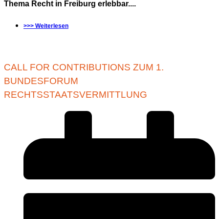
Thema Recht in Freiburg erlebbar....
>>> Weiterlesen
CALL FOR CONTRIBUTIONS ZUM 1.
BUNDESFORUM
RECHTSSTAATSVERMITTLUNG