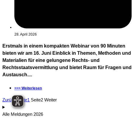
28. April 2026
Erstmals in einem kompakten Webinar von 90 Minuten
bieten wir am 16. Juni Einblick in Themen, Methoden und
Materialien für eine gelungene Rechts- und
Rechtsstaatsvermittlung und bietet Raum für Fragen und
Austausch....
>>> Weiterlesen
Zurück
Seite
1
Seite
2
Weiter
Alle Meldungen 2026