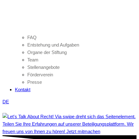
FAQ
Entstehung und Aufgaben
Organe der Stiftung
Team
Stellenangebote
Förderverein
Presse
Kontakt
DE
Teilen Sie Ihre Erfahrungen auf unserer Beteiligungsplattform. Wir
freuen uns von Ihnen zu hören! Jetzt mitmachen