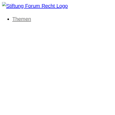
Themen