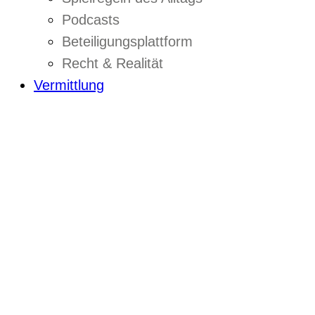
Podcasts
Beteiligungsplattform
Recht & Realität
Vermittlung