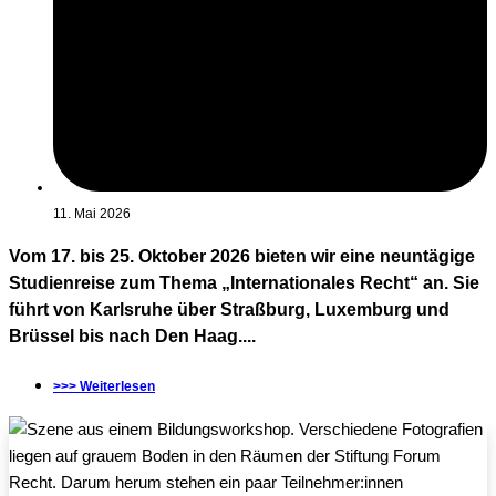
11. Mai 2026
Vom 17. bis 25. Oktober 2026 bieten wir eine neuntägige
Studienreise zum Thema „Internationales Recht“ an. Sie
führt von Karlsruhe über Straßburg, Luxemburg und
Brüssel bis nach Den Haag....
>>> Weiterlesen