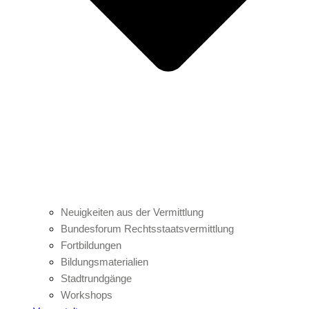
Neuigkeiten aus der Vermittlung
Bundesforum Rechtsstaatsvermittlung
Fortbildungen
Bildungsmaterialien
Stadtrundgänge
Workshops