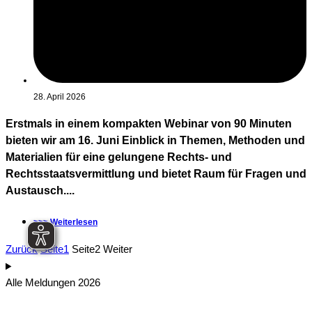
28. April 2026
Erstmals in einem kompakten Webinar von 90 Minuten
bieten wir am 16. Juni Einblick in Themen, Methoden und
Materialien für eine gelungene Rechts- und
Rechtsstaatsvermittlung und bietet Raum für Fragen und
Austausch....
>>> Weiterlesen
Zurück
Seite
1
Seite
2
Weiter
Alle Meldungen 2026