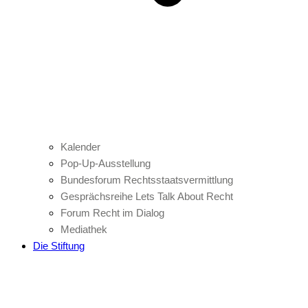
Kalender
Pop-Up-Ausstellung
Bundesforum Rechtsstaatsvermittlung
Gesprächsreihe Lets Talk About Recht
Forum Recht im Dialog
Mediathek
Die Stiftung