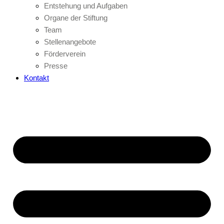
Entstehung und Aufgaben
Organe der Stiftung
Team
Stellenangebote
Förderverein
Presse
Kontakt