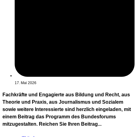
17. Mai 2026
Fachkräfte und Engagierte aus Bildung und Recht, aus
Theorie und Praxis, aus Journalismus und Sozialem
sowie weitere Interessierte sind herzlich eingeladen, mit
einem Beitrag das Programm des Bundesforums
mitzugestalten. Reichen Sie Ihren Beitrag...