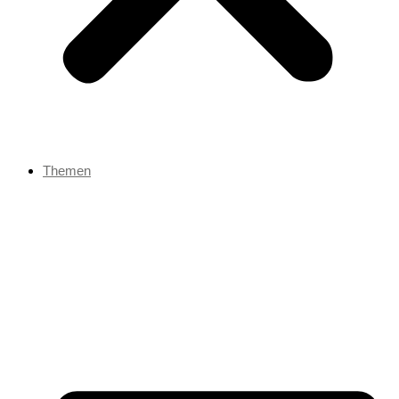
Themen