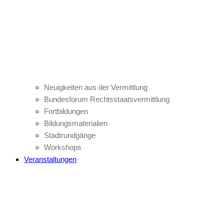
Neuigkeiten aus der Vermittlung
Bundesforum Rechtsstaatsvermittlung
Fortbildungen
Bildungsmaterialien
Stadtrundgänge
Workshops
Veranstaltungen