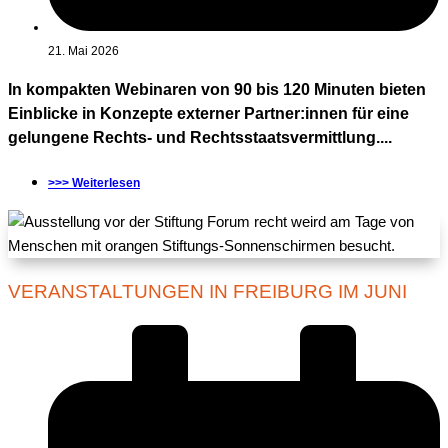
21. Mai 2026
In kompakten Webinaren von 90 bis 120 Minuten bieten
Einblicke in Konzepte externer Partner:innen für eine
gelungene Rechts- und Rechtsstaatsvermittlung....
>>> Weiterlesen
VERANSTALTUNGEN IN FREIBURG IM JUNI