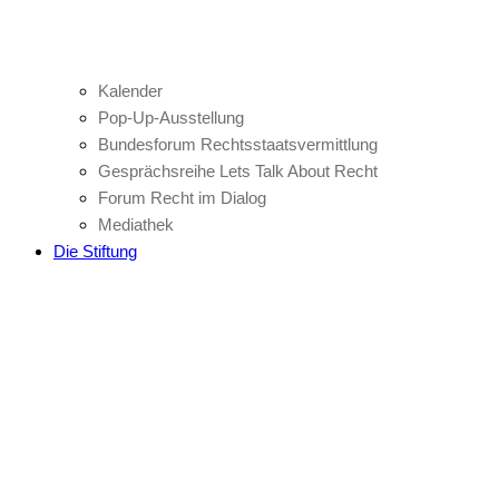
Kalender
Pop-Up-Ausstellung
Bundesforum Rechtsstaatsvermittlung
Gesprächsreihe Lets Talk About Recht
Forum Recht im Dialog
Mediathek
Die Stiftung