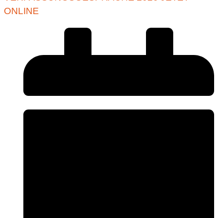
ONLINE