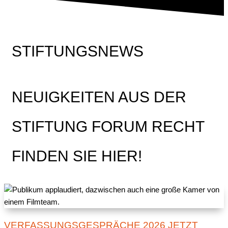
STIFTUNGSNEWS
NEUIGKEITEN AUS DER
STIFTUNG FORUM RECHT
FINDEN SIE HIER!
VERFASSUNGSGESPRÄCHE 2026 JETZT