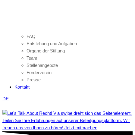
FAQ
Entstehung und Aufgaben
Organe der Stiftung
Team
Stellenangebote
Förderverein
Presse
Kontakt
DE
Teilen Sie Ihre Erfahrungen auf unserer Beteiligungsplattform. Wir
freuen uns von Ihnen zu hören! Jetzt mitmachen