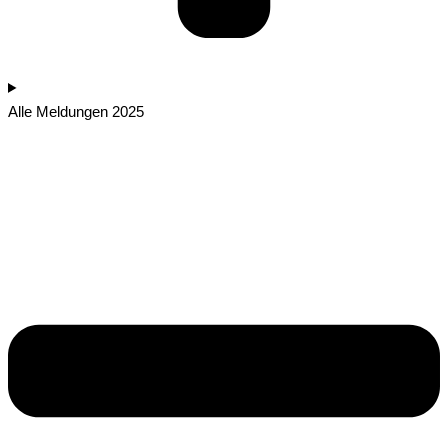
Alle Meldungen 2025