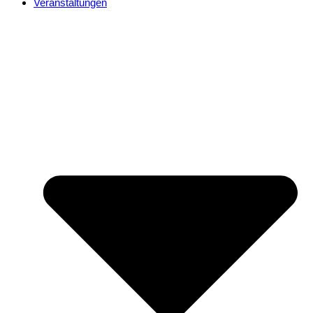
Veranstaltungen