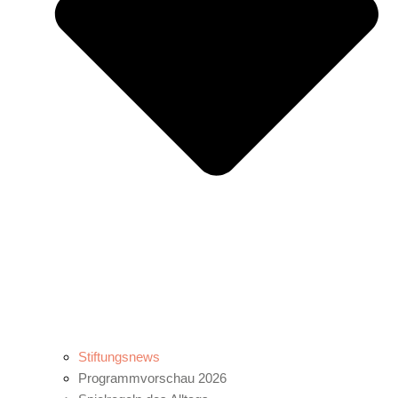
Stiftungsnews
Programmvorschau 2026