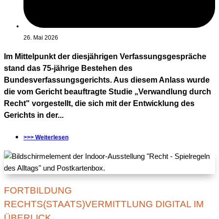
26. Mai 2026
Im Mittelpunkt der diesjährigen Verfassungsgespräche
stand das 75-jährige Bestehen des
Bundesverfassungsgerichts. Aus diesem Anlass wurde
die vom Gericht beauftragte Studie „Verwandlung durch
Recht" vorgestellt, die sich mit der Entwicklung des
Gerichts in der...
>>> Weiterlesen
FORTBILDUNG
RECHTS(STAATS)VERMITTLUNG DIGITAL IM
ÜBERLICK