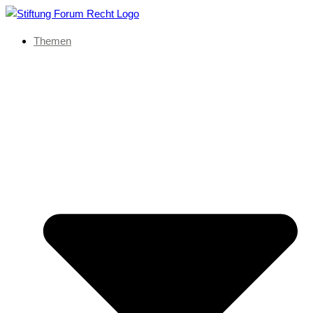
Themen