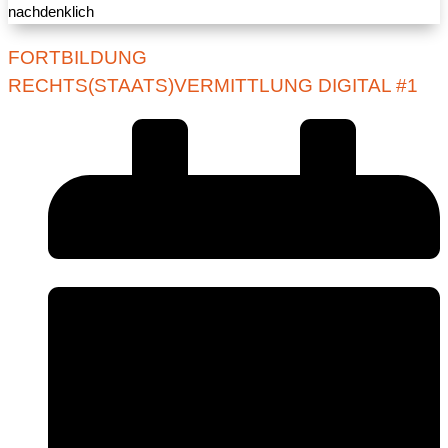
FORTBILDUNG
RECHTS(STAATS)VERMITTLUNG DIGITAL #1