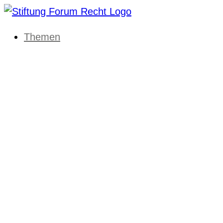
Themen