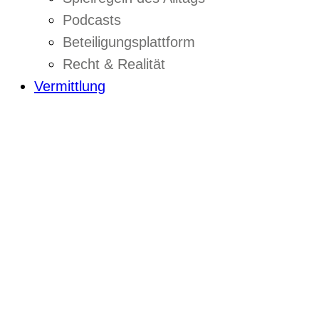
Podcasts
Beteiligungsplattform
Recht & Realität
Vermittlung