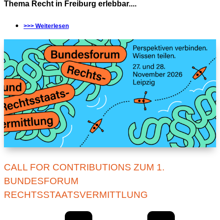
Thema Recht in Freiburg erlebbar....
>>> Weiterlesen
CALL FOR CONTRIBUTIONS ZUM 1.
BUNDESFORUM
RECHTSSTAATSVERMITTLUNG