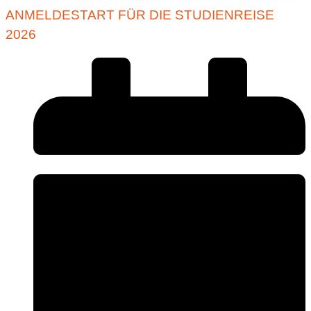
ANMELDESTART FÜR DIE STUDIENREISE
2026