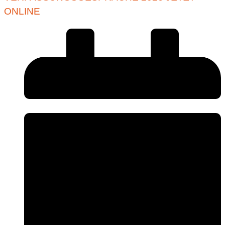
ONLINE