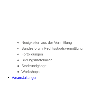
Neuigkeiten aus der Vermittlung
Bundesforum Rechtsstaatsvermittlung
Fortbildungen
Bildungsmaterialien
Stadtrundgänge
Workshops
Veranstaltungen