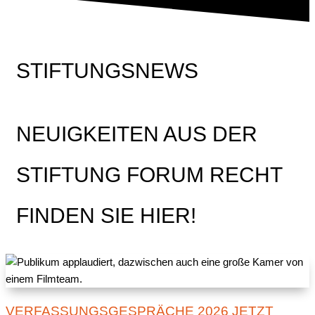
STIFTUNGSNEWS
NEUIGKEITEN AUS DER
STIFTUNG FORUM RECHT
FINDEN SIE HIER!
VERFASSUNGSGESPRÄCHE 2026 JETZT