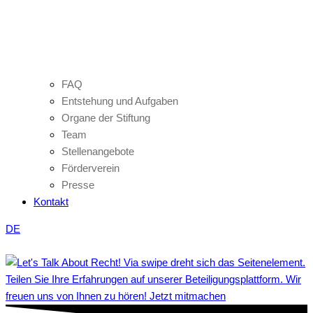
FAQ
Entstehung und Aufgaben
Organe der Stiftung
Team
Stellenangebote
Förderverein
Presse
Kontakt
DE
Teilen Sie Ihre Erfahrungen auf unserer Beteiligungsplattform. Wir
freuen uns von Ihnen zu hören! Jetzt mitmachen