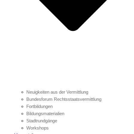
Neuigkeiten aus der Vermittlung
Bundesforum Rechtsstaatsvermittlung
Fortbildungen
Bildungsmaterialien
Stadtrundgänge
Workshops