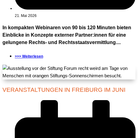
21. Mai 2026
In kompakten Webinaren von 90 bis 120 Minuten bieten
Einblicke in Konzepte externer Partner:innen für eine
gelungene Rechts- und Rechtsstaatsvermittlung....
>>> Weiterlesen
VERANSTALTUNGEN IN FREIBURG IM JUNI