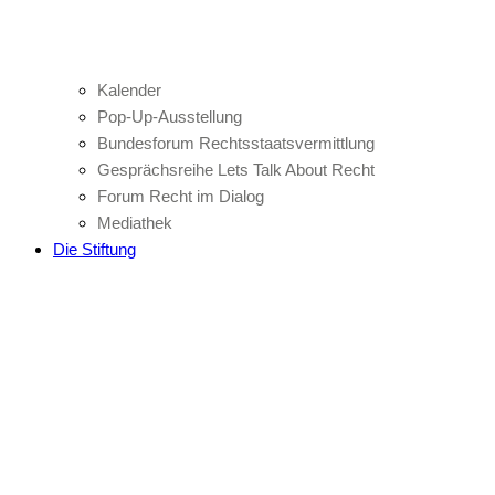
Kalender
Pop-Up-Ausstellung
Bundesforum Rechtsstaatsvermittlung
Gesprächsreihe Lets Talk About Recht
Forum Recht im Dialog
Mediathek
Die Stiftung