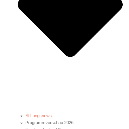
Stiftungsnews
Programmvorschau 2026