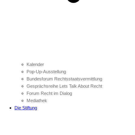
Kalender
Pop-Up-Ausstellung
Bundesforum Rechtsstaatsvermittlung
Gesprächsreihe Lets Talk About Recht
Forum Recht im Dialog
Mediathek
Die Stiftung