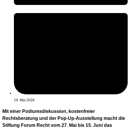
19. Mai 2026
Mit einer Podiumsdiskussion, kostenfreier
Rechtsberatung und der Pop-Up-Ausstellung macht die
Stiftung Forum Recht vom 27. Mai bis 15. Juni das