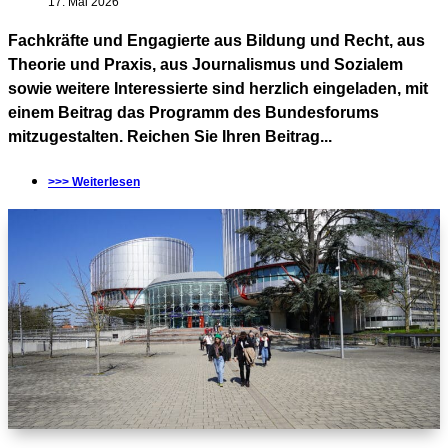
17. Mai 2026
Fachkräfte und Engagierte aus Bildung und Recht, aus
Theorie und Praxis, aus Journalismus und Sozialem
sowie weitere Interessierte sind herzlich eingeladen, mit
einem Beitrag das Programm des Bundesforums
mitzugestalten. Reichen Sie Ihren Beitrag...
>>> Weiterlesen