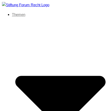
Themen