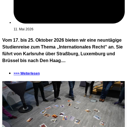
11. Mai 2026
Vom 17. bis 25. Oktober 2026 bieten wir eine neuntägige
Studienreise zum Thema „Internationales Recht“ an. Sie
führt von Karlsruhe über Straßburg, Luxemburg und
Brüssel bis nach Den Haag....
>>> Weiterlesen