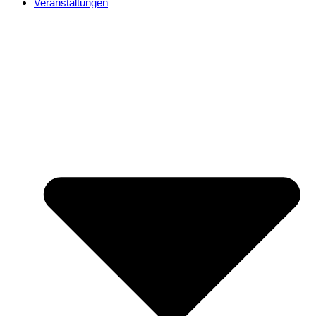
Veranstaltungen