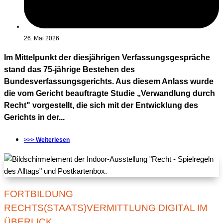
26. Mai 2026
Im Mittelpunkt der diesjährigen Verfassungsgespräche
stand das 75-jährige Bestehen des
Bundesverfassungsgerichts. Aus diesem Anlass wurde
die vom Gericht beauftragte Studie „Verwandlung durch
Recht" vorgestellt, die sich mit der Entwicklung des
Gerichts in der...
>>> Weiterlesen
FORTBILDUNG
RECHTS(STAATS)VERMITTLUNG DIGITAL IM
ÜBERLICK