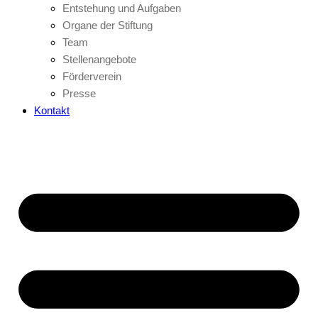
Entstehung und Aufgaben
Organe der Stiftung
Team
Stellenangebote
Förderverein
Presse
Kontakt