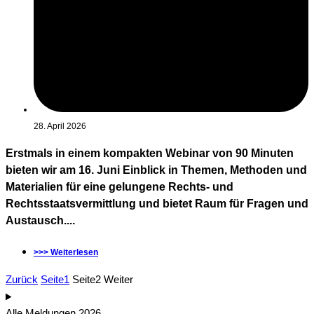
28. April 2026
Erstmals in einem kompakten Webinar von 90 Minuten
bieten wir am 16. Juni Einblick in Themen, Methoden und
Materialien für eine gelungene Rechts- und
Rechtsstaatsvermittlung und bietet Raum für Fragen und
Austausch....
>>> Weiterlesen
Zurück
Seite
1
Seite
2
Weiter
Alle Meldungen 2026