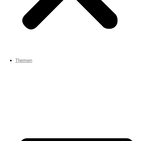
Themen