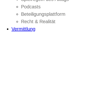
Podcasts
Beteiligungsplattform
Recht & Realität
Vermittlung