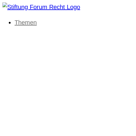
Themen