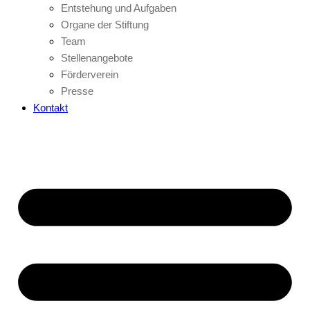
Entstehung und Aufgaben
Organe der Stiftung
Team
Stellenangebote
Förderverein
Presse
Kontakt