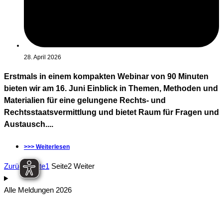
28. April 2026
Erstmals in einem kompakten Webinar von 90 Minuten
bieten wir am 16. Juni Einblick in Themen, Methoden und
Materialien für eine gelungene Rechts- und
Rechtsstaatsvermittlung und bietet Raum für Fragen und
Austausch....
>>> Weiterlesen
Zurück
Seite
1
Seite
2
Weiter
Alle Meldungen 2026