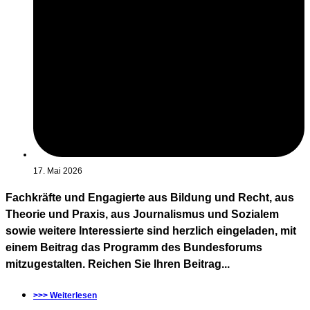
17. Mai 2026
Fachkräfte und Engagierte aus Bildung und Recht, aus
Theorie und Praxis, aus Journalismus und Sozialem
sowie weitere Interessierte sind herzlich eingeladen, mit
einem Beitrag das Programm des Bundesforums
mitzugestalten. Reichen Sie Ihren Beitrag...
>>> Weiterlesen