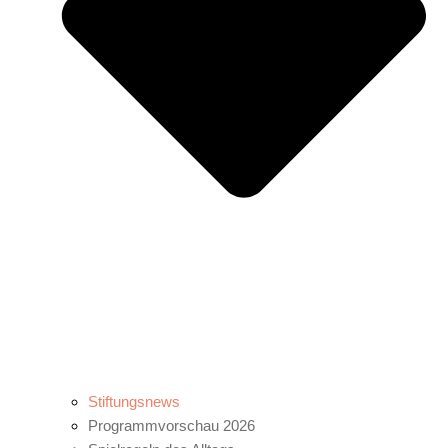
Stiftungsnews
Programmvorschau 2026