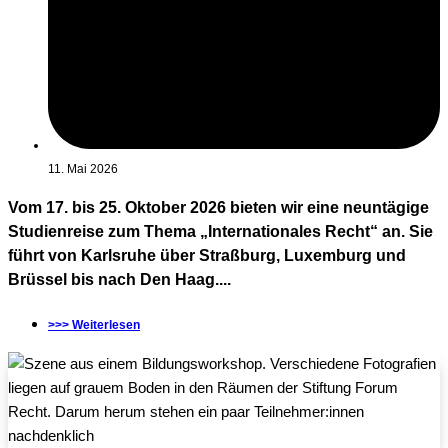
11. Mai 2026
Vom 17. bis 25. Oktober 2026 bieten wir eine neuntägige
Studienreise zum Thema „Internationales Recht“ an. Sie
führt von Karlsruhe über Straßburg, Luxemburg und
Brüssel bis nach Den Haag....
>>> Weiterlesen