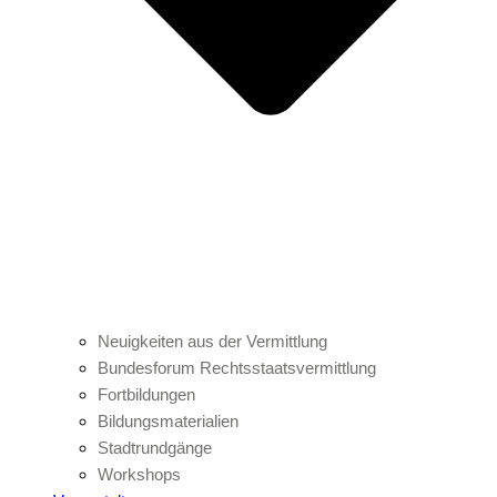
Neuigkeiten aus der Vermittlung
Bundesforum Rechtsstaatsvermittlung
Fortbildungen
Bildungsmaterialien
Stadtrundgänge
Workshops