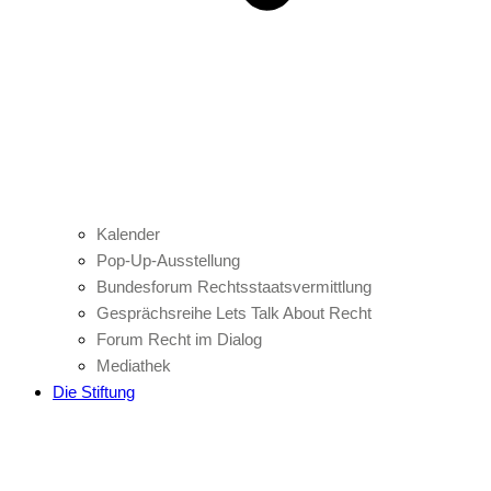
Kalender
Pop-Up-Ausstellung
Bundesforum Rechtsstaatsvermittlung
Gesprächsreihe Lets Talk About Recht
Forum Recht im Dialog
Mediathek
Die Stiftung