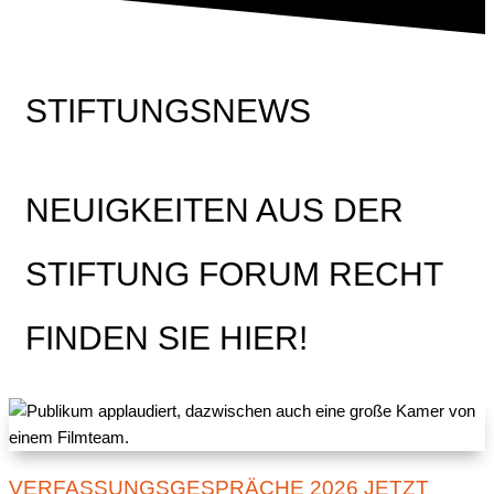
STIFTUNGSNEWS
NEUIGKEITEN AUS DER
STIFTUNG FORUM RECHT
FINDEN SIE HIER!
VERFASSUNGSGESPRÄCHE 2026 JETZT