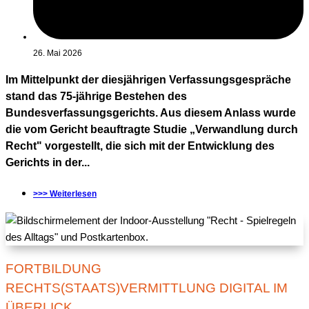
26. Mai 2026
Im Mittelpunkt der diesjährigen Verfassungsgespräche
stand das 75-jährige Bestehen des
Bundesverfassungsgerichts. Aus diesem Anlass wurde
die vom Gericht beauftragte Studie „Verwandlung durch
Recht" vorgestellt, die sich mit der Entwicklung des
Gerichts in der...
>>> Weiterlesen
FORTBILDUNG
RECHTS(STAATS)VERMITTLUNG DIGITAL IM
ÜBERLICK