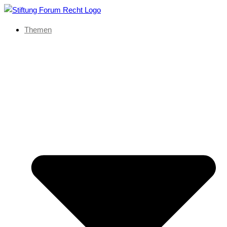
Themen