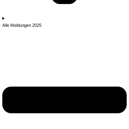
Alle Meldungen 2025