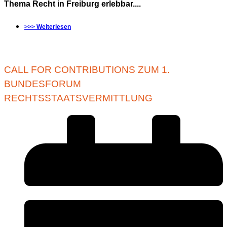
Thema Recht in Freiburg erlebbar....
>>> Weiterlesen
CALL FOR CONTRIBUTIONS ZUM 1.
BUNDESFORUM
RECHTSSTAATSVERMITTLUNG