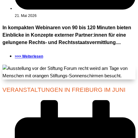
21. Mai 2026
In kompakten Webinaren von 90 bis 120 Minuten bieten
Einblicke in Konzepte externer Partner:innen für eine
gelungene Rechts- und Rechtsstaatsvermittlung....
>>> Weiterlesen
VERANSTALTUNGEN IN FREIBURG IM JUNI