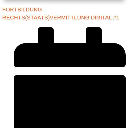
FORTBILDUNG
RECHTS(STAATS)VERMITTLUNG DIGITAL #1