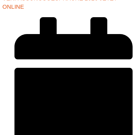
ONLINE