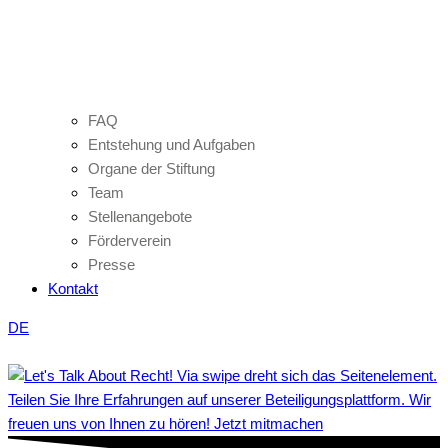
FAQ
Entstehung und Aufgaben
Organe der Stiftung
Team
Stellenangebote
Förderverein
Presse
Kontakt
DE
Teilen Sie Ihre Erfahrungen auf unserer Beteiligungsplattform. Wir
freuen uns von Ihnen zu hören! Jetzt mitmachen