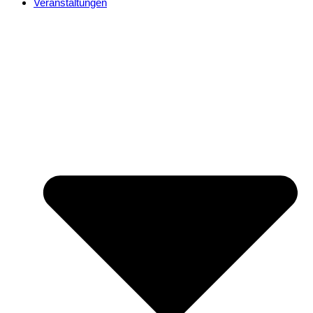
Veranstaltungen