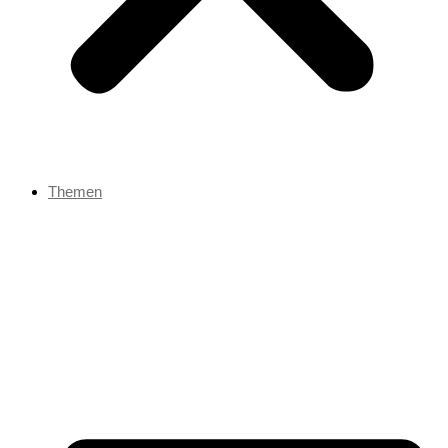
Themen