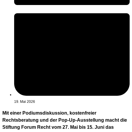
19. Mai 2026
Mit einer Podiumsdiskussion, kostenfreier
Rechtsberatung und der Pop-Up-Ausstellung macht die
Stiftung Forum Recht vom 27. Mai bis 15. Juni das