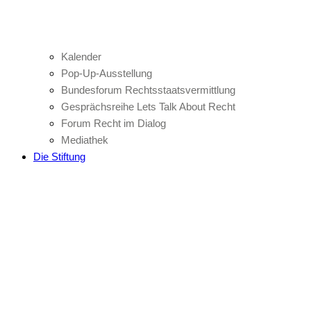
Kalender
Pop-Up-Ausstellung
Bundesforum Rechtsstaatsvermittlung
Gesprächsreihe Lets Talk About Recht
Forum Recht im Dialog
Mediathek
Die Stiftung