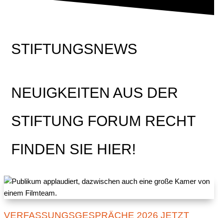
STIFTUNGSNEWS
NEUIGKEITEN AUS DER
STIFTUNG FORUM RECHT
FINDEN SIE HIER!
VERFASSUNGSGESPRÄCHE 2026 JETZT