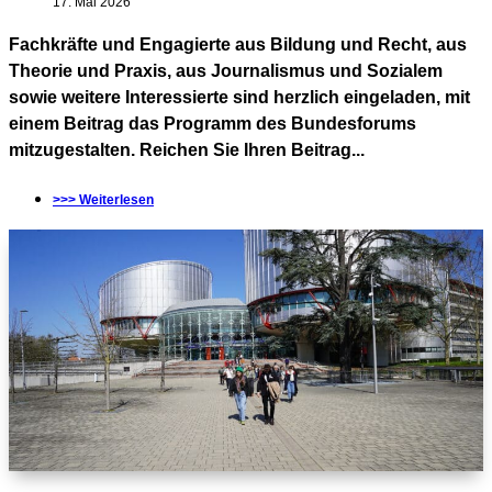
17. Mai 2026
Fachkräfte und Engagierte aus Bildung und Recht, aus
Theorie und Praxis, aus Journalismus und Sozialem
sowie weitere Interessierte sind herzlich eingeladen, mit
einem Beitrag das Programm des Bundesforums
mitzugestalten. Reichen Sie Ihren Beitrag...
>>> Weiterlesen