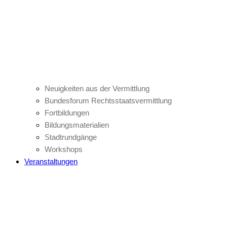
Neuigkeiten aus der Vermittlung
Bundesforum Rechtsstaatsvermittlung
Fortbildungen
Bildungsmaterialien
Stadtrundgänge
Workshops
Veranstaltungen