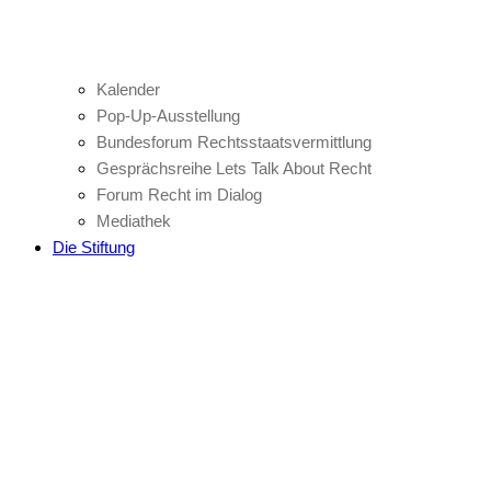
Kalender
Pop-Up-Ausstellung
Bundesforum Rechtsstaatsvermittlung
Gesprächsreihe Lets Talk About Recht
Forum Recht im Dialog
Mediathek
Die Stiftung