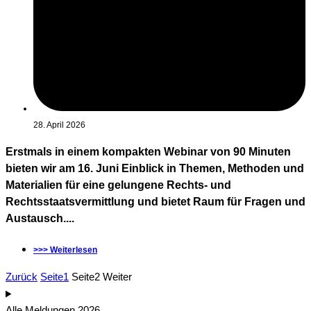
28. April 2026
Erstmals in einem kompakten Webinar von 90 Minuten
bieten wir am 16. Juni Einblick in Themen, Methoden und
Materialien für eine gelungene Rechts- und
Rechtsstaatsvermittlung und bietet Raum für Fragen und
Austausch....
>>> Weiterlesen
Zurück
Seite
1
Seite
2
Weiter
Alle Meldungen 2026