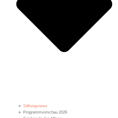
Stiftungsnews
Programmvorschau 2026