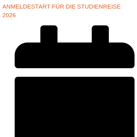
ANMELDESTART FÜR DIE STUDIENREISE
2026