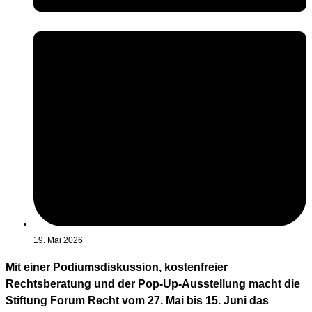
19. Mai 2026
Mit einer Podiumsdiskussion, kostenfreier
Rechtsberatung und der Pop-Up-Ausstellung macht die
Stiftung Forum Recht vom 27. Mai bis 15. Juni das