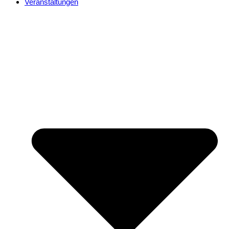
Veranstaltungen