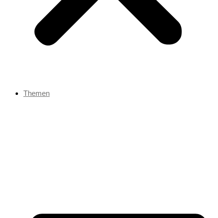
Themen