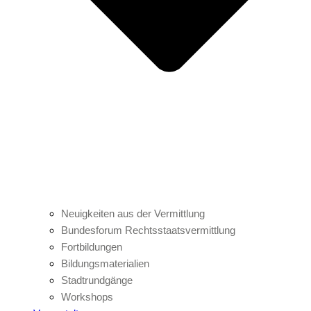
Neuigkeiten aus der Vermittlung
Bundesforum Rechtsstaatsvermittlung
Fortbildungen
Bildungsmaterialien
Stadtrundgänge
Workshops