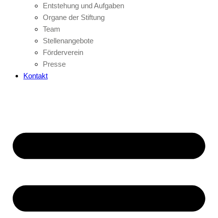
Entstehung und Aufgaben
Organe der Stiftung
Team
Stellenangebote
Förderverein
Presse
Kontakt