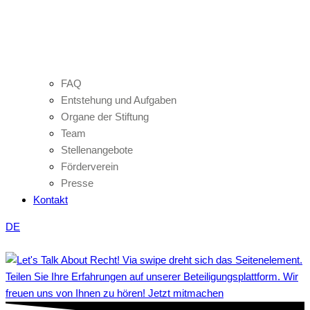
FAQ
Entstehung und Aufgaben
Organe der Stiftung
Team
Stellenangebote
Förderverein
Presse
Kontakt
DE
Teilen Sie Ihre Erfahrungen auf unserer Beteiligungsplattform. Wir
freuen uns von Ihnen zu hören! Jetzt mitmachen