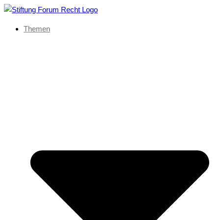
Themen