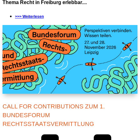
Thema Recht in Freiburg erlebbar....
>>> Weiterlesen
CALL FOR CONTRIBUTIONS ZUM 1.
BUNDESFORUM
RECHTSSTAATSVERMITTLUNG