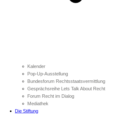
Kalender
Pop-Up-Ausstellung
Bundesforum Rechtsstaatsvermittlung
Gesprächsreihe Lets Talk About Recht
Forum Recht im Dialog
Mediathek
Die Stiftung