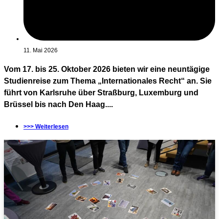
11. Mai 2026
Vom 17. bis 25. Oktober 2026 bieten wir eine neuntägige
Studienreise zum Thema „Internationales Recht“ an. Sie
führt von Karlsruhe über Straßburg, Luxemburg und
Brüssel bis nach Den Haag....
>>> Weiterlesen