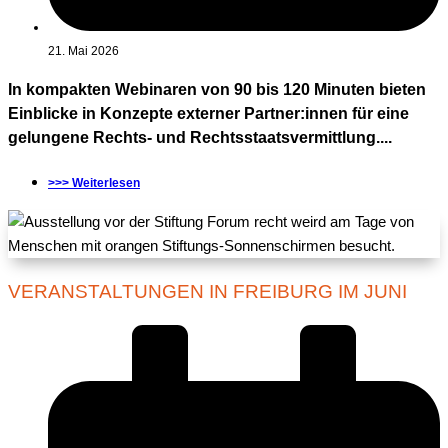
21. Mai 2026
In kompakten Webinaren von 90 bis 120 Minuten bieten
Einblicke in Konzepte externer Partner:innen für eine
gelungene Rechts- und Rechtsstaatsvermittlung....
>>> Weiterlesen
VERANSTALTUNGEN IN FREIBURG IM JUNI