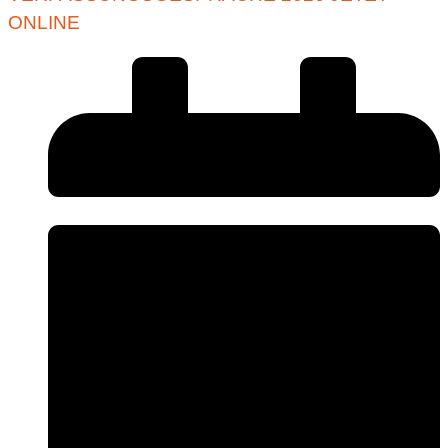
ONLINE