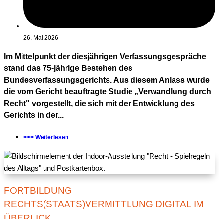
26. Mai 2026
Im Mittelpunkt der diesjährigen Verfassungsgespräche
stand das 75-jährige Bestehen des
Bundesverfassungsgerichts. Aus diesem Anlass wurde
die vom Gericht beauftragte Studie „Verwandlung durch
Recht" vorgestellt, die sich mit der Entwicklung des
Gerichts in der...
>>> Weiterlesen
FORTBILDUNG
RECHTS(STAATS)VERMITTLUNG DIGITAL IM
ÜBERLICK