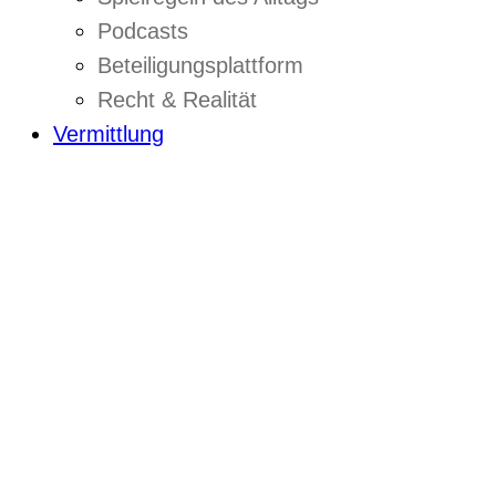
Podcasts
Beteiligungsplattform
Recht & Realität
Vermittlung