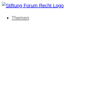
Themen