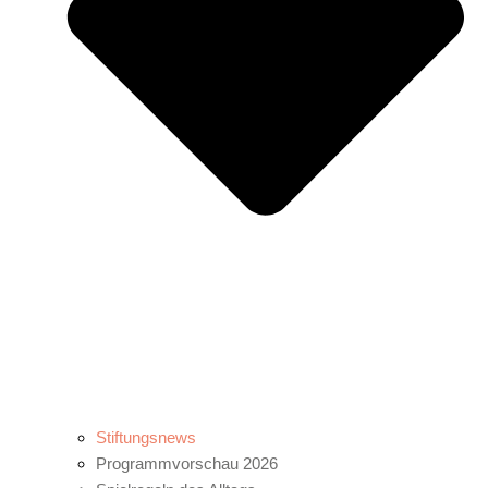
Stiftungsnews
Programmvorschau 2026