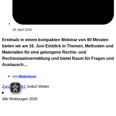
28. April 2026
Erstmals in einem kompakten Webinar von 90 Minuten
bieten wir am 16. Juni Einblick in Themen, Methoden und
Materialien für eine gelungene Rechts- und
Rechtsstaatsvermittlung und bietet Raum für Fragen und
Austausch....
>>> Weiterlesen
Zurück
Seite
1
Seite
2
Weiter
Alle Meldungen 2026