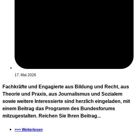
17. Mai 2026
Fachkräfte und Engagierte aus Bildung und Recht, aus
Theorie und Praxis, aus Journalismus und Sozialem
sowie weitere Interessierte sind herzlich eingeladen, mit
einem Beitrag das Programm des Bundesforums
mitzugestalten. Reichen Sie Ihren Beitrag...
>>> Weiterlesen