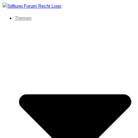
Themen