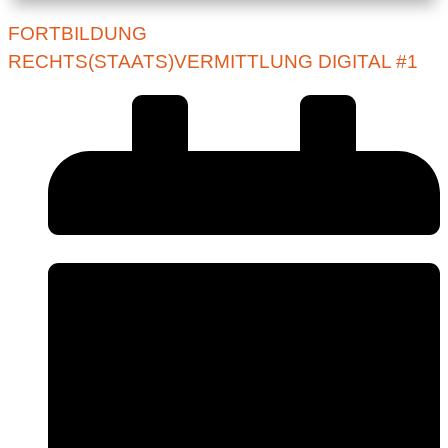
FORTBILDUNG
RECHTS(STAATS)VERMITTLUNG DIGITAL #1