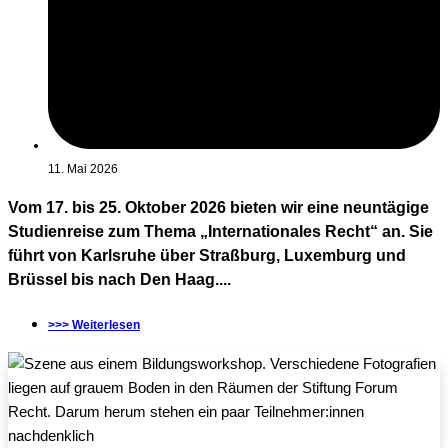
11. Mai 2026
Vom 17. bis 25. Oktober 2026 bieten wir eine neuntägige
Studienreise zum Thema „Internationales Recht“ an. Sie
führt von Karlsruhe über Straßburg, Luxemburg und
Brüssel bis nach Den Haag....
>>> Weiterlesen