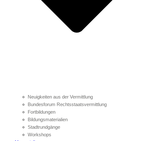
Neuigkeiten aus der Vermittlung
Bundesforum Rechtsstaatsvermittlung
Fortbildungen
Bildungsmaterialien
Stadtrundgänge
Workshops