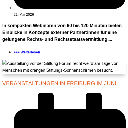
21. Mai 2026
In kompakten Webinaren von 90 bis 120 Minuten bieten
Einblicke in Konzepte externer Partner:innen für eine
gelungene Rechts- und Rechtsstaatsvermittlung....
>>> Weiterlesen
VERANSTALTUNGEN IN FREIBURG IM JUNI