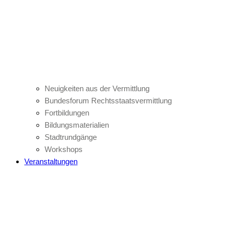
Neuigkeiten aus der Vermittlung
Bundesforum Rechtsstaatsvermittlung
Fortbildungen
Bildungsmaterialien
Stadtrundgänge
Workshops
Veranstaltungen