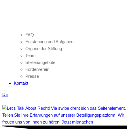
FAQ
Entstehung und Aufgaben
Organe der Stiftung
Team
Stellenangebote
Förderverein
Presse
Kontakt
DE
Teilen Sie Ihre Erfahrungen auf unserer Beteiligungsplattform. Wir
freuen uns von Ihnen zu hören! Jetzt mitmachen