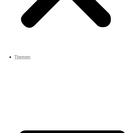
Themen