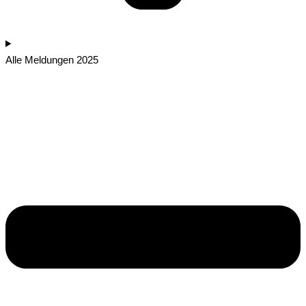
Alle Meldungen 2025