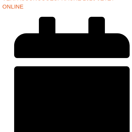
ONLINE