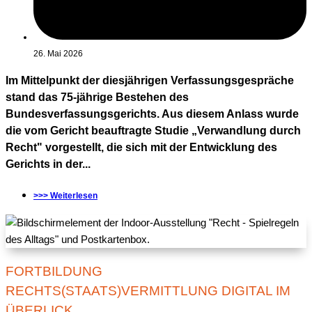
26. Mai 2026
Im Mittelpunkt der diesjährigen Verfassungsgespräche
stand das 75-jährige Bestehen des
Bundesverfassungsgerichts. Aus diesem Anlass wurde
die vom Gericht beauftragte Studie „Verwandlung durch
Recht" vorgestellt, die sich mit der Entwicklung des
Gerichts in der...
>>> Weiterlesen
FORTBILDUNG
RECHTS(STAATS)VERMITTLUNG DIGITAL IM
ÜBERLICK