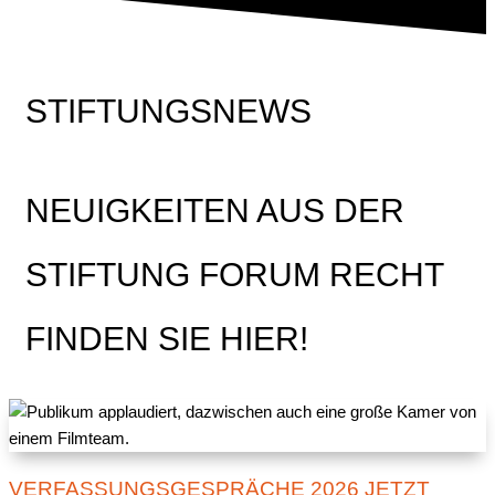
STIFTUNGSNEWS
NEUIGKEITEN AUS DER
STIFTUNG FORUM RECHT
FINDEN SIE HIER!
VERFASSUNGSGESPRÄCHE 2026 JETZT