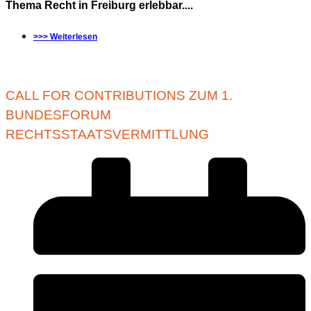
Thema Recht in Freiburg erlebbar....
>>> Weiterlesen
CALL FOR CONTRIBUTIONS ZUM 1.
BUNDESFORUM
RECHTSSTAATSVERMITTLUNG