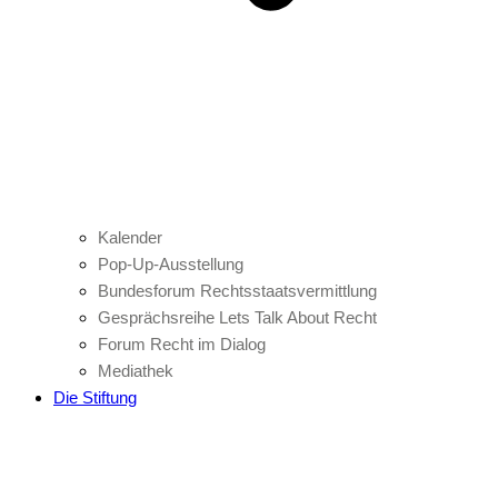
Kalender
Pop-Up-Ausstellung
Bundesforum Rechtsstaatsvermittlung
Gesprächsreihe Lets Talk About Recht
Forum Recht im Dialog
Mediathek
Die Stiftung