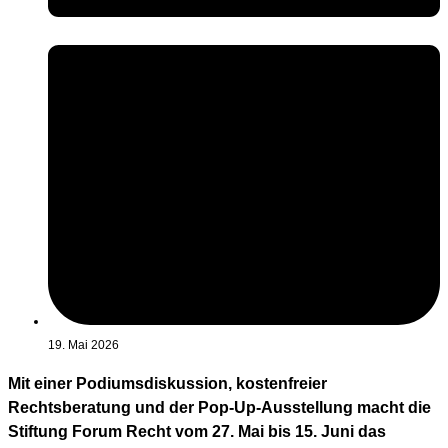
19. Mai 2026
Mit einer Podiumsdiskussion, kostenfreier
Rechtsberatung und der Pop-Up-Ausstellung macht die
Stiftung Forum Recht vom 27. Mai bis 15. Juni das