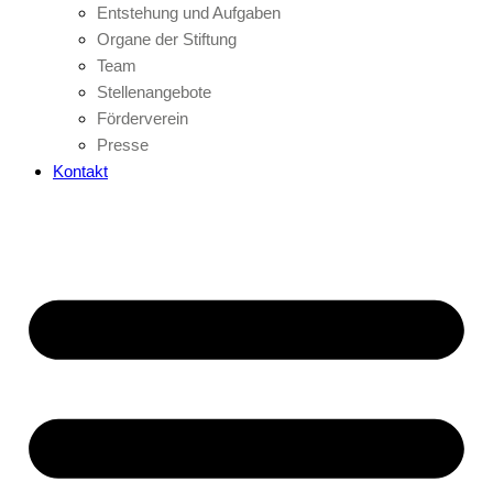
Entstehung und Aufgaben
Organe der Stiftung
Team
Stellenangebote
Förderverein
Presse
Kontakt