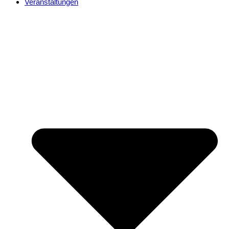
Veranstaltungen