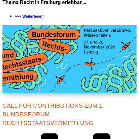
Thema Recht in Freiburg erlebbar....
>>> Weiterlesen
CALL FOR CONTRIBUTIONS ZUM 1.
BUNDESFORUM
RECHTSSTAATSVERMITTLUNG