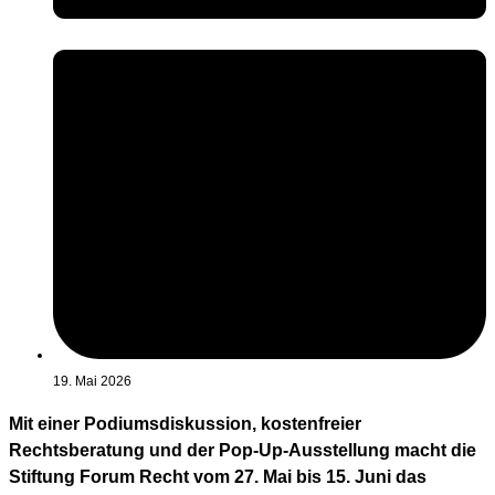
19. Mai 2026
Mit einer Podiumsdiskussion, kostenfreier
Rechtsberatung und der Pop-Up-Ausstellung macht die
Stiftung Forum Recht vom 27. Mai bis 15. Juni das