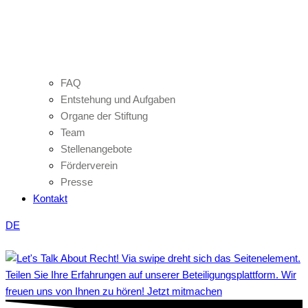
FAQ
Entstehung und Aufgaben
Organe der Stiftung
Team
Stellenangebote
Förderverein
Presse
Kontakt
DE
Teilen Sie Ihre Erfahrungen auf unserer Beteiligungsplattform. Wir
freuen uns von Ihnen zu hören! Jetzt mitmachen