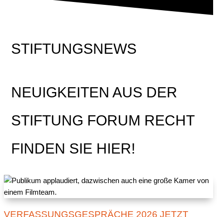
STIFTUNGSNEWS
NEUIGKEITEN AUS DER
STIFTUNG FORUM RECHT
FINDEN SIE HIER!
VERFASSUNGSGESPRÄCHE 2026 JETZT