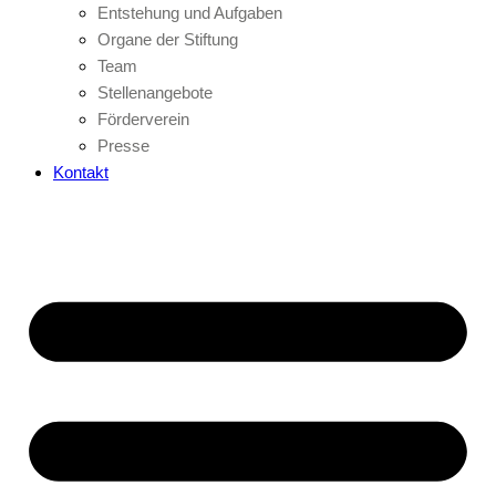
Entstehung und Aufgaben
Organe der Stiftung
Team
Stellenangebote
Förderverein
Presse
Kontakt