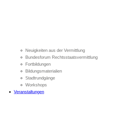
Neuigkeiten aus der Vermittlung
Bundesforum Rechtsstaatsvermittlung
Fortbildungen
Bildungsmaterialien
Stadtrundgänge
Workshops
Veranstaltungen