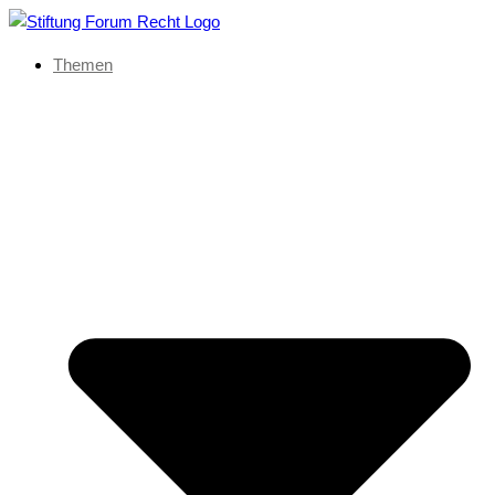
Themen