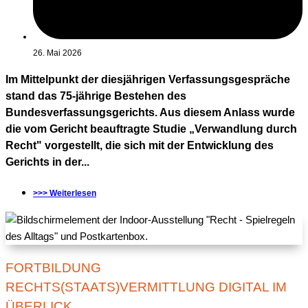
26. Mai 2026
Im Mittelpunkt der diesjährigen Verfassungsgespräche
stand das 75-jährige Bestehen des
Bundesverfassungsgerichts. Aus diesem Anlass wurde
die vom Gericht beauftragte Studie „Verwandlung durch
Recht" vorgestellt, die sich mit der Entwicklung des
Gerichts in der...
>>> Weiterlesen
FORTBILDUNG
RECHTS(STAATS)VERMITTLUNG DIGITAL IM
ÜBERLICK