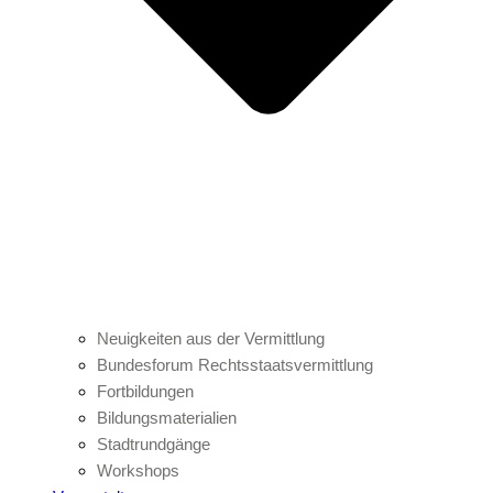
Neuigkeiten aus der Vermittlung
Bundesforum Rechtsstaatsvermittlung
Fortbildungen
Bildungsmaterialien
Stadtrundgänge
Workshops