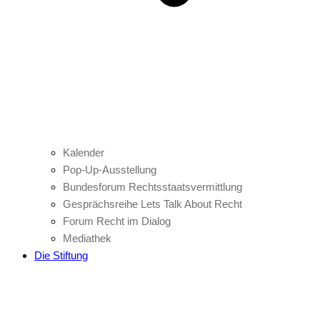
Kalender
Pop-Up-Ausstellung
Bundesforum Rechtsstaatsvermittlung
Gesprächsreihe Lets Talk About Recht
Forum Recht im Dialog
Mediathek
Die Stiftung