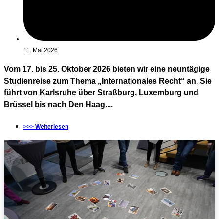
11. Mai 2026
Vom 17. bis 25. Oktober 2026 bieten wir eine neuntägige
Studienreise zum Thema „Internationales Recht“ an. Sie
führt von Karlsruhe über Straßburg, Luxemburg und
Brüssel bis nach Den Haag....
>>> Weiterlesen