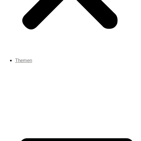
Themen