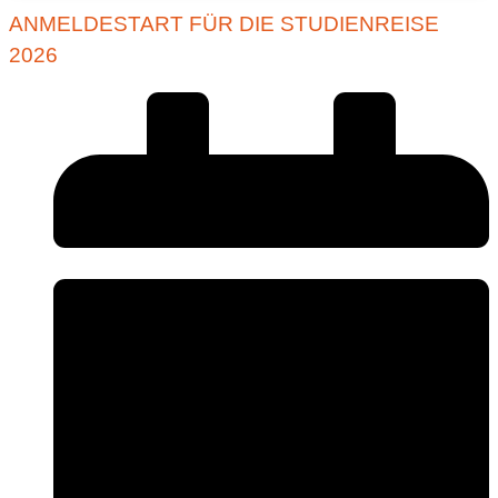
ANMELDESTART FÜR DIE STUDIENREISE
2026