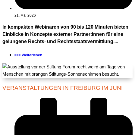
21. Mai 2026
In kompakten Webinaren von 90 bis 120 Minuten bieten
Einblicke in Konzepte externer Partner:innen für eine
gelungene Rechts- und Rechtsstaatsvermittlung....
>>> Weiterlesen
VERANSTALTUNGEN IN FREIBURG IM JUNI