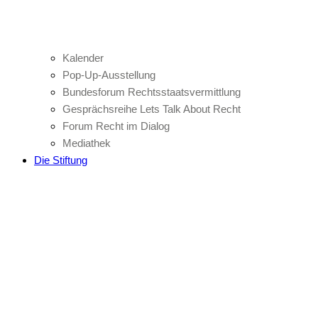
Kalender
Pop-Up-Ausstellung
Bundesforum Rechtsstaatsvermittlung
Gesprächsreihe Lets Talk About Recht
Forum Recht im Dialog
Mediathek
Die Stiftung