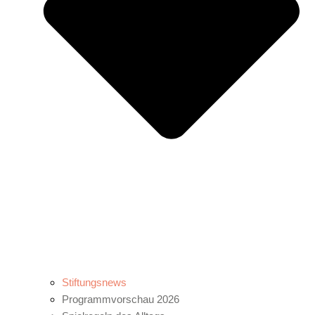
Stiftungsnews
Programmvorschau 2026