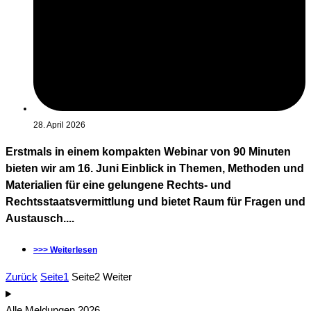
28. April 2026
Erstmals in einem kompakten Webinar von 90 Minuten
bieten wir am 16. Juni Einblick in Themen, Methoden und
Materialien für eine gelungene Rechts- und
Rechtsstaatsvermittlung und bietet Raum für Fragen und
Austausch....
>>> Weiterlesen
Zurück
Seite
1
Seite
2
Weiter
Alle Meldungen 2026