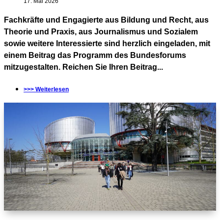
17. Mai 2026
Fachkräfte und Engagierte aus Bildung und Recht, aus
Theorie und Praxis, aus Journalismus und Sozialem
sowie weitere Interessierte sind herzlich eingeladen, mit
einem Beitrag das Programm des Bundesforums
mitzugestalten. Reichen Sie Ihren Beitrag...
>>> Weiterlesen