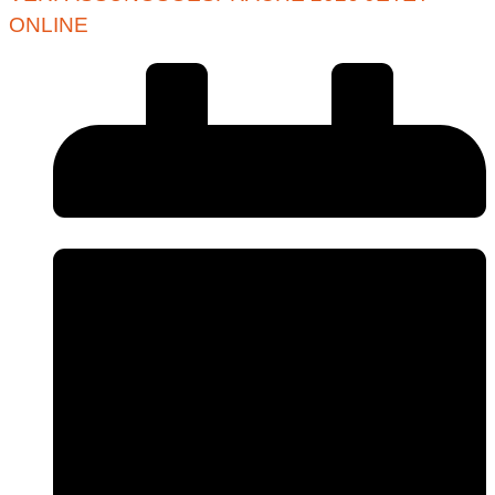
ONLINE