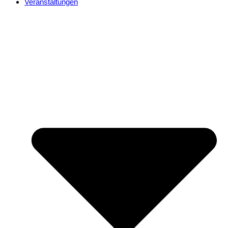
Veranstaltungen