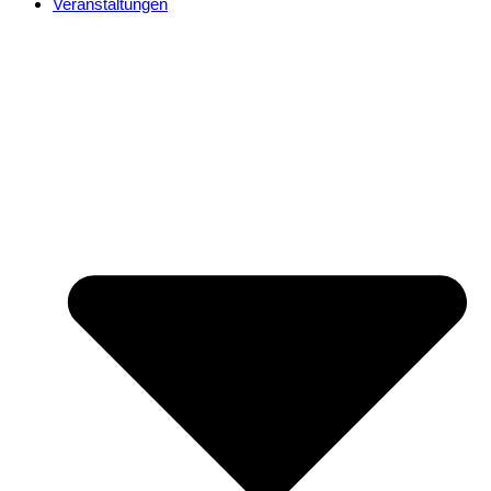
Veranstaltungen