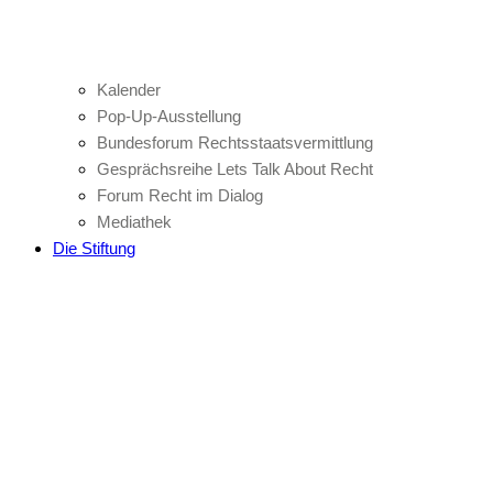
Kalender
Pop-Up-Ausstellung
Bundesforum Rechtsstaatsvermittlung
Gesprächsreihe Lets Talk About Recht
Forum Recht im Dialog
Mediathek
Die Stiftung