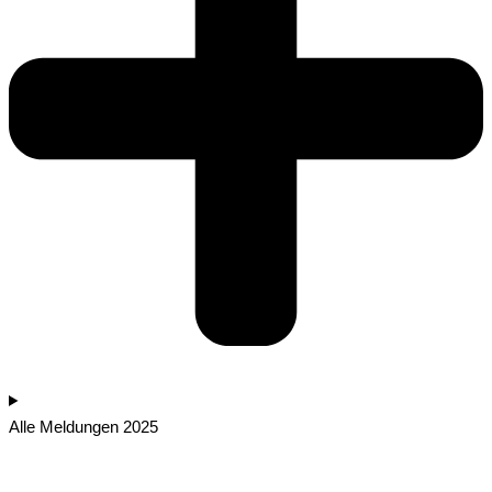
Alle Meldungen 2025