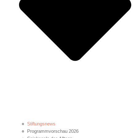
Stiftungsnews
Programmvorschau 2026