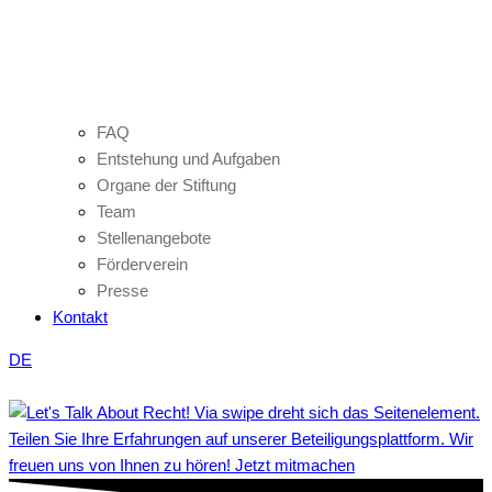
FAQ
Entstehung und Aufgaben
Organe der Stiftung
Team
Stellenangebote
Förderverein
Presse
Kontakt
DE
Teilen Sie Ihre Erfahrungen auf unserer Beteiligungsplattform. Wir
freuen uns von Ihnen zu hören! Jetzt mitmachen