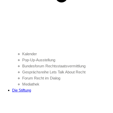
Kalender
Pop-Up-Ausstellung
Bundesforum Rechtsstaatsvermittlung
Gesprächsreihe Lets Talk About Recht
Forum Recht im Dialog
Mediathek
Die Stiftung