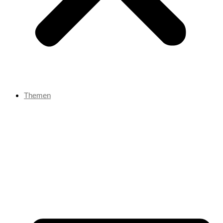
Themen