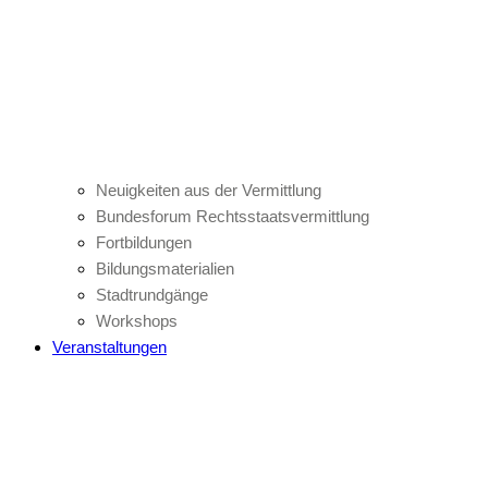
Neuigkeiten aus der Vermittlung
Bundesforum Rechtsstaatsvermittlung
Fortbildungen
Bildungsmaterialien
Stadtrundgänge
Workshops
Veranstaltungen