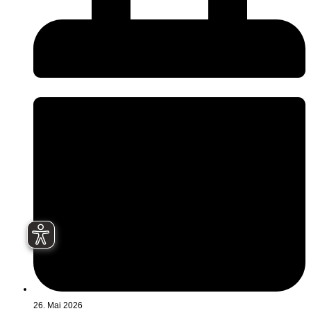
26. Mai 2026