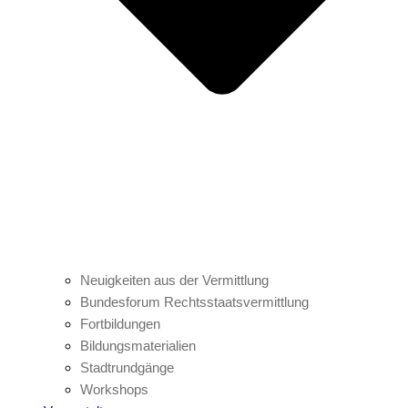
Neuigkeiten aus der Vermittlung
Bundesforum Rechtsstaatsvermittlung
Fortbildungen
Bildungsmaterialien
Stadtrundgänge
Workshops