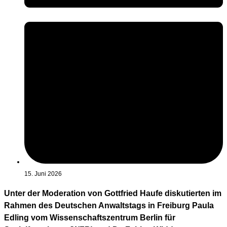
15. Juni 2026
Unter der Moderation von Gottfried Haufe diskutierten im
Rahmen des Deutschen Anwaltstags in Freiburg Paula
Edling vom Wissenschaftszentrum Berlin für