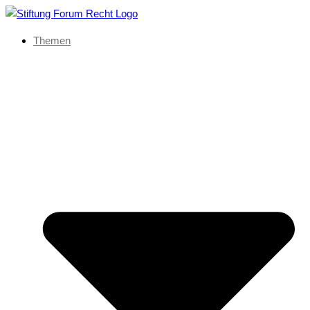
Themen