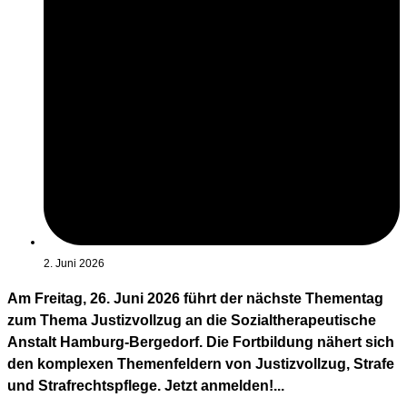
2. Juni 2026
Am Freitag, 26. Juni 2026 führt der nächste Thementag
zum Thema Justizvollzug an die Sozialtherapeutische
Anstalt Hamburg-Bergedorf. Die Fortbildung nähert sich
den komplexen Themenfeldern von Justizvollzug, Strafe
und Strafrechtspflege. Jetzt anmelden!...