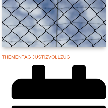
THEMENTAG JUSTIZVOLLZUG