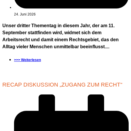
24. Juni 2026
Unser dritter Thementag in diesem Jahr, der am 11.
September stattfinden wird, widmet sich dem
Arbeitsrecht und damit einem Rechtsgebiet, das den
Alltag vieler Menschen unmittelbar beeinflusst....
>>> Weiterlesen
RECAP DISKUSSION „ZUGANG ZUM RECHT“