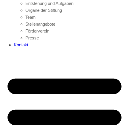
Entstehung und Aufgaben
Organe der Stiftung
Team
Stellenangebote
Förderverein
Presse
Kontakt