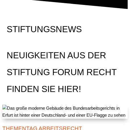
STIFTUNGSNEWS
NEUIGKEITEN AUS DER
STIFTUNG FORUM RECHT
FINDEN SIE HIER!
THEMENTAG ARBEITSRECHT