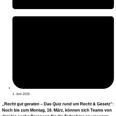
1. Juni 2026
„Recht gut geraten – Das Quiz rund um Recht & Gesetz“:
Noch bis zum Montag, 16. März, können sich Teams von