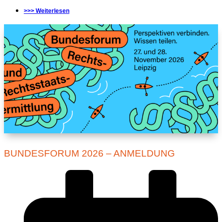
>>> Weiterlesen
BUNDESFORUM 2026 – ANMELDUNG