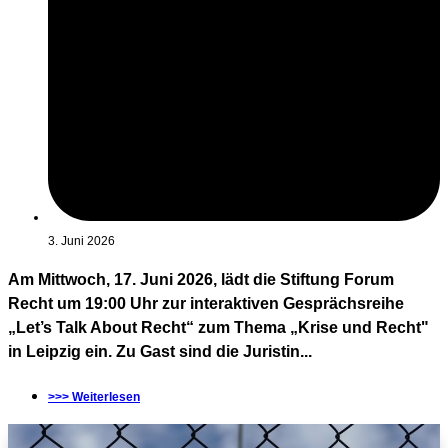
3. Juni 2026
Am Mittwoch, 17. Juni 2026, lädt die Stiftung Forum
Recht um 19:00 Uhr zur interaktiven Gesprächsreihe
„Let’s Talk About Recht“ zum Thema „Krise und Recht"
in Leipzig ein. Zu Gast sind die Juristin...
>>> Weiterlesen