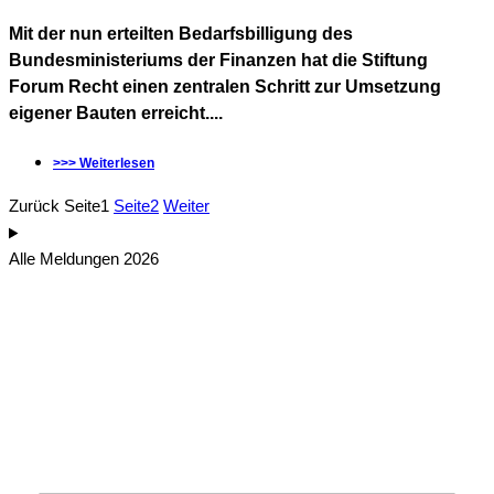
Mit der nun erteilten Bedarfsbilligung des
Bundesministeriums der Finanzen hat die Stiftung
Forum Recht einen zentralen Schritt zur Umsetzung
eigener Bauten erreicht....
>>> Weiterlesen
Zurück
Seite
1
Seite
2
Weiter
Alle Meldungen 2026