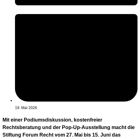
19. Mai 2026
Mit einer Podiumsdiskussion, kostenfreier
Rechtsberatung und der Pop-Up-Ausstellung macht die
Stiftung Forum Recht vom 27. Mai bis 15. Juni das