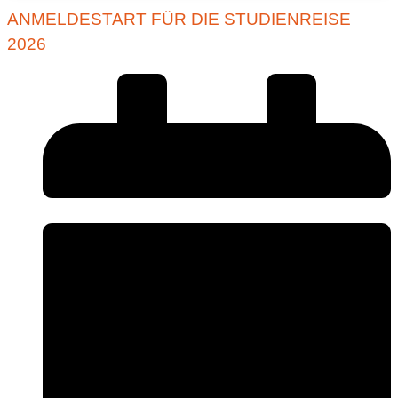
ANMELDESTART FÜR DIE STUDIENREISE
2026