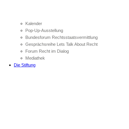
Kalender
Pop-Up-Ausstellung
Bundesforum Rechtsstaatsvermittlung
Gesprächsreihe Lets Talk About Recht
Forum Recht im Dialog
Mediathek
Die Stiftung