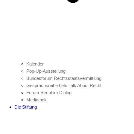
Kalender
Pop-Up-Ausstellung
Bundesforum Rechtsstaatsvermittlung
Gesprächsreihe Lets Talk About Recht
Forum Recht im Dialog
Mediathek
Die Stiftung