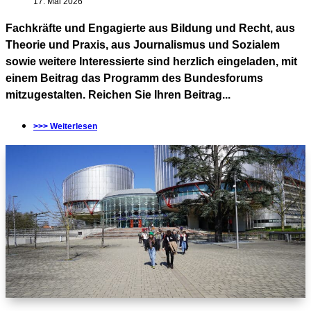
17. Mai 2026
Fachkräfte und Engagierte aus Bildung und Recht, aus
Theorie und Praxis, aus Journalismus und Sozialem
sowie weitere Interessierte sind herzlich eingeladen, mit
einem Beitrag das Programm des Bundesforums
mitzugestalten. Reichen Sie Ihren Beitrag...
>>> Weiterlesen