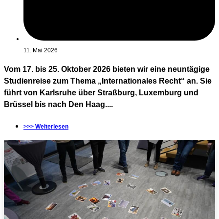
11. Mai 2026
Vom 17. bis 25. Oktober 2026 bieten wir eine neuntägige
Studienreise zum Thema „Internationales Recht“ an. Sie
führt von Karlsruhe über Straßburg, Luxemburg und
Brüssel bis nach Den Haag....
>>> Weiterlesen