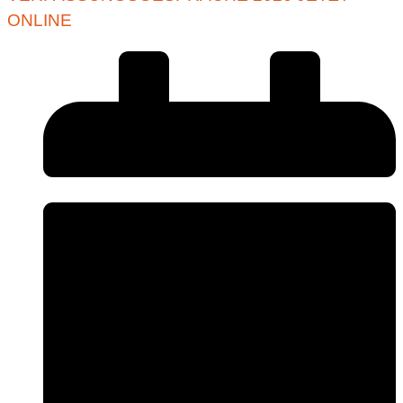
ONLINE