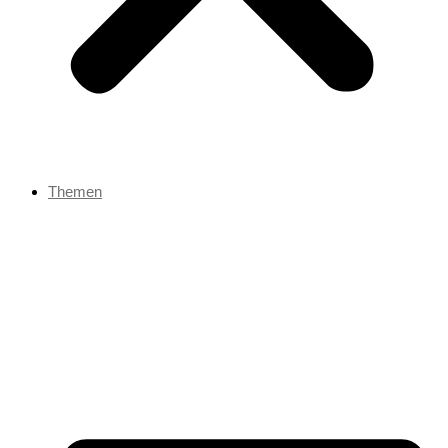
Themen