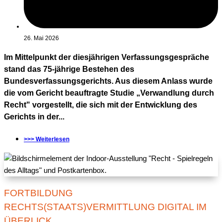
26. Mai 2026
Im Mittelpunkt der diesjährigen Verfassungsgespräche
stand das 75-jährige Bestehen des
Bundesverfassungsgerichts. Aus diesem Anlass wurde
die vom Gericht beauftragte Studie „Verwandlung durch
Recht" vorgestellt, die sich mit der Entwicklung des
Gerichts in der...
>>> Weiterlesen
FORTBILDUNG
RECHTS(STAATS)VERMITTLUNG DIGITAL IM
ÜBERLICK