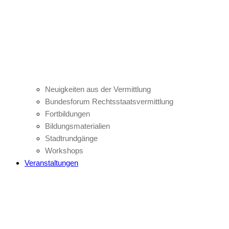
Neuigkeiten aus der Vermittlung
Bundesforum Rechtsstaatsvermittlung
Fortbildungen
Bildungsmaterialien
Stadtrundgänge
Workshops
Veranstaltungen