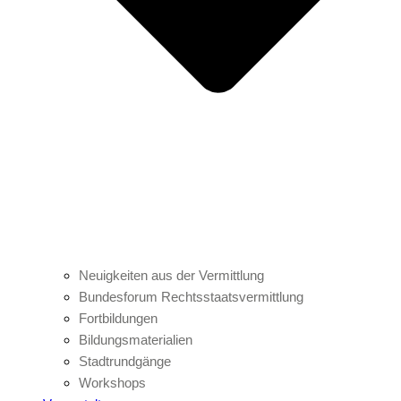
Neuigkeiten aus der Vermittlung
Bundesforum Rechtsstaatsvermittlung
Fortbildungen
Bildungsmaterialien
Stadtrundgänge
Workshops