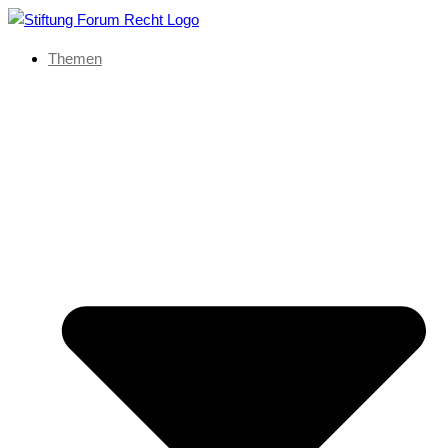
Themen