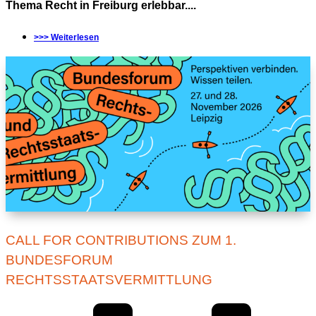
Thema Recht in Freiburg erlebbar....
>>> Weiterlesen
CALL FOR CONTRIBUTIONS ZUM 1.
BUNDESFORUM
RECHTSSTAATSVERMITTLUNG