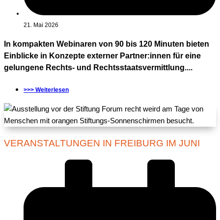
21. Mai 2026
In kompakten Webinaren von 90 bis 120 Minuten bieten
Einblicke in Konzepte externer Partner:innen für eine
gelungene Rechts- und Rechtsstaatsvermittlung....
>>> Weiterlesen
VERANSTALTUNGEN IN FREIBURG IM JUNI