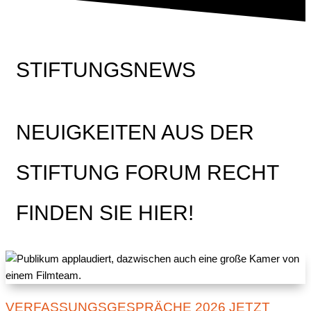
STIFTUNGSNEWS
NEUIGKEITEN AUS DER
STIFTUNG FORUM RECHT
FINDEN SIE HIER!
VERFASSUNGSGESPRÄCHE 2026 JETZT