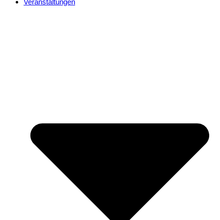
Veranstaltungen