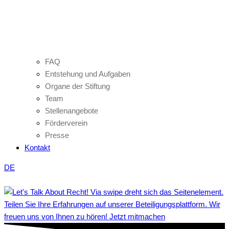
FAQ
Entstehung und Aufgaben
Organe der Stiftung
Team
Stellenangebote
Förderverein
Presse
Kontakt
DE
Teilen Sie Ihre Erfahrungen auf unserer Beteiligungsplattform. Wir
freuen uns von Ihnen zu hören! Jetzt mitmachen