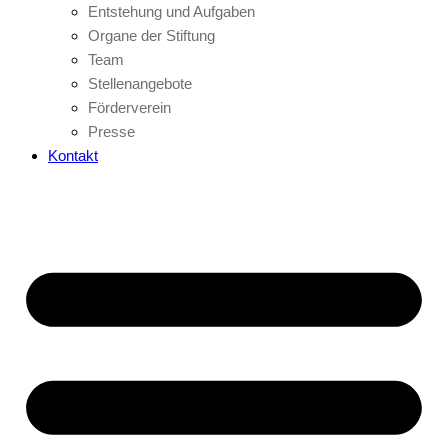
Entstehung und Aufgaben
Organe der Stiftung
Team
Stellenangebote
Förderverein
Presse
Kontakt