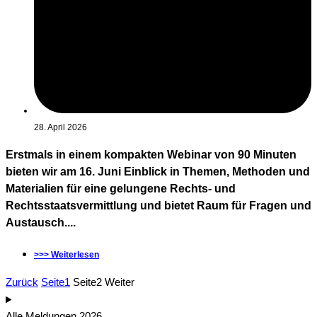
28. April 2026
Erstmals in einem kompakten Webinar von 90 Minuten
bieten wir am 16. Juni Einblick in Themen, Methoden und
Materialien für eine gelungene Rechts- und
Rechtsstaatsvermittlung und bietet Raum für Fragen und
Austausch....
>>> Weiterlesen
Zurück
Seite
1
Seite
2
Weiter
Alle Meldungen 2026