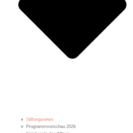
Stiftungsnews
Programmvorschau 2026