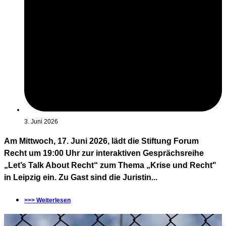
3. Juni 2026
Am Mittwoch, 17. Juni 2026, lädt die Stiftung Forum
Recht um 19:00 Uhr zur interaktiven Gesprächsreihe
„Let’s Talk About Recht“ zum Thema „Krise und Recht"
in Leipzig ein. Zu Gast sind die Juristin...
>>> Weiterlesen