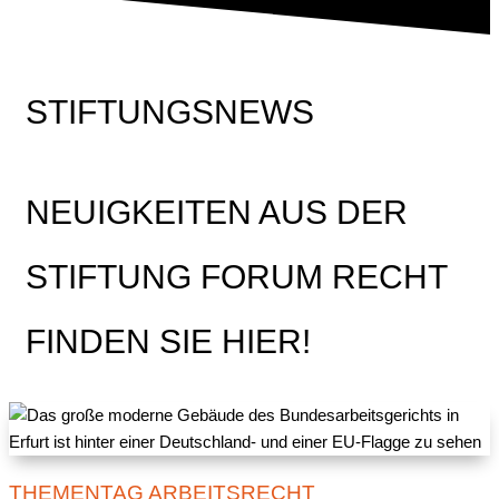
STIFTUNGSNEWS
NEUIGKEITEN AUS DER
STIFTUNG FORUM RECHT
FINDEN SIE HIER!
THEMENTAG ARBEITSRECHT