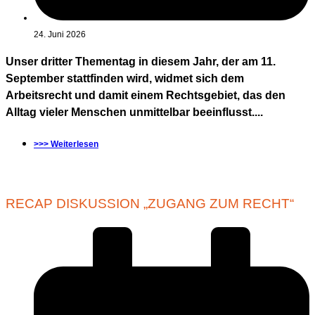
24. Juni 2026
Unser dritter Thementag in diesem Jahr, der am 11.
September stattfinden wird, widmet sich dem
Arbeitsrecht und damit einem Rechtsgebiet, das den
Alltag vieler Menschen unmittelbar beeinflusst....
>>> Weiterlesen
RECAP DISKUSSION „ZUGANG ZUM RECHT“