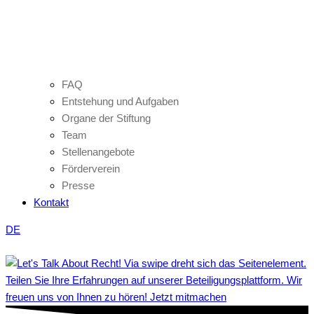
FAQ
Entstehung und Aufgaben
Organe der Stiftung
Team
Stellenangebote
Förderverein
Presse
Kontakt
DE
Teilen Sie Ihre Erfahrungen auf unserer Beteiligungsplattform. Wir
freuen uns von Ihnen zu hören! Jetzt mitmachen