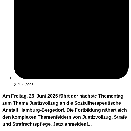
2. Juni 2026
Am Freitag, 26. Juni 2026 führt der nächste Thementag
zum Thema Justizvollzug an die Sozialtherapeutische
Anstalt Hamburg-Bergedorf. Die Fortbildung nähert sich
den komplexen Themenfeldern von Justizvollzug, Strafe
und Strafrechtspflege. Jetzt anmelden!...