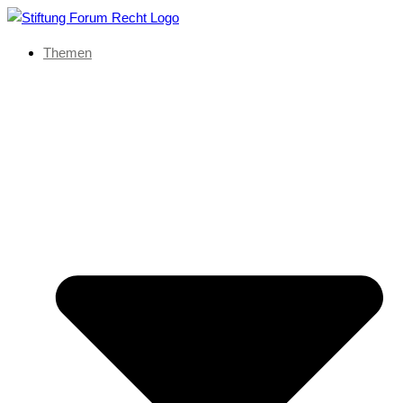
Themen