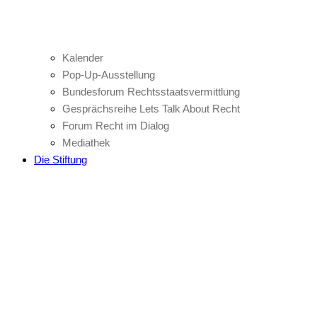
Kalender
Pop-Up-Ausstellung
Bundesforum Rechtsstaatsvermittlung
Gesprächsreihe Lets Talk About Recht
Forum Recht im Dialog
Mediathek
Die Stiftung