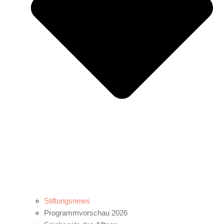
Stiftungsnews
Programmvorschau 2026