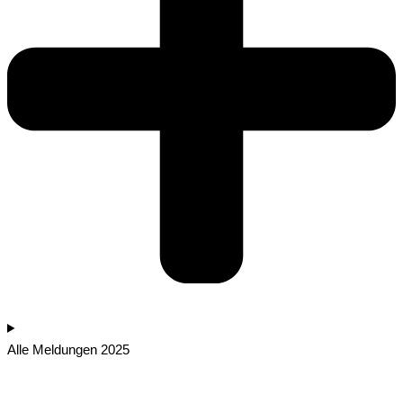
Alle Meldungen 2025