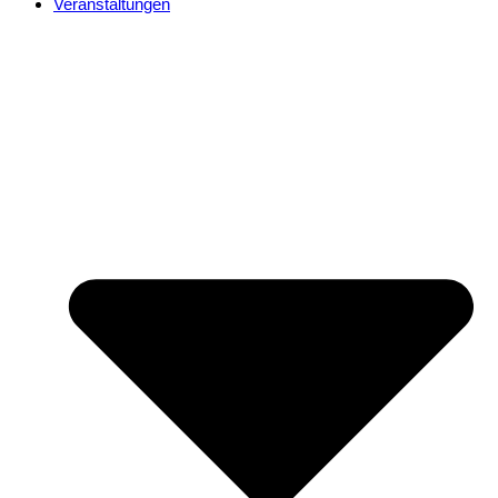
Veranstaltungen