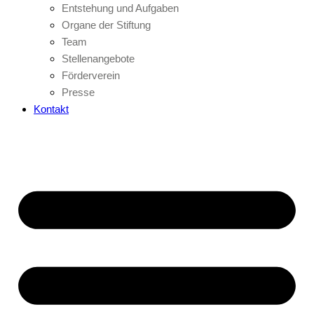
Entstehung und Aufgaben
Organe der Stiftung
Team
Stellenangebote
Förderverein
Presse
Kontakt