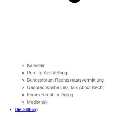
Kalender
Pop-Up-Ausstellung
Bundesforum Rechtsstaatsvermittlung
Gesprächsreihe Lets Talk About Recht
Forum Recht im Dialog
Mediathek
Die Stiftung