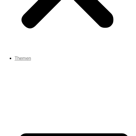
Themen