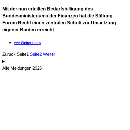
Mit der nun erteilten Bedarfsbilligung des
Bundesministeriums der Finanzen hat die Stiftung
Forum Recht einen zentralen Schritt zur Umsetzung
eigener Bauten erreicht....
>>> Weiterlesen
Zurück
Seite
1
Seite
2
Weiter
Alle Meldungen 2026