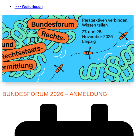
>>> Weiterlesen
BUNDESFORUM 2026 – ANMELDUNG