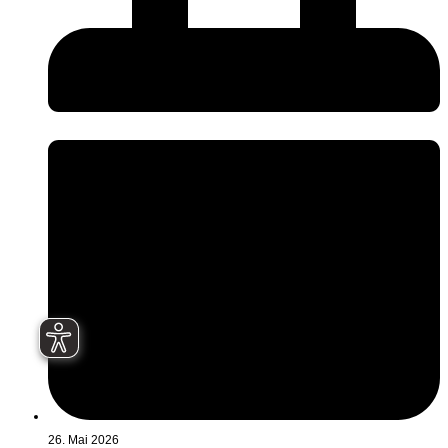
26. Mai 2026