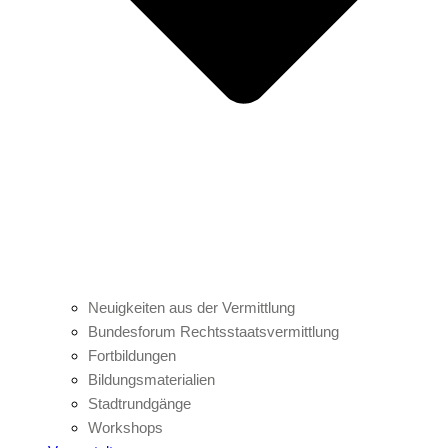
Neuigkeiten aus der Vermittlung
Bundesforum Rechtsstaatsvermittlung
Fortbildungen
Bildungsmaterialien
Stadtrundgänge
Workshops