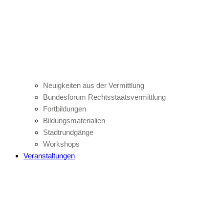
Neuigkeiten aus der Vermittlung
Bundesforum Rechtsstaatsvermittlung
Fortbildungen
Bildungsmaterialien
Stadtrundgänge
Workshops
Veranstaltungen