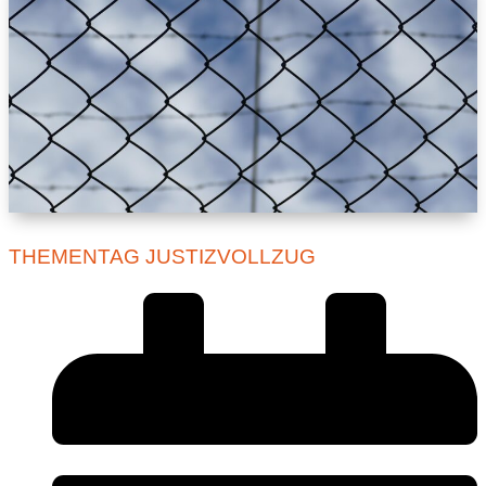
THEMENTAG JUSTIZVOLLZUG