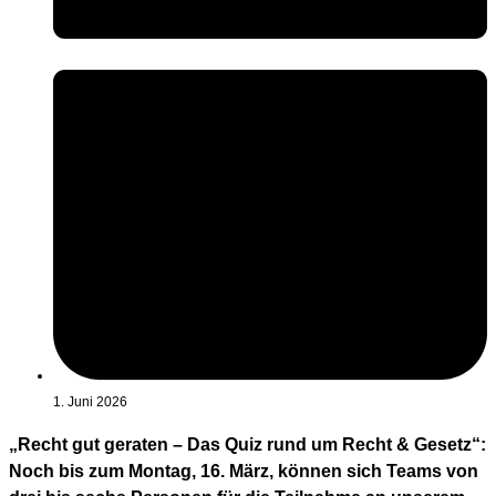
1. Juni 2026
„Recht gut geraten – Das Quiz rund um Recht & Gesetz“:
Noch bis zum Montag, 16. März, können sich Teams von