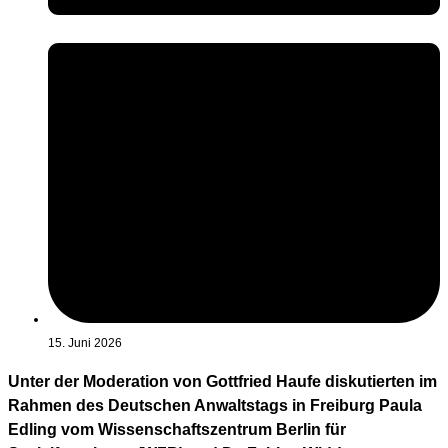
15. Juni 2026
Unter der Moderation von Gottfried Haufe diskutierten im
Rahmen des Deutschen Anwaltstags in Freiburg Paula
Edling vom Wissenschaftszentrum Berlin für