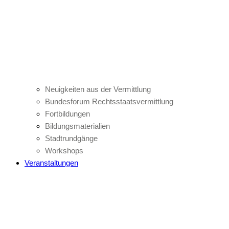
Neuigkeiten aus der Vermittlung
Bundesforum Rechtsstaatsvermittlung
Fortbildungen
Bildungsmaterialien
Stadtrundgänge
Workshops
Veranstaltungen