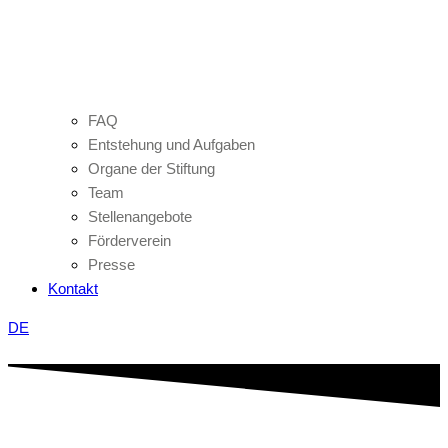
FAQ
Entstehung und Aufgaben
Organe der Stiftung
Team
Stellenangebote
Förderverein
Presse
Kontakt
DE