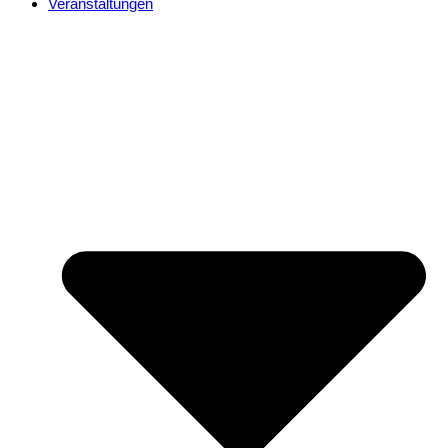
Veranstaltungen