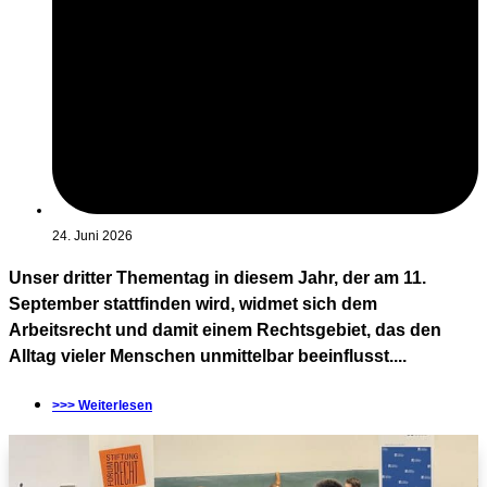
24. Juni 2026
Unser dritter Thementag in diesem Jahr, der am 11.
September stattfinden wird, widmet sich dem
Arbeitsrecht und damit einem Rechtsgebiet, das den
Alltag vieler Menschen unmittelbar beeinflusst....
>>> Weiterlesen