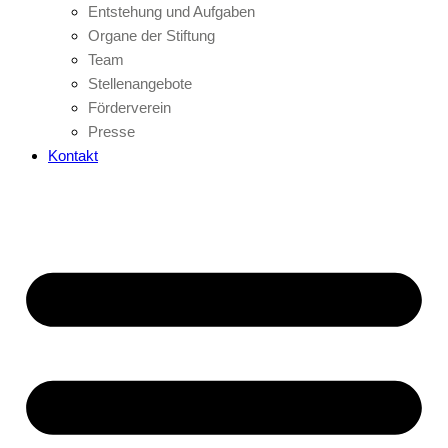
Entstehung und Aufgaben
Organe der Stiftung
Team
Stellenangebote
Förderverein
Presse
Kontakt