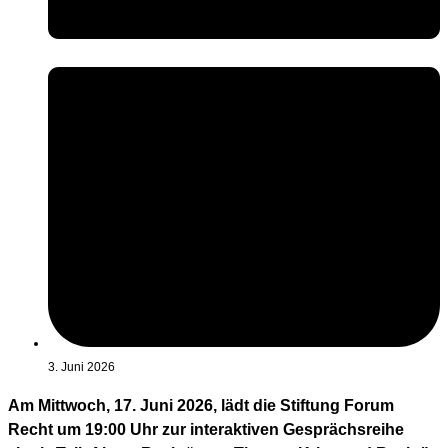
3. Juni 2026
Am Mittwoch, 17. Juni 2026, lädt die Stiftung Forum
Recht um 19:00 Uhr zur interaktiven Gesprächsreihe