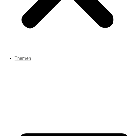
Themen