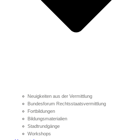
Neuigkeiten aus der Vermittlung
Bundesforum Rechtsstaatsvermittlung
Fortbildungen
Bildungsmaterialien
Stadtrundgänge
Workshops