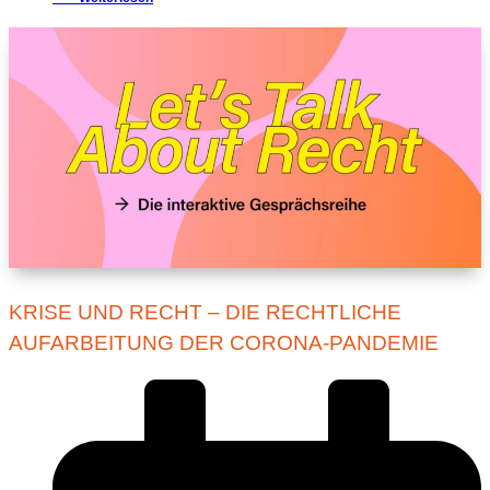
KRISE UND RECHT – DIE RECHTLICHE
AUFARBEITUNG DER CORONA-PANDEMIE