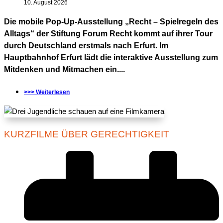
10. August 2026
Die mobile Pop-Up-Ausstellung „Recht – Spielregeln des
Alltags“ der Stiftung Forum Recht kommt auf ihrer Tour
durch Deutschland erstmals nach Erfurt. Im
Hauptbahnhof Erfurt lädt die interaktive Ausstellung zum
Mitdenken und Mitmachen ein....
>>> Weiterlesen
KURZFILME ÜBER GERECHTIGKEIT