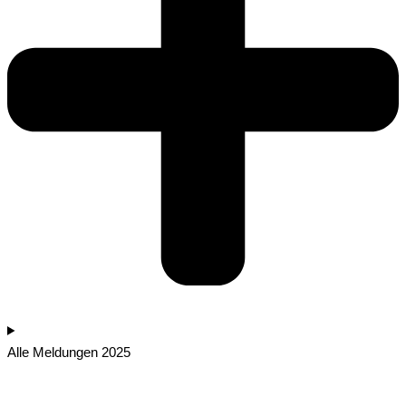
Alle Meldungen 2025