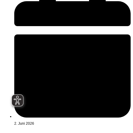
2. Juni 2026