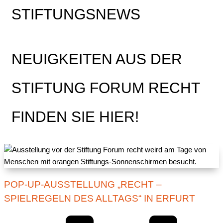
STIFTUNGSNEWS
NEUIGKEITEN AUS DER
STIFTUNG FORUM RECHT
FINDEN SIE HIER!
POP-UP-AUSSTELLUNG „RECHT –
SPIELREGELN DES ALLTAGS“ IN ERFURT