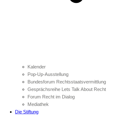
Kalender
Pop-Up-Ausstellung
Bundesforum Rechtsstaatsvermittlung
Gesprächsreihe Lets Talk About Recht
Forum Recht im Dialog
Mediathek
Die Stiftung