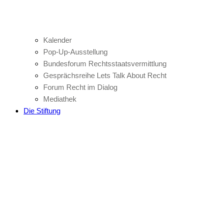
Kalender
Pop-Up-Ausstellung
Bundesforum Rechtsstaatsvermittlung
Gesprächsreihe Lets Talk About Recht
Forum Recht im Dialog
Mediathek
Die Stiftung