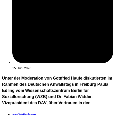
15. Juni 2026
Unter der Moderation von Gottfried Haufe diskutierten im
Rahmen des Deutschen Anwaltstags in Freiburg Paula
Edling vom Wissenschaftszentrum Berlin für
Sozialforschung (WZB) und Dr. Fabian Widder,
Vizepräsident des DAV, über Vertrauen in den...
>>> Weiterlesen