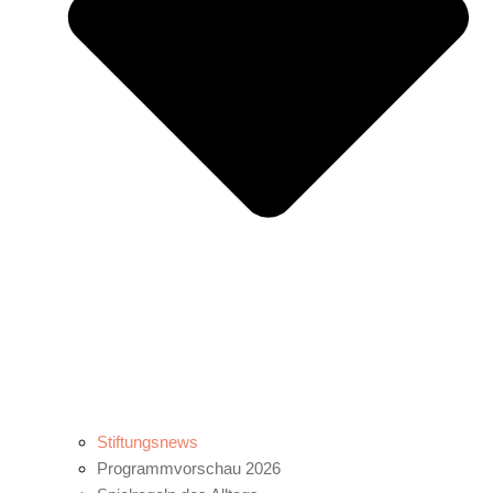
Stiftungsnews
Programmvorschau 2026