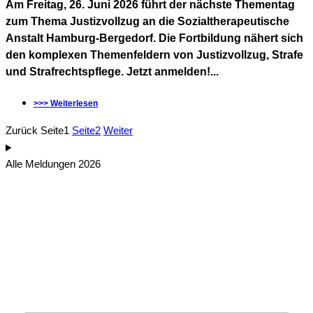
Am Freitag, 26. Juni 2026 führt der nächste Thementag
zum Thema Justizvollzug an die Sozialtherapeutische
Anstalt Hamburg-Bergedorf. Die Fortbildung nähert sich
den komplexen Themenfeldern von Justizvollzug, Strafe
und Strafrechtspflege. Jetzt anmelden!...
>>> Weiterlesen
Zurück
Seite
1
Seite
2
Weiter
Alle Meldungen 2026