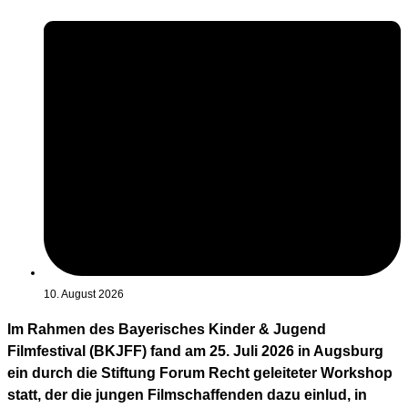
10. August 2026
Im Rahmen des Bayerisches Kinder & Jugend
Filmfestival (BKJFF) fand am 25. Juli 2026 in Augsburg
ein durch die Stiftung Forum Recht geleiteter Workshop
statt, der die jungen Filmschaffenden dazu einlud, in