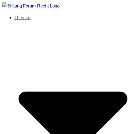
Themen