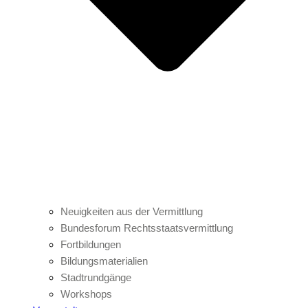
Neuigkeiten aus der Vermittlung
Bundesforum Rechtsstaatsvermittlung
Fortbildungen
Bildungsmaterialien
Stadtrundgänge
Workshops