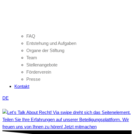
FAQ
Entstehung und Aufgaben
Organe der Stiftung
Team
Stellenangebote
Förderverein
Presse
Kontakt
DE
Teilen Sie Ihre Erfahrungen auf unserer Beteiligungsplattform. Wir
freuen uns von Ihnen zu hören! Jetzt mitmachen