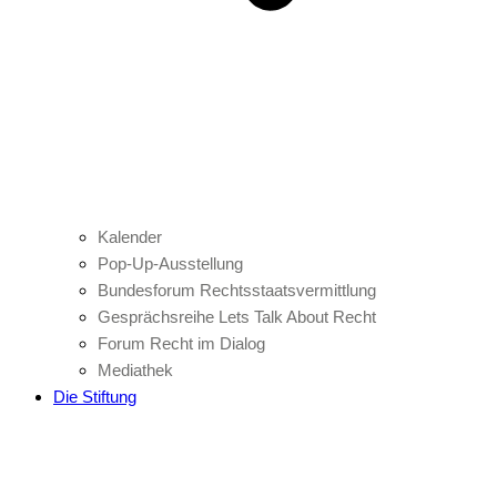
Kalender
Pop-Up-Ausstellung
Bundesforum Rechtsstaatsvermittlung
Gesprächsreihe Lets Talk About Recht
Forum Recht im Dialog
Mediathek
Die Stiftung