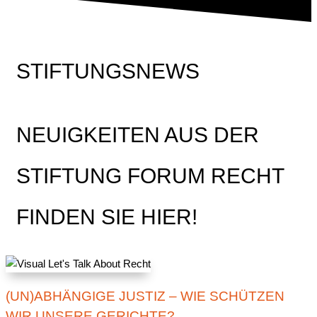
STIFTUNGSNEWS
NEUIGKEITEN AUS DER
STIFTUNG FORUM RECHT
FINDEN SIE HIER!
(UN)ABHÄNGIGE JUSTIZ – WIE SCHÜTZEN
WIR UNSERE GERICHTE?