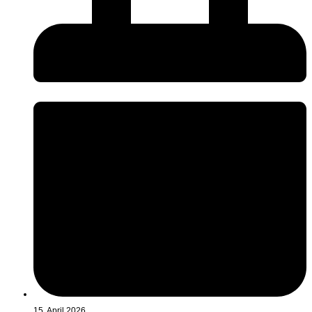
15. April 2026