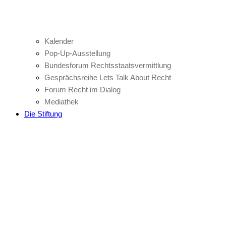
Kalender
Pop-Up-Ausstellung
Bundesforum Rechtsstaatsvermittlung
Gesprächsreihe Lets Talk About Recht
Forum Recht im Dialog
Mediathek
Die Stiftung