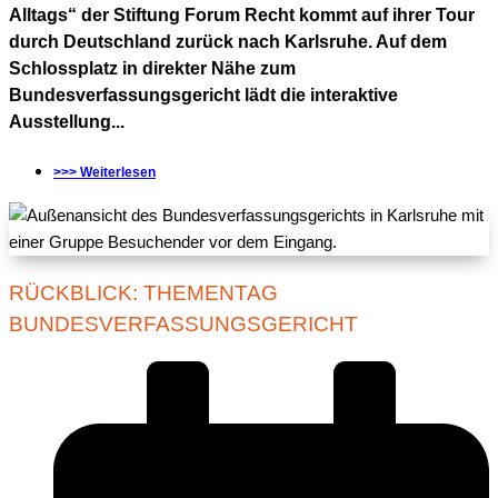
Alltags“ der Stiftung Forum Recht kommt auf ihrer Tour
durch Deutschland zurück nach Karlsruhe. Auf dem
Schlossplatz in direkter Nähe zum
Bundesverfassungsgericht lädt die interaktive
Ausstellung...
>>> Weiterlesen
RÜCKBLICK: THEMENTAG
BUNDESVERFASSUNGSGERICHT