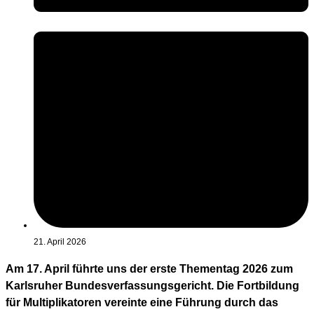
21. April 2026
Am 17. April führte uns der erste Thementag 2026 zum
Karlsruher Bundesverfassungsgericht. Die Fortbildung
für Multiplikatoren vereinte eine Führung durch das