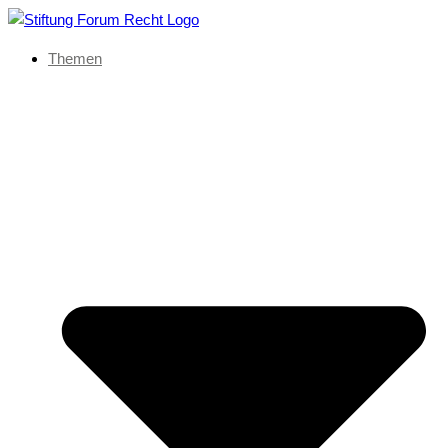
Themen