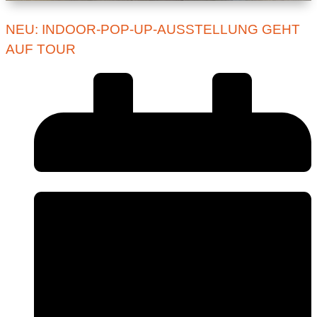
NEU: INDOOR-POP-UP-AUSSTELLUNG GEHT
AUF TOUR