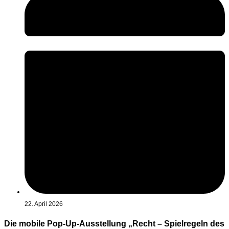
22. April 2026
Die mobile Pop-Up-Ausstellung „Recht – Spielregeln des