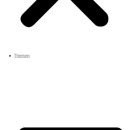
Themen