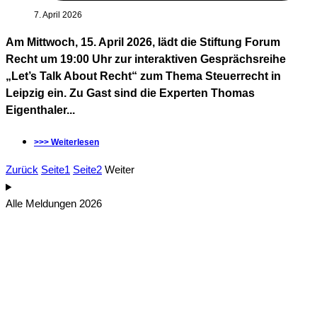
7. April 2026
Am Mittwoch, 15. April 2026, lädt die Stiftung Forum
Recht um 19:00 Uhr zur interaktiven Gesprächsreihe
„Let’s Talk About Recht“ zum Thema Steuerrecht in
Leipzig ein. Zu Gast sind die Experten Thomas
Eigenthaler...
>>> Weiterlesen
Zurück
Seite
1
Seite
2
Weiter
Alle Meldungen 2026