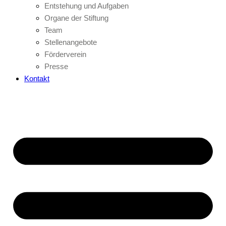
Entstehung und Aufgaben
Organe der Stiftung
Team
Stellenangebote
Förderverein
Presse
Kontakt