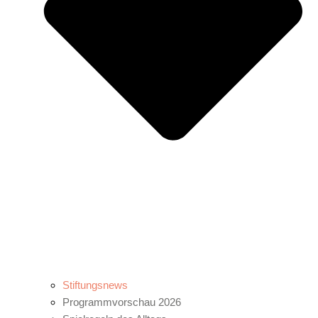
Stiftungsnews
Programmvorschau 2026