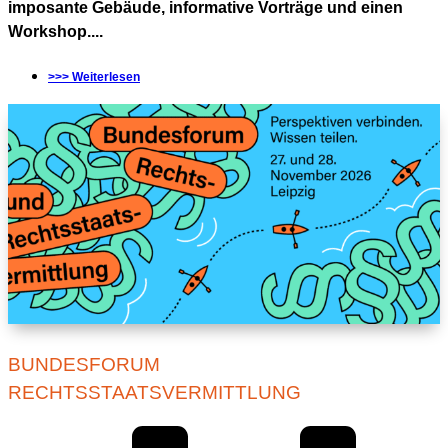
imposante Gebäude, informative Vorträge und einen
Workshop....
>>> Weiterlesen
BUNDESFORUM
RECHTSSTAATSVERMITTLUNG