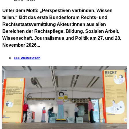
Unter dem Motto „Perspektiven verbinden. Wissen
teilen.“ lädt das erste Bundesforum Rechts- und
Rechtsstaatsvermittlung Akteur:innen aus allen
Bereichen der Rechtspflege, Bildung, Sozialen Arbeit,
Wissenschaft, Journalismus und Politik am 27. und 28.
November 2026...
>>> Weiterlesen