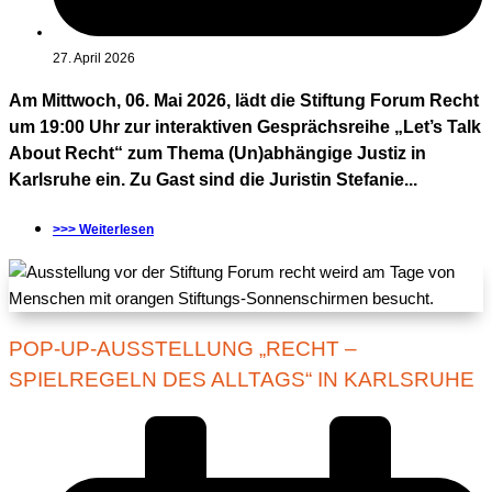
27. April 2026
Am Mittwoch, 06. Mai 2026, lädt die Stiftung Forum Recht
um 19:00 Uhr zur interaktiven Gesprächsreihe „Let’s Talk
About Recht“ zum Thema (Un)abhängige Justiz in
Karlsruhe ein. Zu Gast sind die Juristin Stefanie...
>>> Weiterlesen
POP-UP-AUSSTELLUNG „RECHT –
SPIELREGELN DES ALLTAGS“ IN KARLSRUHE