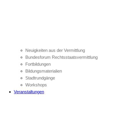
Neuigkeiten aus der Vermittlung
Bundesforum Rechtsstaatsvermittlung
Fortbildungen
Bildungsmaterialien
Stadtrundgänge
Workshops
Veranstaltungen