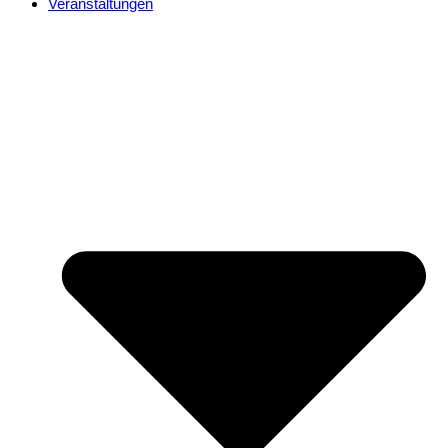
Veranstaltungen