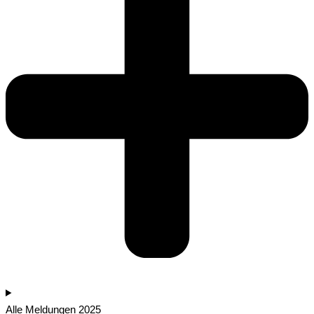
Alle Meldungen 2025