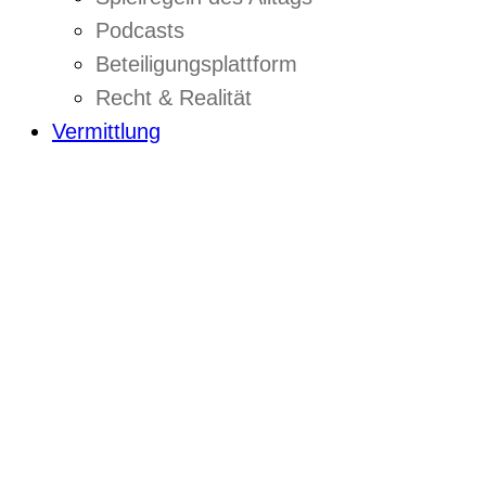
Podcasts
Beteiligungsplattform
Recht & Realität
Vermittlung