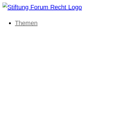
Themen