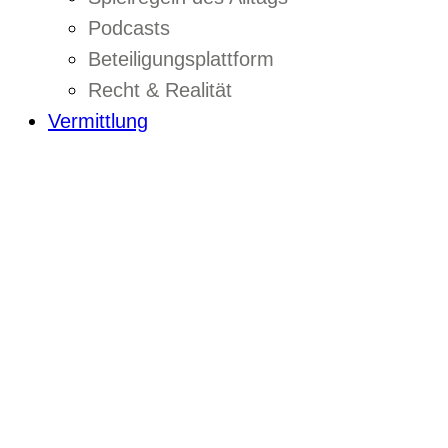
Podcasts
Beteiligungsplattform
Recht & Realität
Vermittlung