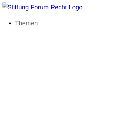
Themen