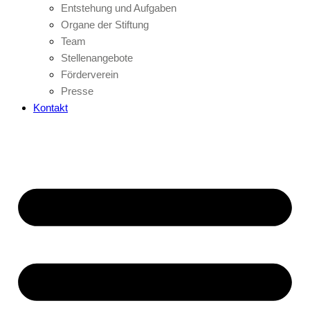
Entstehung und Aufgaben
Organe der Stiftung
Team
Stellenangebote
Förderverein
Presse
Kontakt