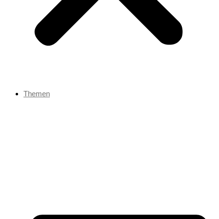
Themen