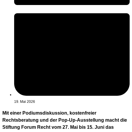
19. Mai 2026
Mit einer Podiumsdiskussion, kostenfreier
Rechtsberatung und der Pop-Up-Ausstellung macht die
Stiftung Forum Recht vom 27. Mai bis 15. Juni das