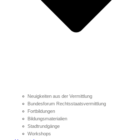
Neuigkeiten aus der Vermittlung
Bundesforum Rechtsstaatsvermittlung
Fortbildungen
Bildungsmaterialien
Stadtrundgänge
Workshops