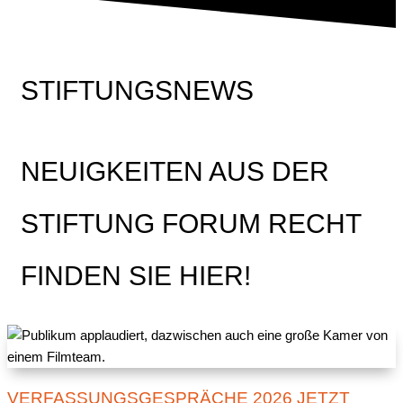
STIFTUNGSNEWS
NEUIGKEITEN AUS DER
STIFTUNG FORUM RECHT
FINDEN SIE HIER!
VERFASSUNGSGESPRÄCHE 2026 JETZT