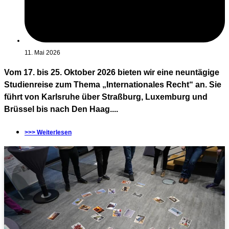
11. Mai 2026
Vom 17. bis 25. Oktober 2026 bieten wir eine neuntägige
Studienreise zum Thema „Internationales Recht“ an. Sie
führt von Karlsruhe über Straßburg, Luxemburg und
Brüssel bis nach Den Haag....
>>> Weiterlesen