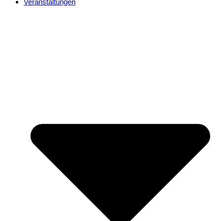
Veranstaltungen