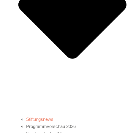
Stiftungsnews
Programmvorschau 2026