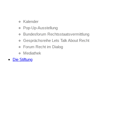
Kalender
Pop-Up-Ausstellung
Bundesforum Rechtsstaatsvermittlung
Gesprächsreihe Lets Talk About Recht
Forum Recht im Dialog
Mediathek
Die Stiftung