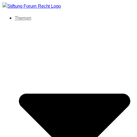
Themen