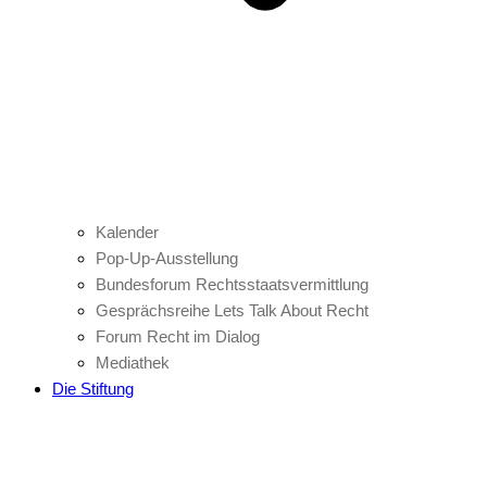
Kalender
Pop-Up-Ausstellung
Bundesforum Rechtsstaatsvermittlung
Gesprächsreihe Lets Talk About Recht
Forum Recht im Dialog
Mediathek
Die Stiftung