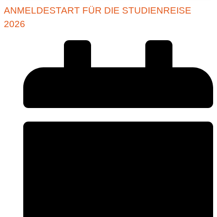
ANMELDESTART FÜR DIE STUDIENREISE
2026