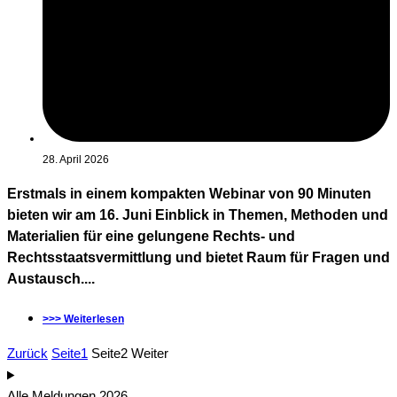
28. April 2026
Erstmals in einem kompakten Webinar von 90 Minuten
bieten wir am 16. Juni Einblick in Themen, Methoden und
Materialien für eine gelungene Rechts- und
Rechtsstaatsvermittlung und bietet Raum für Fragen und
Austausch....
>>> Weiterlesen
Zurück
Seite
1
Seite
2
Weiter
Alle Meldungen 2026