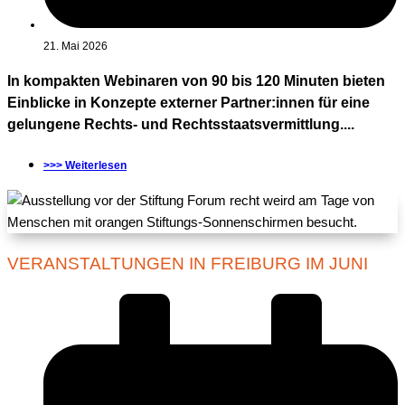
21. Mai 2026
In kompakten Webinaren von 90 bis 120 Minuten bieten
Einblicke in Konzepte externer Partner:innen für eine
gelungene Rechts- und Rechtsstaatsvermittlung....
>>> Weiterlesen
VERANSTALTUNGEN IN FREIBURG IM JUNI