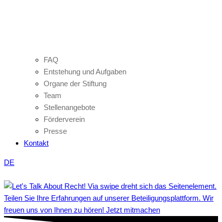
FAQ
Entstehung und Aufgaben
Organe der Stiftung
Team
Stellenangebote
Förderverein
Presse
Kontakt
DE
Teilen Sie Ihre Erfahrungen auf unserer Beteiligungsplattform. Wir
freuen uns von Ihnen zu hören! Jetzt mitmachen