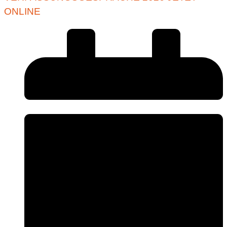
ONLINE