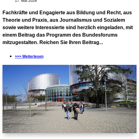
17. Mai 2026
Fachkräfte und Engagierte aus Bildung und Recht, aus
Theorie und Praxis, aus Journalismus und Sozialem
sowie weitere Interessierte sind herzlich eingeladen, mit
einem Beitrag das Programm des Bundesforums
mitzugestalten. Reichen Sie Ihren Beitrag...
>>> Weiterlesen