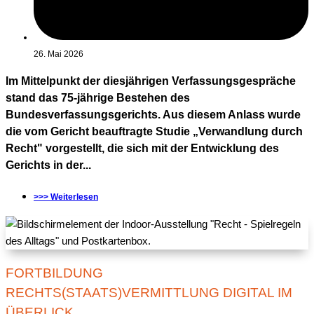
26. Mai 2026
Im Mittelpunkt der diesjährigen Verfassungsgespräche
stand das 75-jährige Bestehen des
Bundesverfassungsgerichts. Aus diesem Anlass wurde
die vom Gericht beauftragte Studie „Verwandlung durch
Recht" vorgestellt, die sich mit der Entwicklung des
Gerichts in der...
>>> Weiterlesen
FORTBILDUNG
RECHTS(STAATS)VERMITTLUNG DIGITAL IM
ÜBERLICK