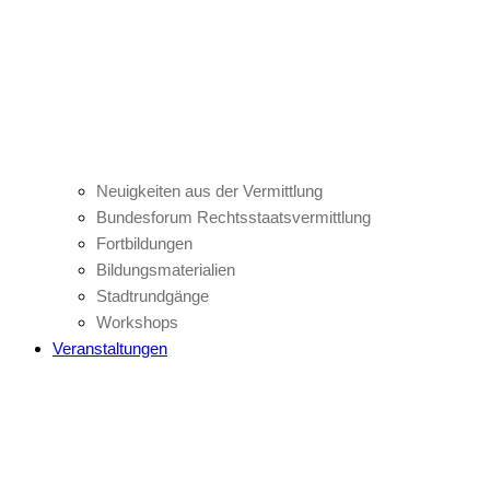
Neuigkeiten aus der Vermittlung
Bundesforum Rechtsstaatsvermittlung
Fortbildungen
Bildungsmaterialien
Stadtrundgänge
Workshops
Veranstaltungen